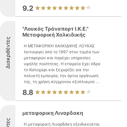
9.2
"Λουκάς Τράνσπορτ Ι.Κ.Ε."
Μεταφορική Χαλκιδικής
Διακριθέντες
Η ΜΕΤΑΦΟΡΙΚΗ ΧΑΛΚΙΔΙΚΗΣ ΛΟΥΚΑΣ
λειτουργεί από το 1997 στον τομέα των
μεταφορών και παρέχει υπηρεσίες
υψηλής ποιότητας. Η εταιρεία έχει έδρα
το Καλοχώρι και ξεχωρίζει για την
πολυετή εμπειρία, την άρτια οργάνωσή
της, τη χρήση σύγχρονου εξοπλισμού ...
8.8
μεταφορικη Λιναρδακη
Η μεταφορική Λιναρδάκη εξειδικεύεται