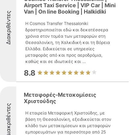
Airport Taxi Service | VIP Car | Mini
Van | On line Booking | Halkidiki
Διακριθέντες
Η Cosmos Transfer Thessaloniki
δραστηριοποιείται εδώ και δεκατέσσερα
χρόνια στον τομέα των μεταφορών στη
Θεσσαλονίκη, τη Χαλκιδική και τη Βόρεια
Ελλάδα. Ειδικεύεται σε υπηρεσίες
μεταφοράς από και προς αεροδρόμια,
καθώς και σε ιδιωτικές και ...
8.8
Μεταφορές-Μετακομίσεις
Χριστούδης
Διακριθέντες
Η εταιρεία Μεταφορική Χριστούδης, με
βάση τη Θεσσαλονίκη, εξειδικεύεται στον
κλάδο των μετακομίσεων και μεταφορών
εμπορευμάτων για περισσότερα από 25