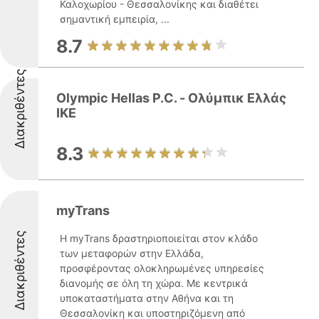
Καλοχωρίου - Θεσσαλονίκης και διαθέτει
σημαντική εμπειρία, ...
8.7
Διακριθέντες
Olympic Hellas P.C. - Ολύμπικ Ελλάς
ΙΚΕ
8.3
myTrans
Διακριθέντες
Η myTrans δραστηριοποιείται στον κλάδο
των μεταφορών στην Ελλάδα,
προσφέροντας ολοκληρωμένες υπηρεσίες
διανομής σε όλη τη χώρα. Με κεντρικά
υποκαταστήματα στην Αθήνα και τη
Θεσσαλονίκη και υποστηριζόμενη από