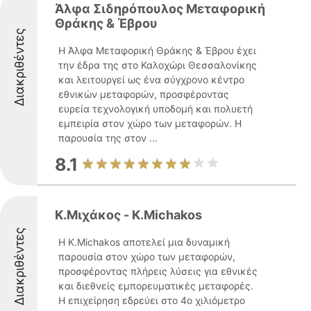
Άλφα Σιδηρόπουλος Μεταφορική
Θράκης & Έβρου
Διακριθέντες
Η Άλφα Μεταφορική Θράκης & Έβρου έχει
την έδρα της στο Καλοχώρι Θεσσαλονίκης
και λειτουργεί ως ένα σύγχρονο κέντρο
εθνικών μεταφορών, προσφέροντας
ευρεία τεχνολογική υποδομή και πολυετή
εμπειρία στον χώρο των μεταφορών. Η
παρουσία της στον ...
8.1
Κ.Μιχάκος - K.Michakos
Διακριθέντες
Η K.Michakos αποτελεί μια δυναμική
παρουσία στον χώρο των μεταφορών,
προσφέροντας πλήρεις λύσεις για εθνικές
και διεθνείς εμπορευματικές μεταφορές.
Η επιχείρηση εδρεύει στο 4ο χιλιόμετρο