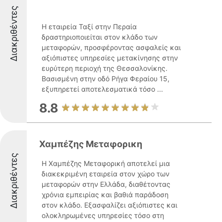
Διακριθέντες
Η εταιρεία Ταξί στην Περαία
δραστηριοποιείται στον κλάδο των
μεταφορών, προσφέροντας ασφαλείς και
αξιόπιστες υπηρεσίες μετακίνησης στην
ευρύτερη περιοχή της Θεσσαλονίκης.
Βασισμένη στην οδό Ρήγα Φεραίου 15,
εξυπηρετεί αποτελεσματικά τόσο ...
8.8
Χαμπέζης Μεταφορικη
Διακριθέντες
Η Χαμπέζης Μεταφορική αποτελεί μια
διακεκριμένη εταιρεία στον χώρο των
μεταφορών στην Ελλάδα, διαθέτοντας
χρόνια εμπειρίας και βαθιά παράδοση
στον κλάδο. Εξασφαλίζει αξιόπιστες και
ολοκληρωμένες υπηρεσίες τόσο στη