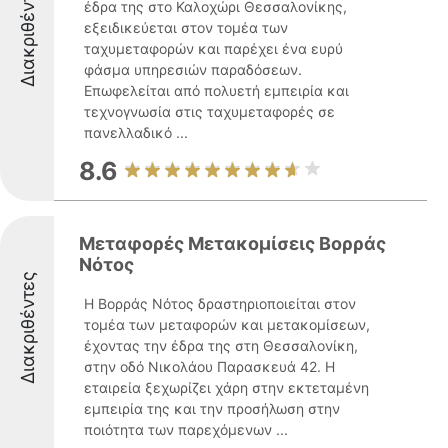
Διακριθέντες
έδρα της στο Καλοχώρι Θεσσαλονίκης,
εξειδικεύεται στον τομέα των
ταχυμεταφορών και παρέχει ένα ευρύ
φάσμα υπηρεσιών παραδόσεων.
Επωφελείται από πολυετή εμπειρία και
τεχνογνωσία στις ταχυμεταφορές σε
πανελλαδικό ...
8.6
Μεταφορές Μετακομίσεις Βορράς
Νότος
Διακριθέντες
Η Βορράς Νότος δραστηριοποιείται στον
τομέα των μεταφορών και μετακομίσεων,
έχοντας την έδρα της στη Θεσσαλονίκη,
στην οδό Νικολάου Παρασκευά 42. Η
εταιρεία ξεχωρίζει χάρη στην εκτεταμένη
εμπειρία της και την προσήλωση στην
ποιότητα των παρεχόμενων ...