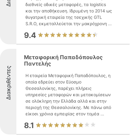
διεθνείς οδικές μεταφορές, τα logistics
και την αποθήκευση. Ιδρυμένη το 2014 ως
θυγατρική εταιρεία της τσεχικής GTL
S.R.O, εκμεταλλεύεται την μακρόχρονη ...
9.4
Μεταφορική Παπαδόπουλος
Παντελής
Διακριθέντες
Η εταιρεία Μεταφορική Παπαδόπουλος, η
οποία εδρεύει στον Εύοσμο
Θεσσαλονίκης, παρέχει πλήρεις
υπηρεσίες μεταφορών και μετακομίσεων
σε ολόκληρη την Ελλάδα αλλά και στην
περιοχή της Θεσσαλονίκης. Με πάνω από
είκοσι χρόνια εμπειρίας στον τομέα ...
8.1