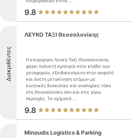
επιχειρήσεων εντός ...
9.8
ΛΕΥΚΟ ΤΑΞΙ Θεσσαλονίκης
Διακριθέντες
Η επιχείρηση Λευκό Ταξί Θεσσαλονίκης
φέρει πολυετή εμπειρία στον κλάδο των
μεταφορών, εξειδικευόμενη στην ασφαλή
και άνετη μετακίνηση ατόμων με
κινητικές δυσκολίες και αναπηρίες τόσο
στη Θεσσαλονίκη όσο και στις γύρω
περιοχές. Τα οχήματά ...
9.8
Minoudis Logistics & Parking