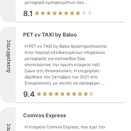
μεταφορά εμπορευμάτων όσο ...
8.1
PET εν TAXI by Baloo
Διακριθέντες
Η PET εν TAXI by Baloo δραστηριοποιείται
στην παροχή εξειδικευμένων υπηρεσιών
μεταφοράς για κατοικίδια ζώα,
αποτελώντας την πρώτη εταιρεία ταξί
ζώων στη Θεσσαλονίκη. Η επιχείρηση
ιδρύθηκε τον Οκτώβριο του 2021 στη
Σταυρούπολη, με σκοπό να προσφέρει ...
9.4
Comvos Express
Η εταιρεία Comvos Express, που έχει την