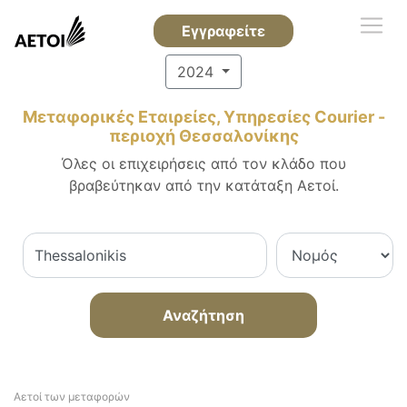
Εγγραφείτε
2024
Μεταφορικές Εταιρείες, Υπηρεσίες Courier -
περιοχή Θεσσαλονίκης
Όλες οι επιχειρήσεις από τον κλάδο που
βραβεύτηκαν από την κατάταξη Αετοί.
Αναζήτηση
Αετοί των μεταφορών