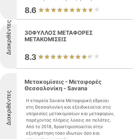
8.6
Διακριθέντες
30ΦΥΛΛΟΣ ΜΕΤΑΦΟΡΕΣ
ΜΕΤΑΚΟΜΙΣΕΙΣ
8.3
Μετακομίσεις - Μεταφορές
Θεσσαλονίκη - Savana
Διακριθέντες
Η εταιρεία Savana Μεταφορική εδρεύει
στη Θεσσαλονίκη και εξειδικεύεται στις
υπηρεσίες μετακομίσεων και μεταφορών,
παρέχοντας πλήρεις λύσεις σε πελάτες.
Από το 2018, δραστηριοποιείται στην
εξυπηρέτηση τόσο ιδιωτών όσο και