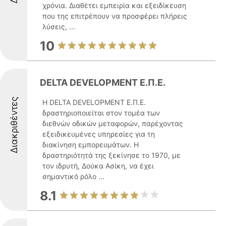
χρόνια. Διαθέτει εμπειρία και εξειδίκευση
που της επιτρέπουν να προσφέρει πλήρεις
λύσεις, ...
10
DELTA DEVELOPMENT Ε.Π.Ε.
Διακριθέντες
Η DELTA DEVELOPMENT Ε.Π.Ε.
δραστηριοποιείται στον τομέα των
διεθνών οδικών μεταφορών, παρέχοντας
εξειδικευμένες υπηρεσίες για τη
διακίνηση εμπορευμάτων. Η
δραστηριότητά της ξεκίνησε το 1970, με
τον ιδρυτή, Δούκα Ασίκη, να έχει
σημαντικό ρόλο ...
8.1