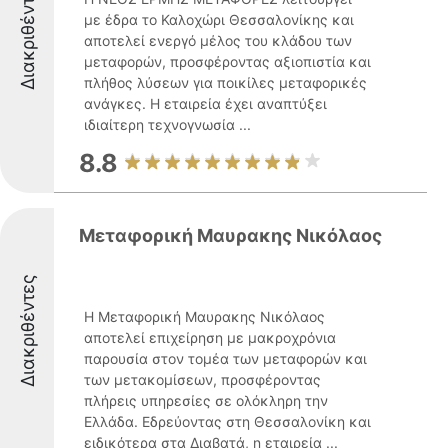
Διακριθέντες
με έδρα το Καλοχώρι Θεσσαλονίκης και
αποτελεί ενεργό μέλος του κλάδου των
μεταφορών, προσφέροντας αξιοπιστία και
πλήθος λύσεων για ποικίλες μεταφορικές
ανάγκες. Η εταιρεία έχει αναπτύξει
ιδιαίτερη τεχνογνωσία ...
8.8
Μεταφορική Μαυρακης Νικόλαος
Διακριθέντες
Η Μεταφορική Μαυρακης Νικόλαος
αποτελεί επιχείρηση με μακροχρόνια
παρουσία στον τομέα των μεταφορών και
των μετακομίσεων, προσφέροντας
πλήρεις υπηρεσίες σε ολόκληρη την
Ελλάδα. Εδρεύοντας στη Θεσσαλονίκη και
ειδικότερα στα Διαβατά, η εταιρεία ...