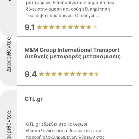
μεταφορών. Επισημαίνεται η σημασία που
δίνει στην άμεση και ορθή εξυπηρέτηση
του επιβατικού κοινού. Οι οδηγοί ...
9.1
Διακριθέντες
M&M Group International Transport
Διεθνείς μεταφορές μετακομίσεις
9.4
GTL.gr
Διακριθέντες
GTL.gr εδρεύει στο Καλοχώρι
Θεσσαλονίκης και ειδικεύεται στην
παροχή ολοκληρωμένων λύσεων στις