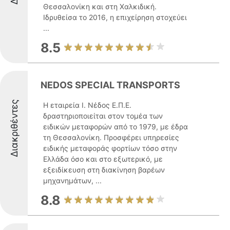
Θεσσαλονίκη και στη Χαλκιδική.
Ιδρυθείσα το 2016, η επιχείρηση στοχεύει
...
8.5
NEDOS SPECIAL TRANSPORTS
Διακριθέντες
Η εταιρεία Ι. Νέδος Ε.Π.Ε.
δραστηριοποιείται στον τομέα των
ειδικών μεταφορών από το 1979, με έδρα
τη Θεσσαλονίκη. Προσφέρει υπηρεσίες
ειδικής μεταφοράς φορτίων τόσο στην
Ελλάδα όσο και στο εξωτερικό, με
εξειδίκευση στη διακίνηση βαρέων
μηχανημάτων, ...
8.8