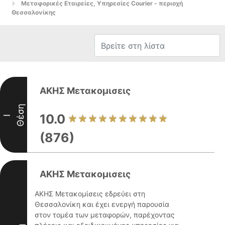
Μεταφορικές Εταιρείες, Υπηρεσίες Courier - περιοχή
Θεσσαλονίκης
ΑΚΗΣ Μετακομισεις
Θέση
10.0
I
(876)
ΑΚΗΣ Μετακομισεις
ΑΚΗΣ Μετακομίσεις εδρεύει στη
Θεσσαλονίκη και έχει ενεργή παρουσία
στον τομέα των μεταφορών, παρέχοντας