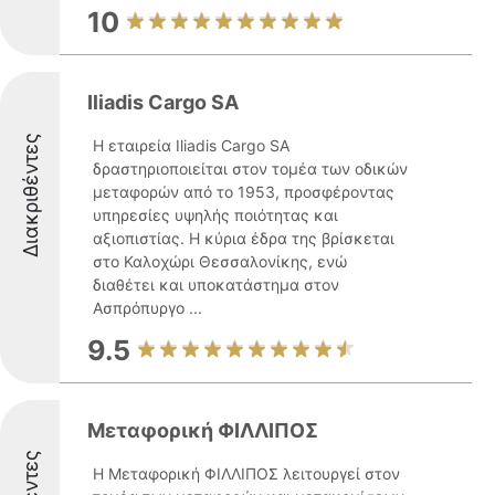
10
Iliadis Cargo SA
Διακριθέντες
Η εταιρεία Iliadis Cargo SA
δραστηριοποιείται στον τομέα των οδικών
μεταφορών από το 1953, προσφέροντας
υπηρεσίες υψηλής ποιότητας και
αξιοπιστίας. Η κύρια έδρα της βρίσκεται
στο Καλοχώρι Θεσσαλονίκης, ενώ
διαθέτει και υποκατάστημα στον
Ασπρόπυργο ...
9.5
Μεταφορική ΦΙΛΛΙΠΟΣ
Η Μεταφορική ΦΙΛΛΙΠΟΣ λειτουργεί στον