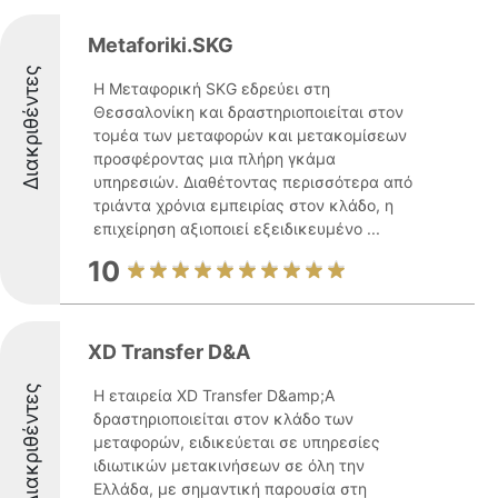
Metaforiki.SKG
Διακριθέντες
Η Μεταφορική SKG εδρεύει στη
Θεσσαλονίκη και δραστηριοποιείται στον
τομέα των μεταφορών και μετακομίσεων
προσφέροντας μια πλήρη γκάμα
υπηρεσιών. Διαθέτοντας περισσότερα από
τριάντα χρόνια εμπειρίας στον κλάδο, η
επιχείρηση αξιοποιεί εξειδικευμένο ...
10
XD Transfer D&A
Διακριθέντες
Η εταιρεία XD Transfer D&amp;A
δραστηριοποιείται στον κλάδο των
μεταφορών, ειδικεύεται σε υπηρεσίες
ιδιωτικών μετακινήσεων σε όλη την
Ελλάδα, με σημαντική παρουσία στη