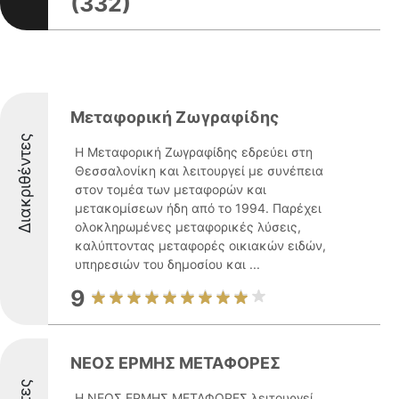
(332)
Μεταφορική Ζωγραφίδης
Διακριθέντες
Η Μεταφορική Ζωγραφίδης εδρεύει στη
Θεσσαλονίκη και λειτουργεί με συνέπεια
στον τομέα των μεταφορών και
μετακομίσεων ήδη από το 1994. Παρέχει
ολοκληρωμένες μεταφορικές λύσεις,
καλύπτοντας μεταφορές οικιακών ειδών,
υπηρεσιών του δημοσίου και ...
9
ΝΕΟΣ ΕΡΜΗΣ ΜΕΤΑΦΟΡΕΣ
Η ΝΕΟΣ ΕΡΜΗΣ ΜΕΤΑΦΟΡΕΣ λειτουργεί