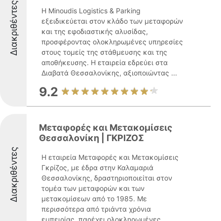
Διακριθέντες
Η Minoudis Logistics & Parking
εξειδικεύεται στον κλάδο των μεταφορών
και της εφοδιαστικής αλυσίδας,
προσφέροντας ολοκληρωμένες υπηρεσίες
στους τομείς της στάθμευσης και της
αποθήκευσης. Η εταιρεία εδρεύει στα
Διαβατά Θεσσαλονίκης, αξιοποιώντας ...
9.2
Μεταφορές και Μετακομίσεις
Θεσσαλονίκη | ΓΚΡΙΖΟΣ
Διακριθέντες
Η εταιρεία Μεταφορές και Μετακομίσεις
Γκρίζος, με έδρα στην Καλαμαριά
Θεσσαλονίκης, δραστηριοποιείται στον
τομέα των μεταφορών και των
μετακομίσεων από το 1985. Με
περισσότερα από τριάντα χρόνια
εμπειρίας, παρέχει ολοκληρωμένες