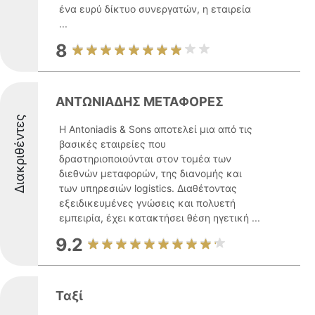
ένα ευρύ δίκτυο συνεργατών, η εταιρεία
...
8
ΑΝΤΩΝΙΑΔΗΣ ΜΕΤΑΦΟΡΕΣ
Διακριθέντες
Η Antoniadis & Sons αποτελεί μια από τις
βασικές εταιρείες που
δραστηριοποιούνται στον τομέα των
διεθνών μεταφορών, της διανομής και
των υπηρεσιών logistics. Διαθέτοντας
εξειδικευμένες γνώσεις και πολυετή
εμπειρία, έχει κατακτήσει θέση ηγετική ...
9.2
Ταξί