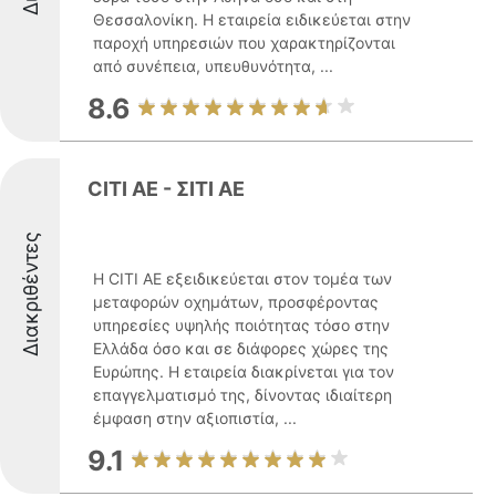
Θεσσαλονίκη. Η εταιρεία ειδικεύεται στην
παροχή υπηρεσιών που χαρακτηρίζονται
από συνέπεια, υπευθυνότητα, ...
8.6
CITI AE - ΣΙΤΙ ΑΕ
Διακριθέντες
Η CITI AE εξειδικεύεται στον τομέα των
μεταφορών οχημάτων, προσφέροντας
υπηρεσίες υψηλής ποιότητας τόσο στην
Ελλάδα όσο και σε διάφορες χώρες της
Ευρώπης. Η εταιρεία διακρίνεται για τον
επαγγελματισμό της, δίνοντας ιδιαίτερη
έμφαση στην αξιοπιστία, ...
9.1