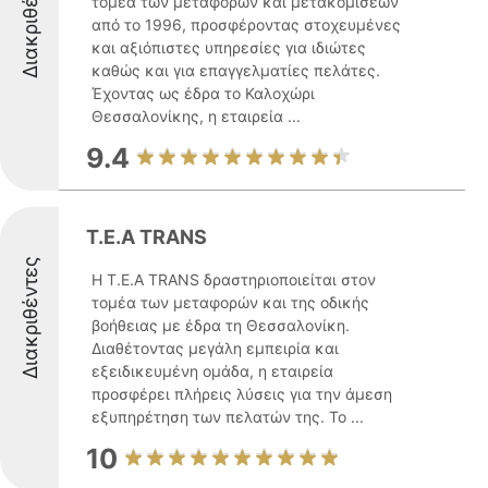
Διακριθέντες
τομέα των μεταφορών και μετακομίσεων
από το 1996, προσφέροντας στοχευμένες
και αξιόπιστες υπηρεσίες για ιδιώτες
καθώς και για επαγγελματίες πελάτες.
Έχοντας ως έδρα το Καλοχώρι
Θεσσαλονίκης, η εταιρεία ...
9.4
T.E.A TRANS
Διακριθέντες
Η T.E.A TRANS δραστηριοποιείται στον
τομέα των μεταφορών και της οδικής
βοήθειας με έδρα τη Θεσσαλονίκη.
Διαθέτοντας μεγάλη εμπειρία και
εξειδικευμένη ομάδα, η εταιρεία
προσφέρει πλήρεις λύσεις για την άμεση
εξυπηρέτηση των πελατών της. Το ...
10