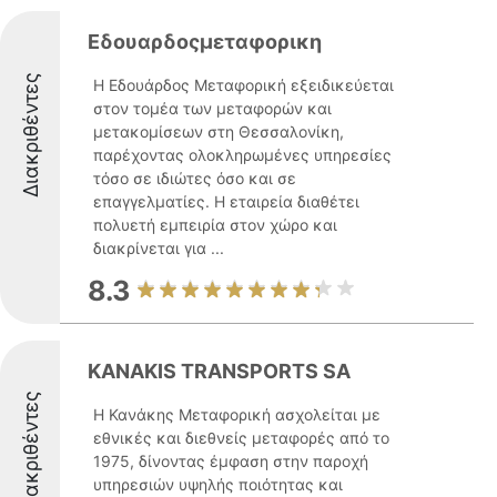
Εδουαρδοςμεταφορικη
Διακριθέντες
Η Εδουάρδος Μεταφορική εξειδικεύεται
στον τομέα των μεταφορών και
μετακομίσεων στη Θεσσαλονίκη,
παρέχοντας ολοκληρωμένες υπηρεσίες
τόσο σε ιδιώτες όσο και σε
επαγγελματίες. Η εταιρεία διαθέτει
πολυετή εμπειρία στον χώρο και
διακρίνεται για ...
8.3
KANAKIS TRANSPORTS SA
Διακριθέντες
Η Κανάκης Μεταφορική ασχολείται με
εθνικές και διεθνείς μεταφορές από το
1975, δίνοντας έμφαση στην παροχή
υπηρεσιών υψηλής ποιότητας και