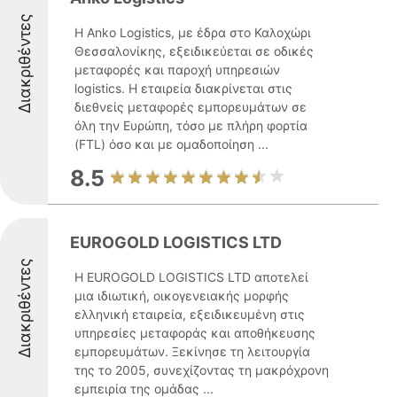
Διακριθέντες
Η Anko Logistics, με έδρα στο Καλοχώρι
Θεσσαλονίκης, εξειδικεύεται σε οδικές
μεταφορές και παροχή υπηρεσιών
logistics. Η εταιρεία διακρίνεται στις
διεθνείς μεταφορές εμπορευμάτων σε
όλη την Ευρώπη, τόσο με πλήρη φορτία
(FTL) όσο και με ομαδοποίηση ...
8.5
EUROGOLD LOGISTICS LTD
Διακριθέντες
Η EUROGOLD LOGISTICS LTD αποτελεί
μια ιδιωτική, οικογενειακής μορφής
ελληνική εταιρεία, εξειδικευμένη στις
υπηρεσίες μεταφοράς και αποθήκευσης
εμπορευμάτων. Ξεκίνησε τη λειτουργία
της το 2005, συνεχίζοντας τη μακρόχρονη
εμπειρία της ομάδας ...