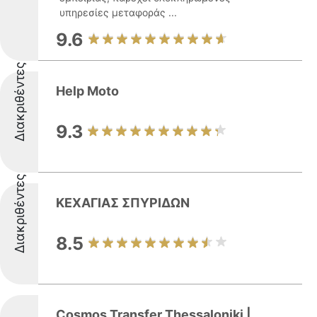
υπηρεσίες μεταφοράς ...
9.6
Διακριθέντες
Help Moto
9.3
Διακριθέντες
ΚΕΧΑΓΙΑΣ ΣΠΥΡΙΔΩΝ
8.5
Cosmos Transfer Thessaloniki |