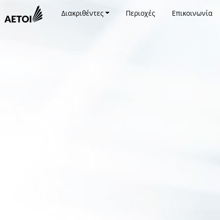
Διακριθέντες
Περιοχές
Επικοινωνία