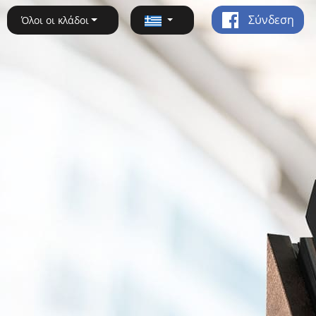
Σύνδεση
Όλοι οι κλάδοι