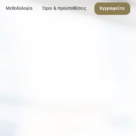
Μεθοδολογία
Όροι & προϋποθέσεις
Εγγραφείτε