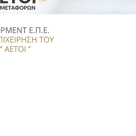
PMENT Ε.Π.Ε.
ΠΙΧΕΙΡΗΣΗ ΤΟΥ
 ΑΕΤΟΙ ‘’