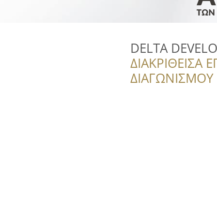
DELTA DEVELO
ΔΙΑΚΡΙΘΕΙΣΑ Ε
ΔΙΑΓΩΝΙΣΜΟΥ ‘’