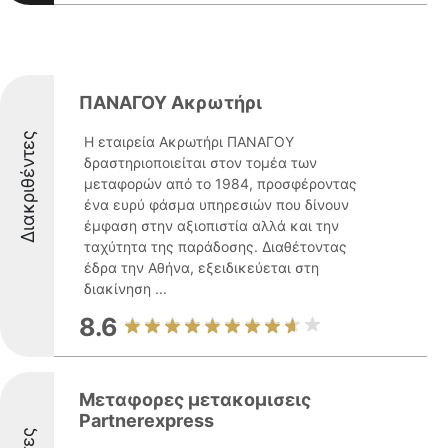
ΠΑΝΑΓΟΥ Ακρωτήρι
Διακριθέντες
Η εταιρεία Ακρωτήρι ΠΑΝΑΓΟΥ
δραστηριοποιείται στον τομέα των
μεταφορών από το 1984, προσφέροντας
ένα ευρύ φάσμα υπηρεσιών που δίνουν
έμφαση στην αξιοπιστία αλλά και την
ταχύτητα της παράδοσης. Διαθέτοντας
έδρα την Αθήνα, εξειδικεύεται στη
διακίνηση ...
8.6
Μεταφορες μετακομισεις
Partnerexpress