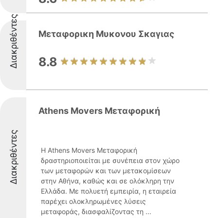
Διακριθέντες
Μεταφορικη Μυκονου Σκαγιας
8.8
Athens Movers Μεταφορική
Διακριθέντες
Η Athens Movers Μεταφορική
δραστηριοποιείται με συνέπεια στον χώρο
των μεταφορών και των μετακομίσεων
στην Αθήνα, καθώς και σε ολόκληρη την
Ελλάδα. Με πολυετή εμπειρία, η εταιρεία
παρέχει ολοκληρωμένες λύσεις
μεταφοράς, διασφαλίζοντας τη ...