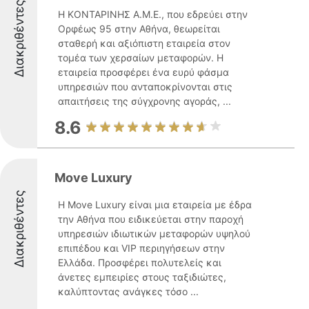
Διακριθέντες
Η ΚΟΝΤΑΡΙΝΗΣ Α.Μ.Ε., που εδρεύει στην
Ορφέως 95 στην Αθήνα, θεωρείται
σταθερή και αξιόπιστη εταιρεία στον
τομέα των χερσαίων μεταφορών. Η
εταιρεία προσφέρει ένα ευρύ φάσμα
υπηρεσιών που ανταποκρίνονται στις
απαιτήσεις της σύγχρονης αγοράς, ...
8.6
Move Luxury
Διακριθέντες
Η Move Luxury είναι μια εταιρεία με έδρα
την Αθήνα που ειδικεύεται στην παροχή
υπηρεσιών ιδιωτικών μεταφορών υψηλού
επιπέδου και VIP περιηγήσεων στην
Ελλάδα. Προσφέρει πολυτελείς και
άνετες εμπειρίες στους ταξιδιώτες,
καλύπτοντας ανάγκες τόσο ...