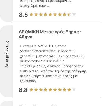
θέση στην αγορά προσφέροντας
επαγγελματικές ...
8.5
ΔΡΟΜΙΚΗ Μεταφορές Ξηράς -
Αθήνα
Διακριθέντες
Η εταιρεία ΔΡΟΜΙΚΗ, η οποία
δραστηριοποιείται στον κλάδο των
χερσαίων μεταφορών, ξεκίνησε το 1996
με πρωτοβουλία του Ιωάννη
Τριανταφυλλίδη, ο οποίος μετέφερε την
εμπειρία του από τον τομέα της οδήγησης
στη δημιουργία μιας επιχείρησης με
ξεκάθαρο ...
8.8