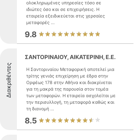
ολοκληρωμένες υπηρεσίες τόσο σε
ιδιώτες όσο και σε επιχειρήσεις. Η
εταιρεία εξειδικεύεται στις χερσαίες
μεταφορές ...
9.8
ΣΑΝΤΟΡΙΝΑΙΟΥ, ΑΙΚΑΤΕΡΙΝΗ, Ε.Ε.
Διακριθέντες
Η Σαντοριναίου Μεταφορική αποτελεί μια
τρίτης γενιάς επιχείρηση με έδρα στην
Ορφέως 178 στην Αθήνα και διακρίνεται
για τη μακρά της παρουσία στον τομέα
των μεταφορών. Η εταιρεία ασχολείται με
την περισυλλογή, τη μεταφορά καθώς και
τη διανομή ...
8.5