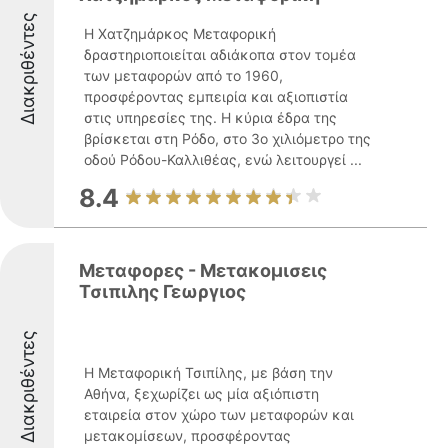
Διακριθέντες
Η Χατζημάρκος Μεταφορική
δραστηριοποιείται αδιάκοπα στον τομέα
των μεταφορών από το 1960,
προσφέροντας εμπειρία και αξιοπιστία
στις υπηρεσίες της. Η κύρια έδρα της
βρίσκεται στη Ρόδο, στο 3ο χιλιόμετρο της
οδού Ρόδου-Καλλιθέας, ενώ λειτουργεί ...
8.4
Μεταφορες - Μετακομισεις
Τσιπιλης Γεωργιος
Διακριθέντες
Η Μεταφορική Τσιπίλης, με βάση την
Αθήνα, ξεχωρίζει ως μία αξιόπιστη
εταιρεία στον χώρο των μεταφορών και
μετακομίσεων, προσφέροντας