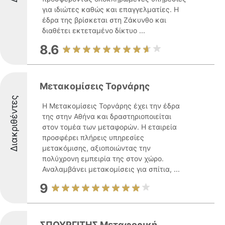
για ιδιώτες καθώς και επαγγελματίες. Η
έδρα της βρίσκεται στη Ζάκυνθο και
διαθέτει εκτεταμένο δίκτυο ...
8.6
Μετακομίσεις Τορνάρης
Διακριθέντες
Η Μετακομίσεις Τορνάρης έχει την έδρα
της στην Αθήνα και δραστηριοποιείται
στον τομέα των μεταφορών. Η εταιρεία
προσφέρει πλήρεις υπηρεσίες
μετακόμισης, αξιοποιώντας την
πολύχρονη εμπειρία της στον χώρο.
Αναλαμβάνει μετακομίσεις για σπίτια, ...
9
ΣΠΟΥΡΓΙΤΗΣ Μεταφορική