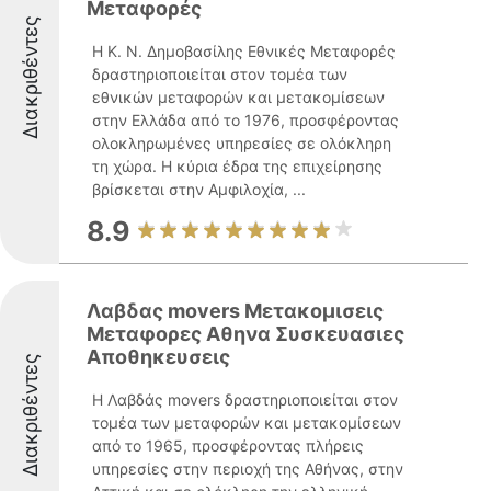
Μεταφορές
Διακριθέντες
Η Κ. Ν. Δημοβασίλης Εθνικές Μεταφορές
δραστηριοποιείται στον τομέα των
εθνικών μεταφορών και μετακομίσεων
στην Ελλάδα από το 1976, προσφέροντας
ολοκληρωμένες υπηρεσίες σε ολόκληρη
τη χώρα. Η κύρια έδρα της επιχείρησης
βρίσκεται στην Αμφιλοχία, ...
8.9
Λαβδας movers Μετακομισεις
Μεταφορες Αθηνα Συσκευασιες
Αποθηκευσεις
Διακριθέντες
Η Λαβδάς movers δραστηριοποιείται στον
τομέα των μεταφορών και μετακομίσεων
από το 1965, προσφέροντας πλήρεις
υπηρεσίες στην περιοχή της Αθήνας, στην