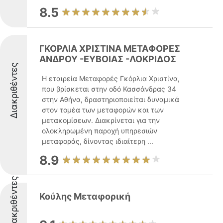
8.5
ΓΚΟΡΛΙΑ ΧΡΙΣΤΙΝΑ ΜΕΤΑΦΟΡΕΣ
ΑΝΔΡΟΥ -ΕΥΒΟΙΑΣ -ΛΟΚΡΙΔΟΣ
Διακριθέντες
Η εταιρεία Μεταφορές Γκόρλια Χριστίνα,
που βρίσκεται στην οδό Κασσάνδρας 34
στην Αθήνα, δραστηριοποιείται δυναμικά
στον τομέα των μεταφορών και των
μετακομίσεων. Διακρίνεται για την
ολοκληρωμένη παροχή υπηρεσιών
μεταφοράς, δίνοντας ιδιαίτερη ...
8.9
Διακριθέντες
Κούλης Μεταφορική