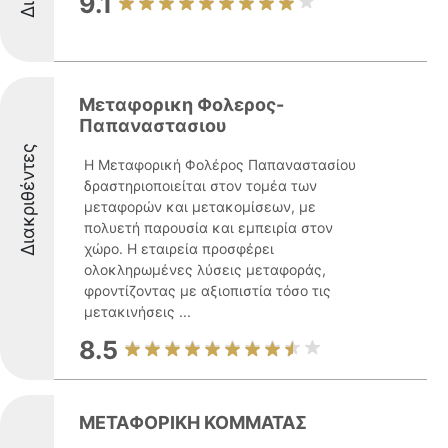
9.1
Μεταφορικη Φολερος-
Παπαναστασιου
Διακριθέντες
Η Μεταφορική Φολέρος Παπαναστασίου
δραστηριοποιείται στον τομέα των
μεταφορών και μετακομίσεων, με
πολυετή παρουσία και εμπειρία στον
χώρο. Η εταιρεία προσφέρει
ολοκληρωμένες λύσεις μεταφοράς,
φροντίζοντας με αξιοπιστία τόσο τις
μετακινήσεις ...
8.5
ΜΕΤΑΦΟΡΙΚΗ ΚΟΜΜΑΤΑΣ