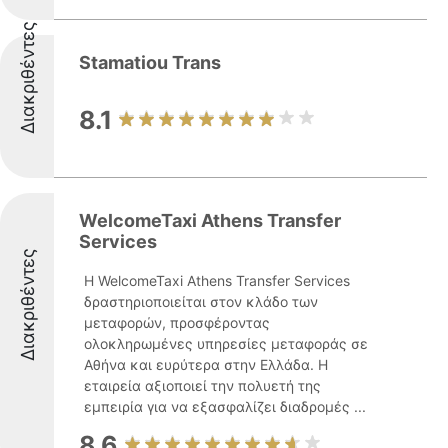
Διακριθέντες
Stamatiou Trans
8.1
WelcomeTaxi Athens Transfer
Services
Διακριθέντες
Η WelcomeTaxi Athens Transfer Services
δραστηριοποιείται στον κλάδο των
μεταφορών, προσφέροντας
ολοκληρωμένες υπηρεσίες μεταφοράς σε
Αθήνα και ευρύτερα στην Ελλάδα. Η
εταιρεία αξιοποιεί την πολυετή της
εμπειρία για να εξασφαλίζει διαδρομές ...
8.6