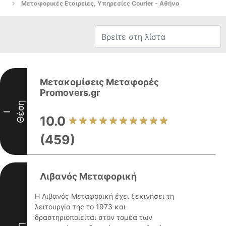
Μεταφορικές Εταιρείες, Υπηρεσίες Courier - Αθήνα
Μετακομίσεις Μεταφορές
Promovers.gr
Θέση
I
10.0
(459)
Λιβανός Μεταφορική
Η Λιβανός Μεταφορική έχει ξεκινήσει τη
λειτουργία της το 1973 και
δραστηριοποιείται στον τομέα των