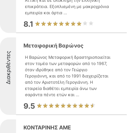
Αττική και σε ολόκληρη την ελληνική
επικράτεια. Εξοπλισμένη με μακροχρόνια
εμπειρία και άρτια ...
8.1
Μεταφορική Βαρώνος
Διακριθέντες
Η Βαρώνος Μεταφορική δραστηριοποιείται
στον τομέα των μεταφορών από το 1967,
όταν ιδρύθηκε από τον Γεώργιο
Γερογιάννη, και από το 1991 διαχειρίζεται
από τον Αριστοτέλη Γερογιάννη. Η
εταιρεία διαθέτει εμπειρία άνω των
σαράντα πέντε ετών και ...
9.5
ΚΟΝΤΑΡΙΝΗΣ ΑΜΕ