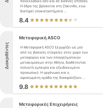
πανελλαδικό όσο και σε διεθνές επίπεδο.
Η έδρα της βρίσκεται στη Ζάκυνθο, ενώ
διατηρεί υποκαταστήματα ...
8.4
Μεταφορική ASCO
Διακριθέντες
Η Μεταφορική ASCO ξεχωρίζει ως μία
από τις βασικές εταιρείες στον χώρο των
μεταφορών και των επαγγελματικών
μετακομίσεων στην Αθήνα, διαθέτοντας
πολυετή εμπειρία και εξειδικευμένο
προσωπικό. Η οργάνωση και η
αφοσιωμένη ομάδα της διασφαλίζουν ...
9.8
Μεταφορικές Επιχειρήσεις