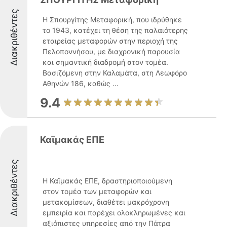
Διακριθέντες
Η Σπουργίτης Μεταφορική, που ιδρύθηκε
το 1943, κατέχει τη θέση της παλαιότερης
εταιρείας μεταφορών στην περιοχή της
Πελοποννήσου, με διαχρονική παρουσία
και σημαντική διαδρομή στον τομέα.
Βασιζόμενη στην Καλαμάτα, στη Λεωφόρο
Αθηνών 186, καθώς ...
9.4
Καϊμακάς ΕΠΕ
Διακριθέντες
Η Καϊμακάς ΕΠΕ, δραστηριοποιούμενη
στον τομέα των μεταφορών και
μετακομίσεων, διαθέτει μακρόχρονη
εμπειρία και παρέχει ολοκληρωμένες και
αξιόπιστες υπηρεσίες από την Πάτρα