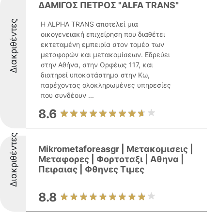
ΔΑΜΙΓΟΣ ΠΕΤΡΟΣ "ALFA TRANS"
Διακριθέντες
Η ALPHA TRANS αποτελεί μια
οικογενειακή επιχείρηση που διαθέτει
εκτεταμένη εμπειρία στον τομέα των
μεταφορών και μετακομίσεων. Εδρεύει
στην Αθήνα, στην Ορφέως 117, και
διατηρεί υποκατάστημα στην Κω,
παρέχοντας ολοκληρωμένες υπηρεσίες
που συνδέουν ...
8.6
Διακριθέντες
Mikrometaforeasgr | Mετακομισεις |
Μεταφορες | Φορτοταξι | Αθηνα |
Πειραιας | Φθηνες Τιμες
8.8