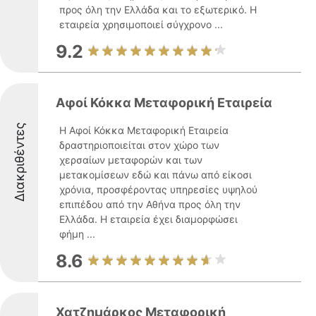
προς όλη την Ελλάδα και το εξωτερικό. Η
εταιρεία χρησιμοποιεί σύγχρονο ...
9.2
Αφοί Κόκκα Μεταφορική Εταιρεία
Διακριθέντες
Η Αφοί Κόκκα Μεταφορική Εταιρεία
δραστηριοποιείται στον χώρο των
χερσαίων μεταφορών και των
μετακομίσεων εδώ και πάνω από είκοσι
χρόνια, προσφέροντας υπηρεσίες υψηλού
επιπέδου από την Αθήνα προς όλη την
Ελλάδα. Η εταιρεία έχει διαμορφώσει
φήμη ...
8.6
Χατζημάρκος Μεταφορική