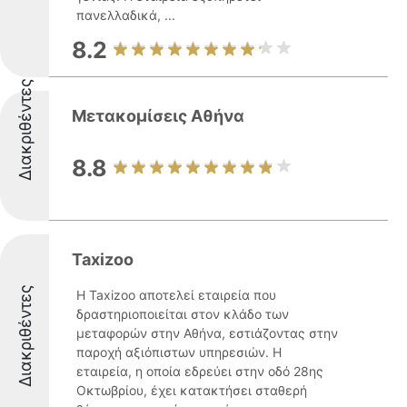
πανελλαδικά, ...
8.2
Διακριθέντες
Μετακομίσεις Αθήνα
8.8
Taxizoo
Διακριθέντες
Η Taxizoo αποτελεί εταιρεία που
δραστηριοποιείται στον κλάδο των
μεταφορών στην Αθήνα, εστιάζοντας στην
παροχή αξιόπιστων υπηρεσιών. Η
εταιρεία, η οποία εδρεύει στην οδό 28ης
Οκτωβρίου, έχει κατακτήσει σταθερή