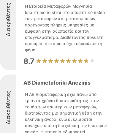
Διακριθέντες
Η Εταιρεία Μεταφορών Μαγνησία
δραστηριοποιείται στο απαιτητικό πεδίο
των μεταφορών και μετακομίσεων,
παρέχοντας πλήρεις υπηρεσίες με
έμφαση στην αξιοπιστία και τον
επαγγελματισμό. Διαθέτοντας πολυετή
εμπειρία, η εταιρεία έχει εδραιώσει τη
φήμη ...
8.7
AB Diametaforiki Anezinis
Διακριθέντες
Η ΑΒ Διαμεταφορική έχει πάνω από
τριάντα χρόνια δραστηριότητας στον
τομέα των εσωτερικών μεταφορών,
διατηρώντας μια σημαντική θέση στην
ελληνική αγορά, ενώ εξελίσσεται
συνεχώς υπό τη διαχείριση της δεύτερης
γενιάς. Η εταιρεία εξυπηρετεί