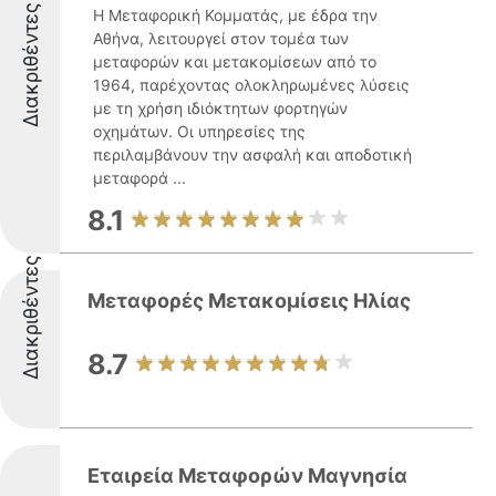
Διακριθέντες
Η Μεταφορική Κομματάς, με έδρα την
Αθήνα, λειτουργεί στον τομέα των
μεταφορών και μετακομίσεων από το
1964, παρέχοντας ολοκληρωμένες λύσεις
με τη χρήση ιδιόκτητων φορτηγών
οχημάτων. Οι υπηρεσίες της
περιλαμβάνουν την ασφαλή και αποδοτική
μεταφορά ...
8.1
Διακριθέντες
Μεταφορές Μετακομίσεις Ηλίας
8.7
Εταιρεία Μεταφορών Μαγνησία