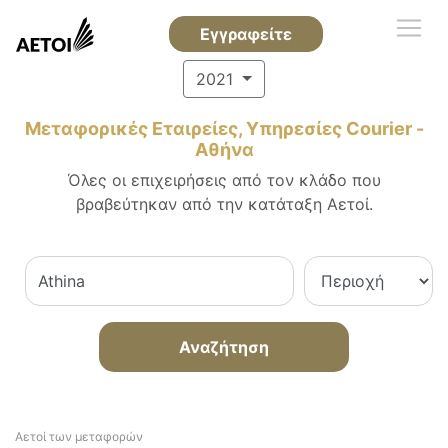
Εγγραφείτε
2021
Μεταφορικές Εταιρείες, Υπηρεσίες Courier -
Αθήνα
Όλες οι επιχειρήσεις από τον κλάδο που
βραβεύτηκαν από την κατάταξη Αετοί.
Αναζήτηση
Αετοί των μεταφορών