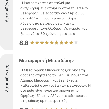
Διακριθέντες
Η Partnerexpress αποτελεί μια
αναγνωρισμένη εταιρεία στον τομέα των
μεταφορών με έδρα την οδό Σίφνου 58
στην Αθήνα, προσφέροντας πλήρεις
λύσεις στις μετακομίσεις και τις
μεταφορές πανελλαδικά. Με πορεία που
ξεπερνά τα 30 χρόνια, η εταιρεία ...
8.8
Μεταφορική Μπεσδέκης
Διακριθέντες
Η Μεταφορική Μπεσδέκης ξεκίνησε τη
δραστηριότητά της το 1977 με ιδρυτή τον
Λάμπρο Μπεσδέκη και έχει έκτοτε
καθιερωθεί στον τομέα των μεταφορών. Η
εταιρεία είναι εγκατεστημένη στην
Ορφέως 151 στην Αθήνα και ειδικεύεται
στις οδικές εμπορευματικές ...