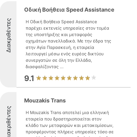
Οδική Βοήθεια Speed Assistance
Διακριθέντες
Η Οδική Βοήθεια Speed Assistance
παρέχει εκτενείς υπηρεσίες στον τομέα
της υποστήριξης και μεταφοράς
οχημάτων πανελλαδικά. Με την έδρα της
στην Αγία Παρασκευή, η εταιρεία
λειτουργεί μέσω ενός ευρέος δικτύου
συνεργατών σε όλη την Ελλάδα,
διασφαλίζοντας ...
9.1
Mouzakis Trans
Διακριθέντες
Η Mouzakis Trans αποτελεί μια ελληνική
εταιρεία που δραστηριοποιείται στον
κλάδο των μεταφορών και μετακομίσεων,
προσφέροντας πλήρεις υπηρεσίες τόσο σε