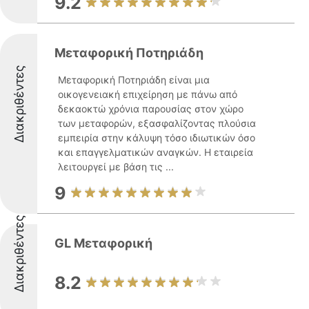
9.2
Μεταφορική Ποτηριάδη
Διακριθέντες
Μεταφορική Ποτηριάδη είναι μια
οικογενειακή επιχείρηση με πάνω από
δεκαοκτώ χρόνια παρουσίας στον χώρο
των μεταφορών, εξασφαλίζοντας πλούσια
εμπειρία στην κάλυψη τόσο ιδιωτικών όσο
και επαγγελματικών αναγκών. Η εταιρεία
λειτουργεί με βάση τις ...
9
Διακριθέντες
GL Μεταφορική
8.2