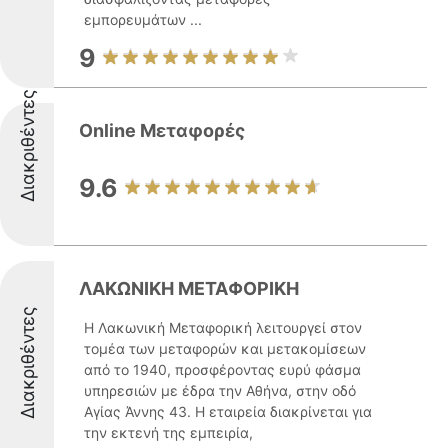
εμπορευμάτων ...
9
Διακριθέντες
Online Μεταφορές
9.6
ΛΑΚΩΝΙΚΗ ΜΕΤΑΦΟΡΙΚΗ
Διακριθέντες
Η Λακωνική Μεταφορική λειτουργεί στον
τομέα των μεταφορών και μετακομίσεων
από το 1940, προσφέροντας ευρύ φάσμα
υπηρεσιών με έδρα την Αθήνα, στην οδό
Αγίας Άννης 43. Η εταιρεία διακρίνεται για
την εκτενή της εμπειρία,