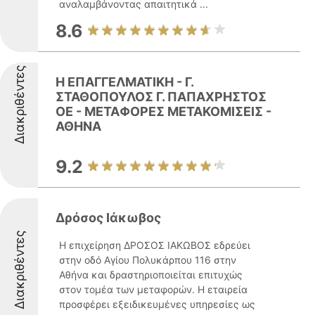
αναλαμβάνοντας απαιτητικά ...
8.6
Διακριθέντες
H ΕΠΑΓΓΕΛΜΑΤΙΚΗ - Γ.
ΣΤΑΘΟΠΟΥΛΟΣ Γ. ΠΑΠΑΧΡΗΣΤΟΣ
ΟΕ - ΜΕΤΑΦΟΡΕΣ ΜΕΤΑΚΟΜΙΣΕΙΣ -
ΑΘΗΝΑ
9.2
Δρόσος Ιάκωβος
Διακριθέντες
Η επιχείρηση ΔΡΟΣΟΣ ΙΑΚΩΒΟΣ εδρεύει
στην οδό Αγίου Πολυκάρπου 116 στην
Αθήνα και δραστηριοποιείται επιτυχώς
στον τομέα των μεταφορών. Η εταιρεία
προσφέρει εξειδικευμένες υπηρεσίες ως