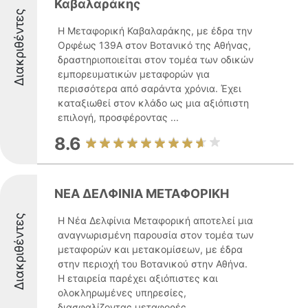
Καβαλαράκης
Διακριθέντες
Η Μεταφορική Καβαλαράκης, με έδρα την
Ορφέως 139Α στον Βοτανικό της Αθήνας,
δραστηριοποιείται στον τομέα των οδικών
εμπορευματικών μεταφορών για
περισσότερα από σαράντα χρόνια. Έχει
καταξιωθεί στον κλάδο ως μια αξιόπιστη
επιλογή, προσφέροντας ...
8.6
ΝΕΑ ΔΕΛΦΙΝΙΑ ΜΕΤΑΦΟΡΙΚΗ
Διακριθέντες
Η Νέα Δελφίνια Μεταφορική αποτελεί μια
αναγνωρισμένη παρουσία στον τομέα των
μεταφορών και μετακομίσεων, με έδρα
στην περιοχή του Βοτανικού στην Αθήνα.
Η εταιρεία παρέχει αξιόπιστες και
ολοκληρωμένες υπηρεσίες,
διασφαλίζοντας μεταφορές