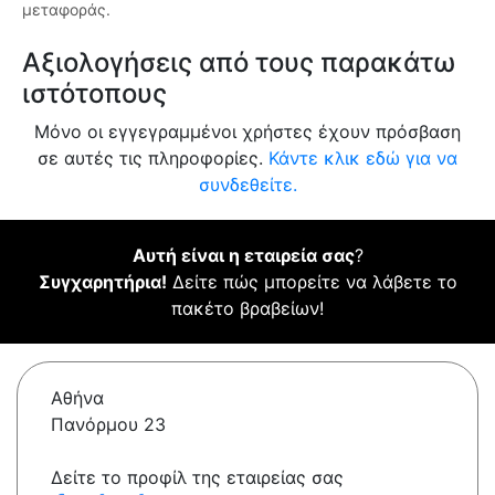
μεταφοράς.
Αξιολογήσεις από τους παρακάτω
ιστότοπους
Μόνο οι εγγεγραμμένοι χρήστες έχουν πρόσβαση
σε αυτές τις πληροφορίες.
Κάντε κλικ εδώ για να
συνδεθείτε.
Αυτή είναι η εταιρεία σας
?
Συγχαρητήρια!
Δείτε πώς μπορείτε να λάβετε το
πακέτο βραβείων!
Αθήνα
Πανόρμου 23
Δείτε το προφίλ της εταιρείας σας