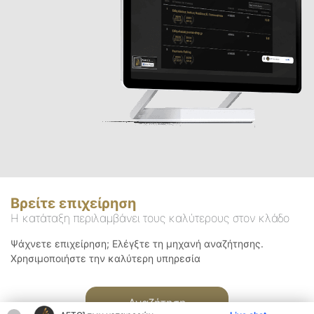
Βρείτε επιχείρηση
Η κατάταξη περιλαμβάνει τους καλύτερους στον κλάδο
Ψάχνετε επιχείρηση; Ελέγξτε τη μηχανή αναζήτησης.
Χρησιμοποιήστε την καλύτερη υπηρεσία
Αναζήτηση