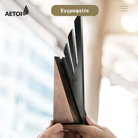
Εγγραφείτε