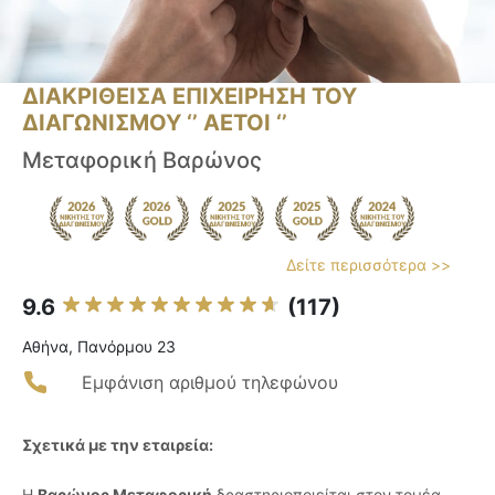
ΔΙΑΚΡΙΘΕΙΣΑ ΕΠΙΧΕΙΡΗΣΗ ΤΟΥ
ΔΙΑΓΩΝΙΣΜΟΥ ‘’ ΑΕΤΟΙ ‘’
Μεταφορική Βαρώνος
Δείτε περισσότερα >>
9.6
(117)
Αθήνα, Πανόρμου 23
Εμφάνιση αριθμού τηλεφώνου
Σχετικά με την εταιρεία:
Η
Βαρώνος Μεταφορική
δραστηριοποιείται στον τομέα