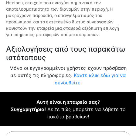
Ηπείρου, στοιχείο που ενισχύει σημαντικά την
αποτελεσματικότητα των διανομών στην περιοχή. Η
μακρόχρονη παρουσία, ο επαγγελματισμός του
προσωπικού και το εκτεταμένο δίκτυο συνεργασιών
καθιστούν την εταιρεία μια σταθερά αξιόπιστη επιλογή
για υπηρεσίες μεταφορών και μετακομίσεων.
Αξιολογήσεις από τους παρακάτω
ιστότοπους
Μόνο οι εγγεγραμμένοι χρήστες έχουν πρόσβαση
σε αυτές τις πληροφορίες.
Κάντε κλικ εδώ για να
συνδεθείτε.
Αυτή είναι η εταιρεία σας
?
Συγχαρητήρια!
Δείτε πώς μπορείτε να λάβετε το
πακέτο βραβείων!