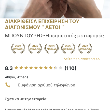
ΔΙΑΚΡΙΘΕΙΣΑ ΕΠΙΧΕΙΡΗΣΗ ΤΟΥ
ΔΙΑΓΩΝΙΣΜΟΥ ‘’ ΑΕΤΟΙ ‘’
ΜΠΟΥΝΤΟΥΡΗΣ-Ηπειρωτικές μεταφορές
Δείτε περισσότερα >>
8.3
(110)
Αθήνα, Athens
Εμφάνιση αριθμού τηλεφώνου
Σχετικά με την εταιρεία:
Ηπειρωτικές Μεταφορές Μπουντούρης
αναγνωρίζεται