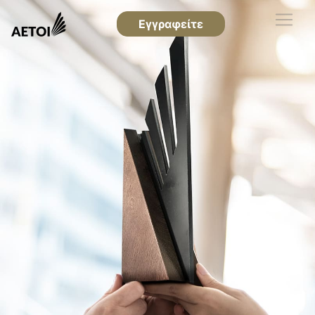
Εγγραφείτε