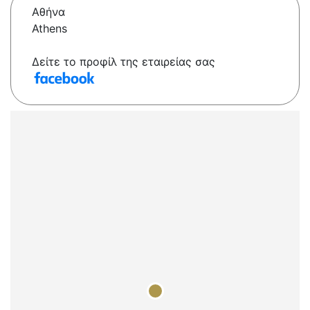
Αθήνα
Athens
Δείτε το προφίλ της εταιρείας σας