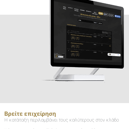
Βρείτε επιχείρηση
Η κατάταξη περιλαμβάνει τους καλύτερους στον κλάδο