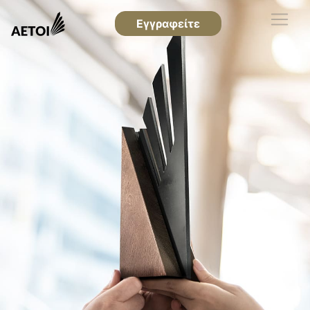
Εγγραφείτε