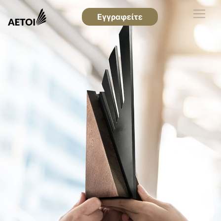
Εγγραφείτε