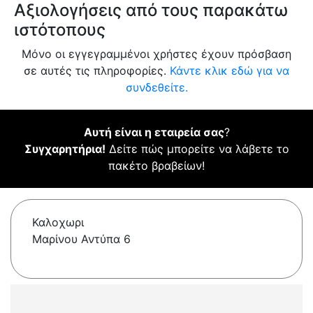
Αξιολογήσεις από τους παρακάτω
ιστότοπους
Μόνο οι εγγεγραμμένοι χρήστες έχουν πρόσβαση
σε αυτές τις πληροφορίες.
Κάντε κλικ εδώ για να
συνδεθείτε.
Αυτή είναι η εταιρεία σας
?
Συγχαρητήρια!
Δείτε πώς μπορείτε να λάβετε το
πακέτο βραβείων!
Καλοχωρι
Μαρίνου Αντύπα 6