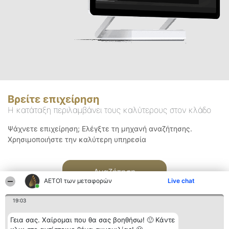
Βρείτε επιχείρηση
Η κατάταξη περιλαμβάνει τους καλύτερους στον κλάδο
Ψάχνετε επιχείρηση; Ελέγξτε τη μηχανή αναζήτησης.
Χρησιμοποιήστε την καλύτερη υπηρεσία
Αναζήτηση
ΑΕΤΟΊ των μεταφορών
Live chat
19:03
Γεια σας. Χαίρομαι που θα σας βοηθήσω! 🙂 Κάντε