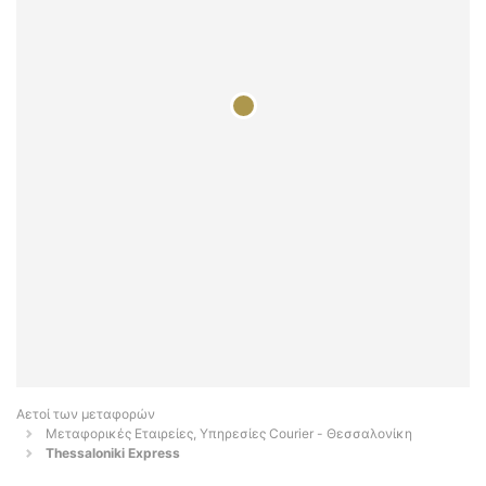
Αετοί των μεταφορών
Μεταφορικές Εταιρείες, Υπηρεσίες Courier - Θεσσαλονίκη
Thessaloniki Express