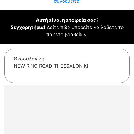
συνδεθείτε.
Αυτή είναι η εταιρεία σας
?
Συγχαρητήρια!
Δείτε πώς μπορείτε να λάβετε το
πακέτο βραβείων!
Θεσσαλονίκη
NEW RING ROAD THESSALONIKI