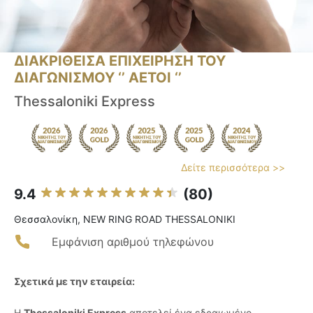
ΔΙΑΚΡΙΘΕΙΣΑ ΕΠΙΧΕΙΡΗΣΗ ΤΟΥ
ΔΙΑΓΩΝΙΣΜΟΥ ‘’ ΑΕΤΟΙ ‘’
Thessaloniki Express
Δείτε περισσότερα >>
9.4
(80)
Θεσσαλονίκη, NEW RING ROAD THESSALONIKI
Εμφάνιση αριθμού τηλεφώνου
Σχετικά με την εταιρεία:
Η
Thessaloniki Express
αποτελεί ένα εδραιωμένο