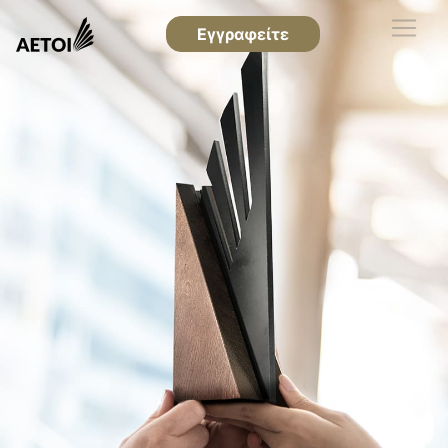
Εγγραφείτε