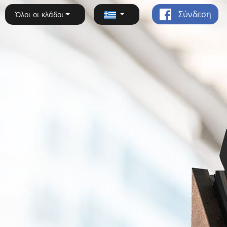
Σύνδεση
Όλοι οι κλάδοι