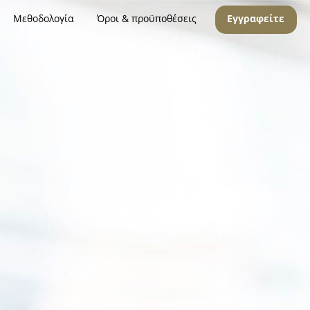
Μεθοδολογία
Όροι & προϋποθέσεις
Εγγραφείτε