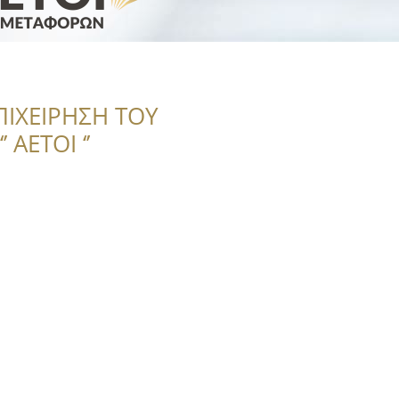
ΠΙΧΕΙΡΗΣΗ ΤΟΥ
 ΑΕΤΟΙ ‘’