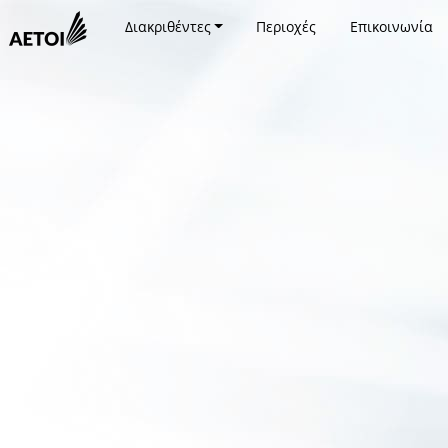
Διακριθέντες
Περιοχές
Επικοινωνία