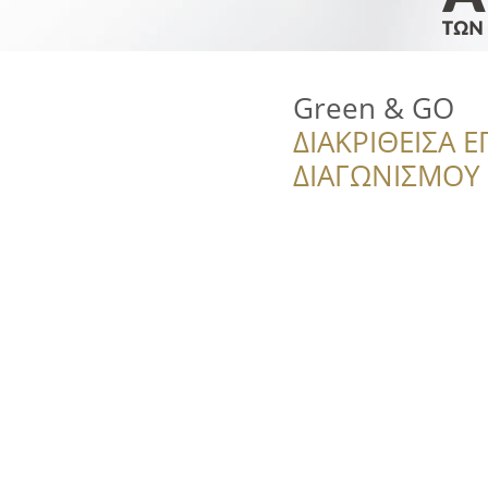
Green & GO
ΔΙΑΚΡΙΘΕΙΣΑ Ε
ΔΙΑΓΩΝΙΣΜΟΥ ‘’