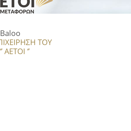
 Baloo
ΠΙΧΕΙΡΗΣΗ ΤΟΥ
 ΑΕΤΟΙ ‘’