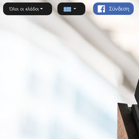
Σύνδεση
Όλοι οι κλάδοι