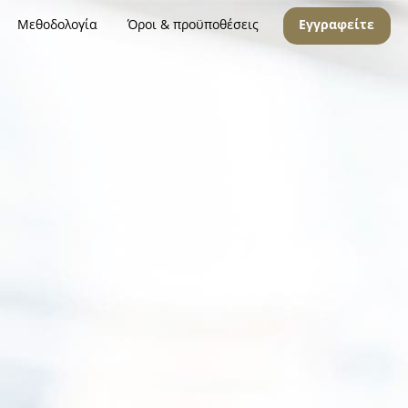
Μεθοδολογία
Όροι & προϋποθέσεις
Εγγραφείτε