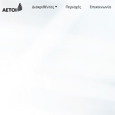
Διακριθέντες
Περιοχές
Επικοινωνία