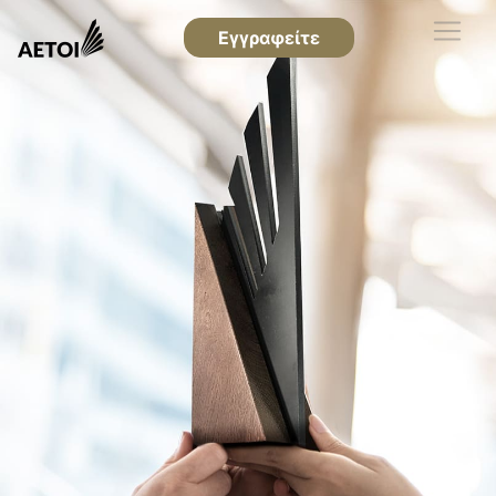
Εγγραφείτε