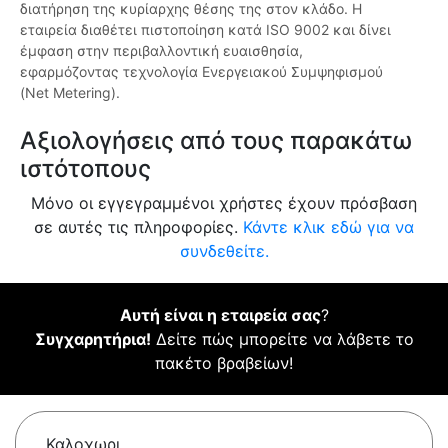
διατήρηση της κυρίαρχης θέσης της στον κλάδο. Η
εταιρεία διαθέτει πιστοποίηση κατά ISO 9002 και δίνει
έμφαση στην περιβαλλοντική ευαισθησία,
εφαρμόζοντας τεχνολογία Ενεργειακού Συμψηφισμού
(Net Metering).
Αξιολογήσεις από τους παρακάτω
ιστότοπους
Μόνο οι εγγεγραμμένοι χρήστες έχουν πρόσβαση
σε αυτές τις πληροφορίες.
Κάντε κλικ εδώ για να
συνδεθείτε.
Αυτή είναι η εταιρεία σας
?
Συγχαρητήρια!
Δείτε πώς μπορείτε να λάβετε το
πακέτο βραβείων!
Καλοχωρι