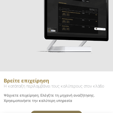
Βρείτε επιχείρηση
Η κατάταξη περιλαμβάνει τους καλύτερους στον κλάδο
Ψάχνετε επιχείρηση; Ελέγξτε τη μηχανή αναζήτησης.
Χρησιμοποιήστε την καλύτερη υπηρεσία