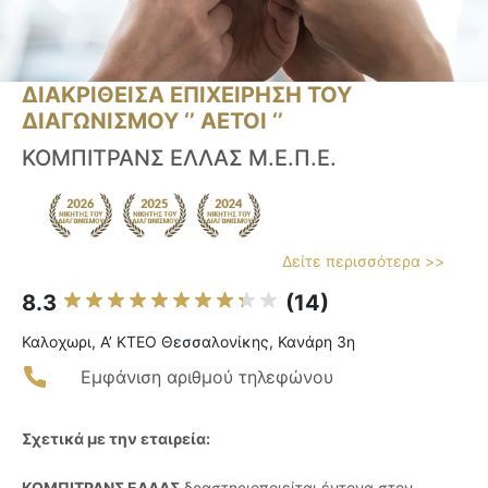
ΔΙΑΚΡΙΘΕΙΣΑ ΕΠΙΧΕΙΡΗΣΗ ΤΟΥ
ΔΙΑΓΩΝΙΣΜΟΥ ‘’ ΑΕΤΟΙ ‘’
ΚΟΜΠΙΤΡΑΝΣ ΕΛΛΑΣ Μ.Ε.Π.Ε.
Δείτε περισσότερα >>
8.3
(14)
Καλοχωρι, Α’ ΚΤΕΟ Θεσσαλονίκης, Κανάρη 3η
Εμφάνιση αριθμού τηλεφώνου
Σχετικά με την εταιρεία:
ΚΟΜΠΙΤΡΑΝΣ ΕΛΛΑΣ
δραστηριοποιείται έντονα στον