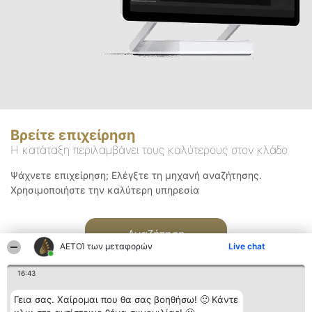
Βρείτε επιχείρηση
Η κατάταξη περιλαμβάνει τους καλύτερους στον κλάδο
Ψάχνετε επιχείρηση; Ελέγξτε τη μηχανή αναζήτησης.
Χρησιμοποιήστε την καλύτερη υπηρεσία
Αναζήτηση
ΑΕΤΟΊ των μεταφορών
Live chat
16:43
Γεια σας. Χαίρομαι που θα σας βοηθήσω! 🙂 Κάντε