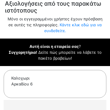
Αξιολογήσεις από τους παρακάτω
ιστότοπους
Μόνο οι εγγεγραμμένοι χρήστες έχουν πρόσβαση
σε αυτές τις πληροφορίες.
Κάντε κλικ εδώ για να
συνδεθείτε.
Αυτή είναι η εταιρεία σας
?
Συγχαρητήρια!
Δείτε πώς μπορείτε να λάβετε το
πακέτο βραβείων!
Καλοχωρι
Αρκαδίου 6