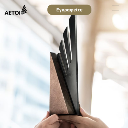
Εγγραφείτε