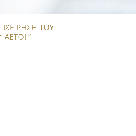
ΠΙΧΕΙΡΗΣΗ ΤΟΥ
 ΑΕΤΟΙ ‘’