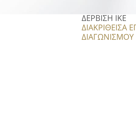
ΔΕΡΒΙΣΗ ΙΚΕ
ΔΙΑΚΡΙΘΕΙΣΑ Ε
ΔΙΑΓΩΝΙΣΜΟΥ ‘’