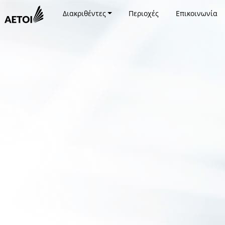
Διακριθέντες
Περιοχές
Επικοινωνία