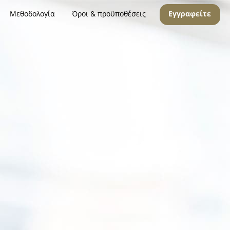
Μεθοδολογία
Όροι & προϋποθέσεις
Εγγραφείτε