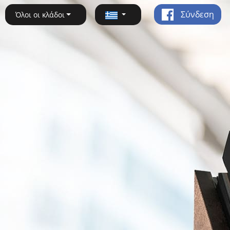
Σύνδεση
Όλοι οι κλάδοι