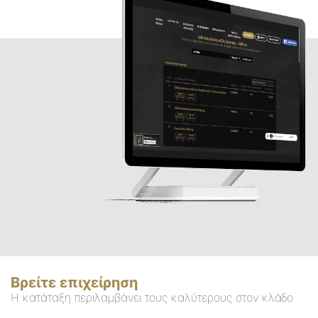
Βρείτε επιχείρηση
Η κατάταξη περιλαμβάνει τους καλύτερους στον κλάδο