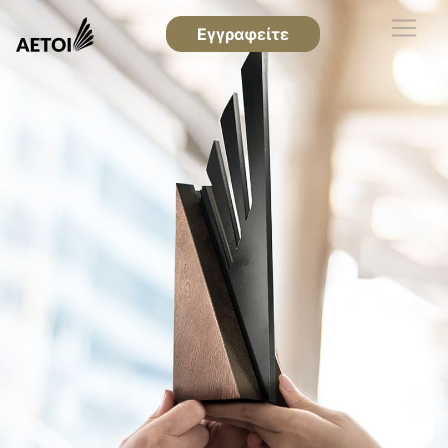
Εγγραφείτε