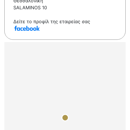
Θεσσαλονίκη
SALAMINOS 10
Δείτε το προφίλ της εταιρείας σας