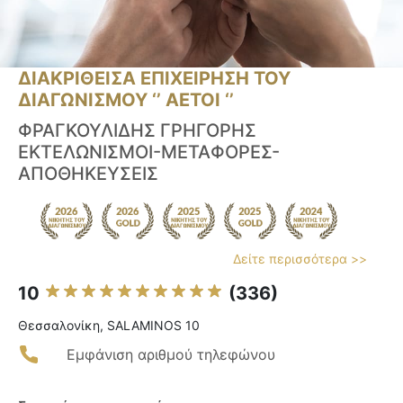
ΔΙΑΚΡΙΘΕΙΣΑ ΕΠΙΧΕΙΡΗΣΗ ΤΟΥ
ΔΙΑΓΩΝΙΣΜΟΥ ‘’ ΑΕΤΟΙ ‘’
ΦΡΑΓΚΟΥΛΙΔΗΣ ΓΡΗΓΟΡΗΣ
ΕΚΤΕΛΩΝΙΣΜΟΙ-ΜΕΤΑΦΟΡΕΣ-
ΑΠΟΘΗΚΕΥΣΕΙΣ
Δείτε περισσότερα >>
10
(336)
Θεσσαλονίκη, SALAMINOS 10
Εμφάνιση αριθμού τηλεφώνου