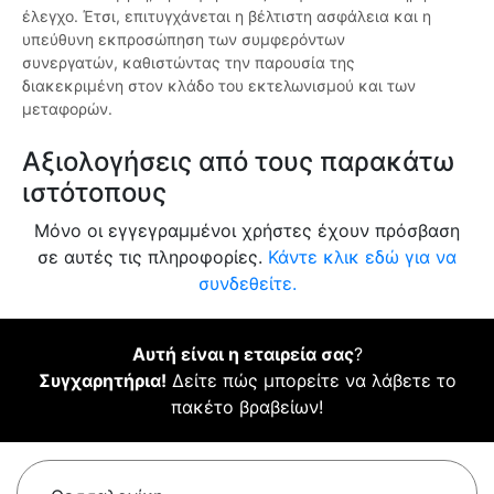
έλεγχο. Έτσι, επιτυγχάνεται η βέλτιστη ασφάλεια και η
υπεύθυνη εκπροσώπηση των συμφερόντων
συνεργατών, καθιστώντας την παρουσία της
διακεκριμένη στον κλάδο του εκτελωνισμού και των
μεταφορών.
Αξιολογήσεις από τους παρακάτω
ιστότοπους
Μόνο οι εγγεγραμμένοι χρήστες έχουν πρόσβαση
σε αυτές τις πληροφορίες.
Κάντε κλικ εδώ για να
συνδεθείτε.
Αυτή είναι η εταιρεία σας
?
Συγχαρητήρια!
Δείτε πώς μπορείτε να λάβετε το
πακέτο βραβείων!