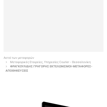
Αετοί των μεταφορών
Μεταφορικές Εταιρείες, Υπηρεσίες Courier - Θεσσαλονίκη
ΦΡΑΓΚΟΥΛΙΔΗΣ ΓΡΗΓΟΡΗΣ ΕΚΤΕΛΩΝΙΣΜΟΙ-ΜΕΤΑΦΟΡΕΣ-
ΑΠΟΘΗΚΕΥΣΕΙΣ