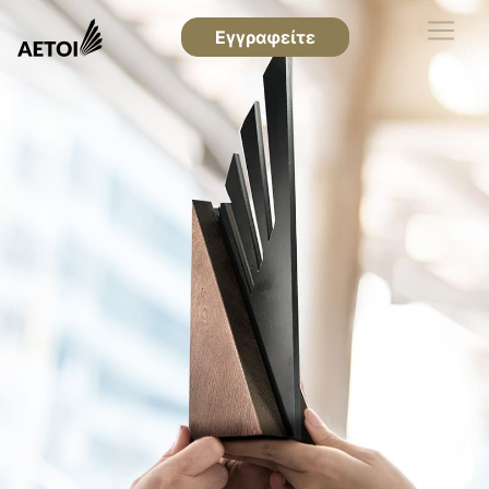
Εγγραφείτε