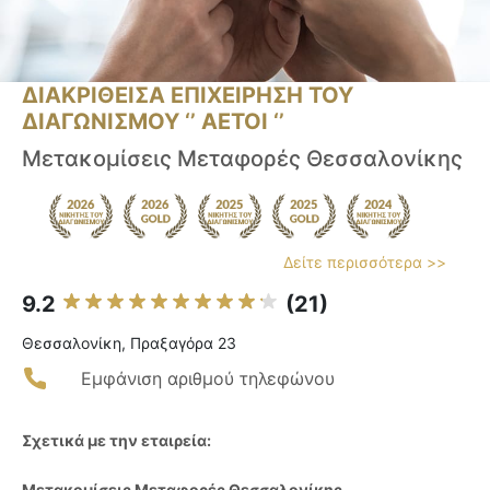
ΔΙΑΚΡΙΘΕΙΣΑ ΕΠΙΧΕΙΡΗΣΗ ΤΟΥ
ΔΙΑΓΩΝΙΣΜΟΥ ‘’ ΑΕΤΟΙ ‘’
Μετακομίσεις Μεταφορές Θεσσαλονίκης
Δείτε περισσότερα >>
9.2
(21)
Θεσσαλονίκη, Πραξαγόρα 23
Εμφάνιση αριθμού τηλεφώνου
Σχετικά με την εταιρεία:
Μετακομίσεις Μεταφορές Θεσσαλονίκης