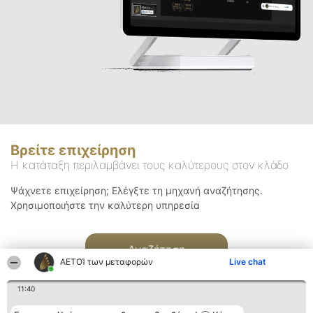
Βρείτε επιχείρηση
Η κατάταξη περιλαμβάνει τους καλύτερους στον κλάδο
Ψάχνετε επιχείρηση; Ελέγξτε τη μηχανή αναζήτησης.
Χρησιμοποιήστε την καλύτερη υπηρεσία
Αναζήτηση
ΑΕΤΟΊ των μεταφορών
Live chat
11:40