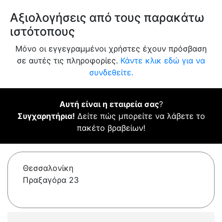
Αξιολογήσεις από τους παρακάτω
ιστότοπους
Μόνο οι εγγεγραμμένοι χρήστες έχουν πρόσβαση
σε αυτές τις πληροφορίες.
Κάντε κλικ εδώ για να
συνδεθείτε.
Αυτή είναι η εταιρεία σας
?
Συγχαρητήρια!
Δείτε πώς μπορείτε να λάβετε το
πακέτο βραβείων!
Θεσσαλονίκη
Πραξαγόρα 23