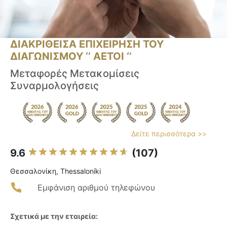
ΔΙΑΚΡΙΘΕΙΣΑ ΕΠΙΧΕΙΡΗΣΗ ΤΟΥ
ΔΙΑΓΩΝΙΣΜΟΥ ‘’ ΑΕΤΟΙ ‘’
Μεταφορές Μετακομίσεις
Συναρμολογήσεις
Δείτε περισσότερα >>
9.6
(107)
Θεσσαλονίκη, Thessaloníki
Εμφάνιση αριθμού τηλεφώνου
Σχετικά με την εταιρεία: