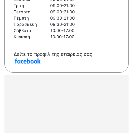
Τρίτη
09:00-21:00
Τετάρτη
09:00-21:00
Πέμπτη
09:30-21:00
Παρασκευή
09:30-21:00
Σάββατο
10:00-17:00
Κυριακή
10:00-17:00
Δείτε το προφίλ της εταιρείας σας