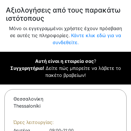
Αξιολογήσεις από τους παρακάτω
ιστότοπους
Μόνο οι εγγεγραμμένοι χρήστες έχουν πρόσβαση
σε αυτές τις πληροφορίες.
Κάντε κλικ εδώ για να
συνδεθείτε.
Αυτή είναι η εταιρεία σας
?
Συγχαρητήρια!
Δείτε πώς μπορείτε να λάβετε το
πακέτο βραβείων!
Θεσσαλονίκη
Thessaloníki
Ώρες λειτουργίας:
Δευτέρα
09:00-21:00