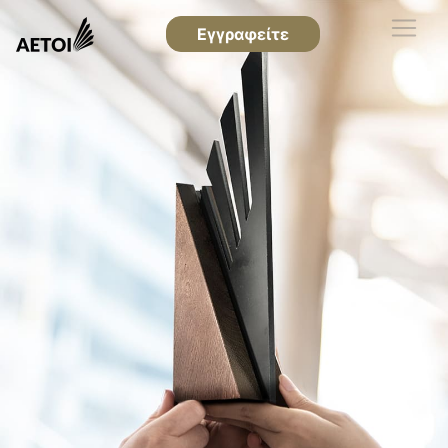
Εγγραφείτε