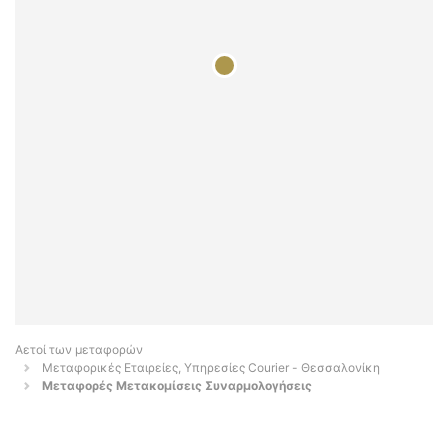
Αετοί των μεταφορών
Μεταφορικές Εταιρείες, Υπηρεσίες Courier - Θεσσαλονίκη
Μεταφορές Μετακομίσεις Συναρμολογήσεις