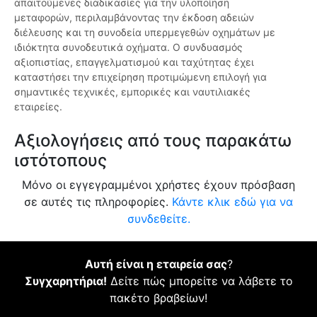
απαιτούμενες διαδικασίες για την υλοποίηση
μεταφορών, περιλαμβάνοντας την έκδοση αδειών
διέλευσης και τη συνοδεία υπερμεγεθών οχημάτων με
ιδιόκτητα συνοδευτικά οχήματα. Ο συνδυασμός
αξιοπιστίας, επαγγελματισμού και ταχύτητας έχει
καταστήσει την επιχείρηση προτιμώμενη επιλογή για
σημαντικές τεχνικές, εμπορικές και ναυτιλιακές
εταιρείες.
Αξιολογήσεις από τους παρακάτω
ιστότοπους
Μόνο οι εγγεγραμμένοι χρήστες έχουν πρόσβαση
σε αυτές τις πληροφορίες.
Κάντε κλικ εδώ για να
συνδεθείτε.
Αυτή είναι η εταιρεία σας
?
Συγχαρητήρια!
Δείτε πώς μπορείτε να λάβετε το
πακέτο βραβείων!