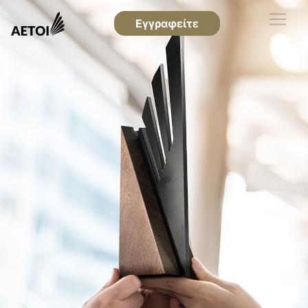
Εγγραφείτε