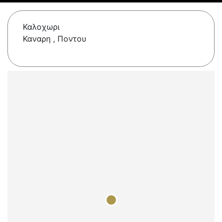
Καλοχωρι
Καναρη , Ποντου