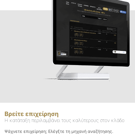
Βρείτε επιχείρηση
Η κατάταξη περιλαμβάνει τους καλύτερους στον κλάδο
Ψάχνετε επιχείρηση; Ελέγξτε τη μηχανή αναζήτησης.