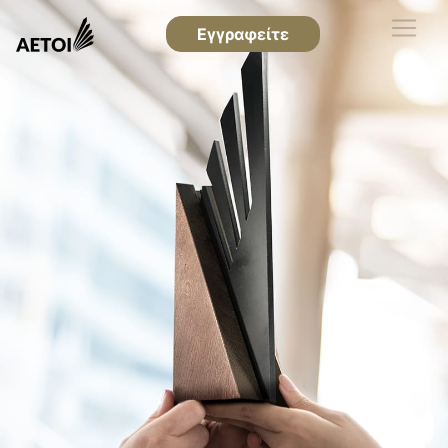
Εγγραφείτε