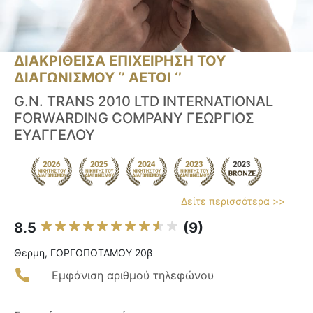
ΔΙΑΚΡΙΘΕΙΣΑ ΕΠΙΧΕΙΡΗΣΗ ΤΟΥ
ΔΙΑΓΩΝΙΣΜΟΥ ‘’ ΑΕΤΟΙ ‘’
G.N. TRANS 2010 LTD INTERNATIONAL
FORWARDING COMPANY ΓΕΩΡΓΙΟΣ
ΕΥΑΓΓΕΛΟΥ
Δείτε περισσότερα >>
8.5
(9)
Θερμη, ΓΟΡΓΟΠΟΤΑΜΟΥ 20β
Εμφάνιση αριθμού τηλεφώνου