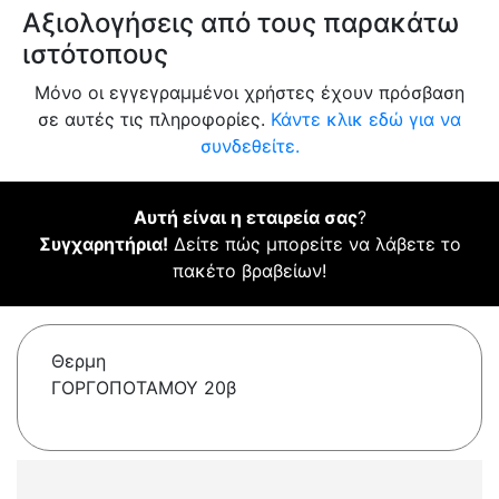
Αξιολογήσεις από τους παρακάτω
ιστότοπους
Μόνο οι εγγεγραμμένοι χρήστες έχουν πρόσβαση
σε αυτές τις πληροφορίες.
Κάντε κλικ εδώ για να
συνδεθείτε.
Αυτή είναι η εταιρεία σας
?
Συγχαρητήρια!
Δείτε πώς μπορείτε να λάβετε το
πακέτο βραβείων!
Θερμη
ΓΟΡΓΟΠΟΤΑΜΟΥ 20β