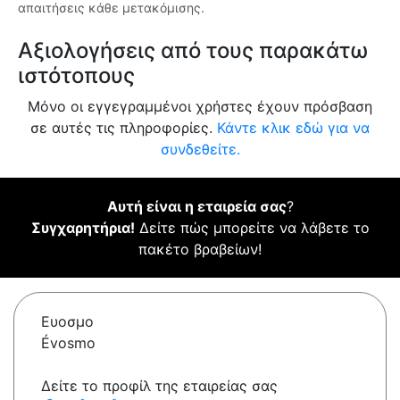
απαιτήσεις κάθε μετακόμισης.
Αξιολογήσεις από τους παρακάτω
ιστότοπους
Μόνο οι εγγεγραμμένοι χρήστες έχουν πρόσβαση
σε αυτές τις πληροφορίες.
Κάντε κλικ εδώ για να
συνδεθείτε.
Αυτή είναι η εταιρεία σας
?
Συγχαρητήρια!
Δείτε πώς μπορείτε να λάβετε το
πακέτο βραβείων!
Ευοσμο
Évosmo
Δείτε το προφίλ της εταιρείας σας