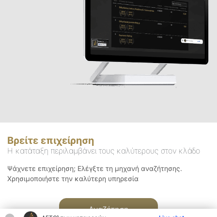
Βρείτε επιχείρηση
Η κατάταξη περιλαμβάνει τους καλύτερους στον κλάδο
Ψάχνετε επιχείρηση; Ελέγξτε τη μηχανή αναζήτησης.
Χρησιμοποιήστε την καλύτερη υπηρεσία
Αναζήτηση