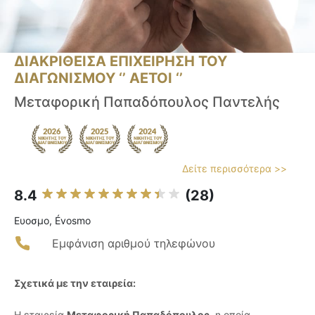
ΔΙΑΚΡΙΘΕΙΣΑ ΕΠΙΧΕΙΡΗΣΗ ΤΟΥ
ΔΙΑΓΩΝΙΣΜΟΥ ‘’ ΑΕΤΟΙ ‘’
Μεταφορική Παπαδόπουλος Παντελής
Δείτε περισσότερα >>
8.4
(28)
Ευοσμο, Évosmo
Εμφάνιση αριθμού τηλεφώνου
Σχετικά με την εταιρεία:
Η εταιρεία
Μεταφορική Παπαδόπουλος
, η οποία