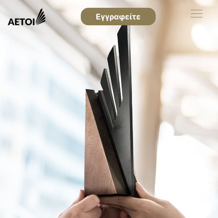
Εγγραφείτε