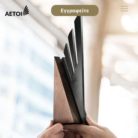
Εγγραφείτε