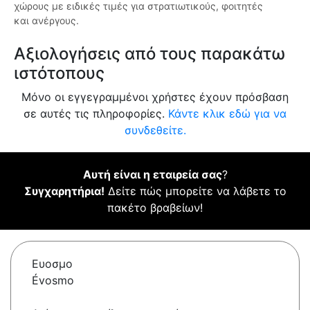
χώρους με ειδικές τιμές για στρατιωτικούς, φοιτητές
και ανέργους.
Αξιολογήσεις από τους παρακάτω
ιστότοπους
Μόνο οι εγγεγραμμένοι χρήστες έχουν πρόσβαση
σε αυτές τις πληροφορίες.
Κάντε κλικ εδώ για να
συνδεθείτε.
Αυτή είναι η εταιρεία σας
?
Συγχαρητήρια!
Δείτε πώς μπορείτε να λάβετε το
πακέτο βραβείων!
Ευοσμο
Évosmo