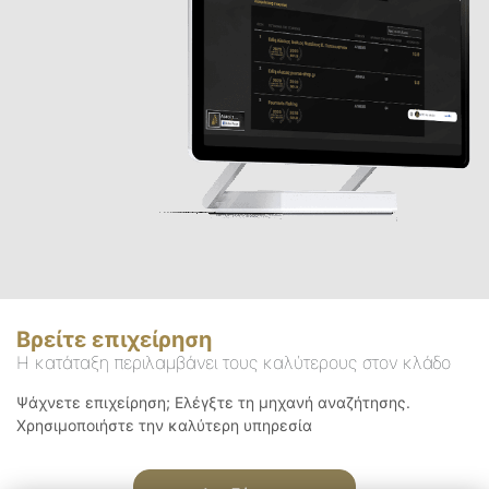
Βρείτε επιχείρηση
Η κατάταξη περιλαμβάνει τους καλύτερους στον κλάδο
Ψάχνετε επιχείρηση; Ελέγξτε τη μηχανή αναζήτησης.
Χρησιμοποιήστε την καλύτερη υπηρεσία