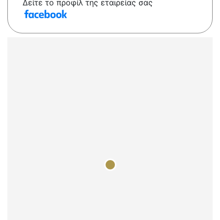
Δείτε το προφίλ της εταιρείας σας