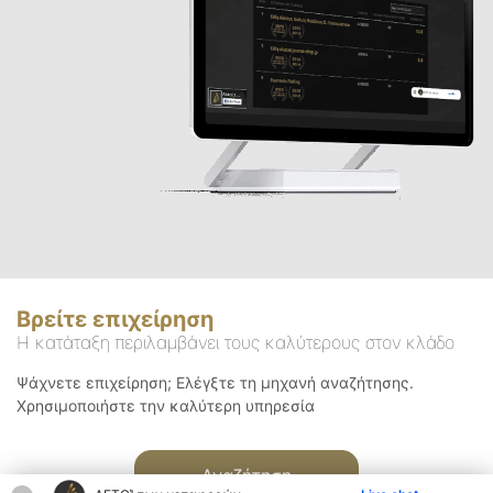
Βρείτε επιχείρηση
Η κατάταξη περιλαμβάνει τους καλύτερους στον κλάδο
Ψάχνετε επιχείρηση; Ελέγξτε τη μηχανή αναζήτησης.
Χρησιμοποιήστε την καλύτερη υπηρεσία
Αναζήτηση