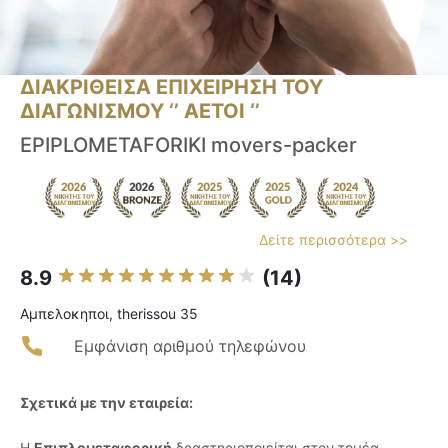
ΔΙΑΚΡΙΘΕΙΣΑ ΕΠΙΧΕΙΡΗΣΗ ΤΟΥ
ΔΙΑΓΩΝΙΣΜΟΥ ‘’ ΑΕΤΟΙ ‘’
EPIPLOMETAFORIKI movers-packer
Δείτε περισσότερα >>
8.9
(14)
Αμπελοκηποι, therissou 35
Εμφάνιση αριθμού τηλεφώνου
Σχετικά με την εταιρεία:
Η
Επιπλομεταφορική
δραστηριοποιείται στον τομέα