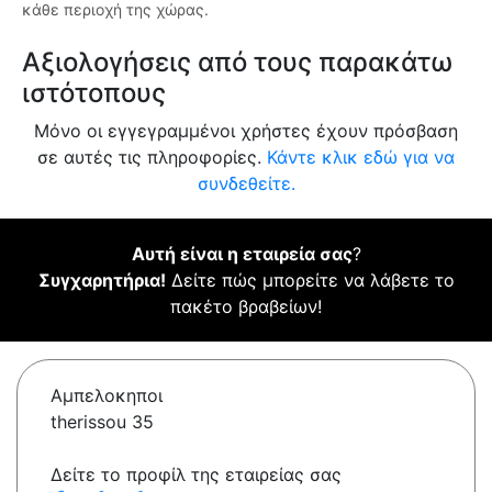
κάθε περιοχή της χώρας.
Αξιολογήσεις από τους παρακάτω
ιστότοπους
Μόνο οι εγγεγραμμένοι χρήστες έχουν πρόσβαση
σε αυτές τις πληροφορίες.
Κάντε κλικ εδώ για να
συνδεθείτε.
Αυτή είναι η εταιρεία σας
?
Συγχαρητήρια!
Δείτε πώς μπορείτε να λάβετε το
πακέτο βραβείων!
Αμπελοκηποι
therissou 35
Δείτε το προφίλ της εταιρείας σας