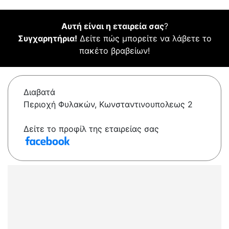
Αυτή είναι η εταιρεία σας
?
Συγχαρητήρια!
Δείτε πώς μπορείτε να λάβετε το
πακέτο βραβείων!
Διαβατά
Περιοχή Φυλακών, Κωνσταντινουπολεως 2
Δείτε το προφίλ της εταιρείας σας