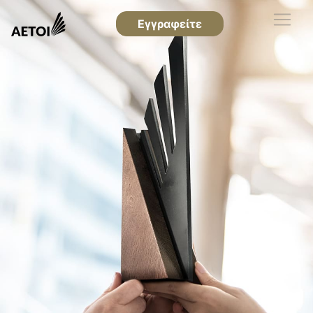
Εγγραφείτε