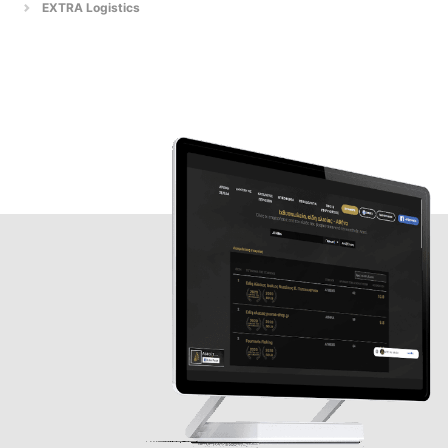
EXTRA Logistics