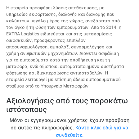
Η εταιρεία προσφέρει λύσεις αποθήκευσης, με
υπηρεσίες εκφόρτωσης, διαλογής και διανομής που
καλύπτουν μεγάλο μέρος της χώρας, ανεξάρτητα από
τον όγκο ή τη φύση των εμπορευμάτων. Από το 2014, η
EXTRA Logistics ειδικεύεται και στις μετακομίσεις
οικοσκευών, προσφέροντας επιπλέον
αποσυναρμολόγηση, αμπαλάζ, συναρμολόγηση και
χρήση ανυψωτικών μηχανημάτων. Διαθέτει ασφάλιση
για τα εμπορεύματα κατά την αποθήκευση και τη
μεταφορά, ενώ αξιοποιεί αυτοματοποιημένα συστήματα
φόρτωσης και διεκπεραίωσης αντικαταβολών. Η
εταιρεία λειτουργεί με επίσημη άδεια εμπορευματικού
σταθμού από το Υπουργείο Μεταφορών.
Αξιολογήσεις από τους παρακάτω
ιστότοπους
Μόνο οι εγγεγραμμένοι χρήστες έχουν πρόσβαση
σε αυτές τις πληροφορίες.
Κάντε κλικ εδώ για να
συνδεθείτε.