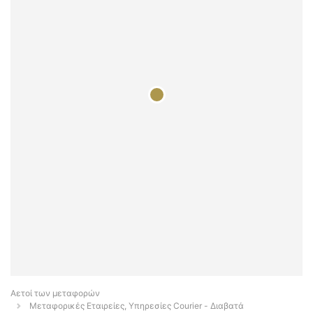
Αετοί των μεταφορών
Μεταφορικές Εταιρείες, Υπηρεσίες Courier - Διαβατά