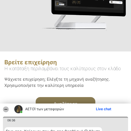
Βρείτε επιχείρηση
Η κατάταξη περιλαμβάνει τους καλύτερους στον κλάδο
Ψάχνετε επιχείρηση; Ελέγξτε τη μηχανή αναζήτησης.
Χρησιμοποιήστε την καλύτερη υπηρεσία
Αναζήτηση
ΑΕΤΟΊ των μεταφορών
Live chat
06:36