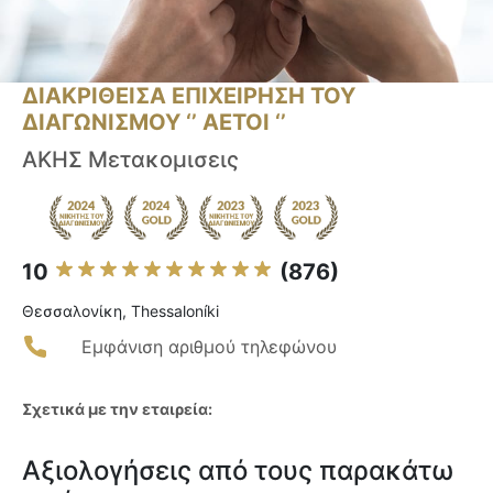
ΔΙΑΚΡΙΘΕΙΣΑ ΕΠΙΧΕΙΡΗΣΗ ΤΟΥ
ΔΙΑΓΩΝΙΣΜΟΥ ‘’ ΑΕΤΟΙ ‘’
ΑΚΗΣ Μετακομισεις
10
(876)
Θεσσαλονίκη, Thessaloníki
Εμφάνιση αριθμού τηλεφώνου
Σχετικά με την εταιρεία:
Αξιολογήσεις από τους παρακάτω