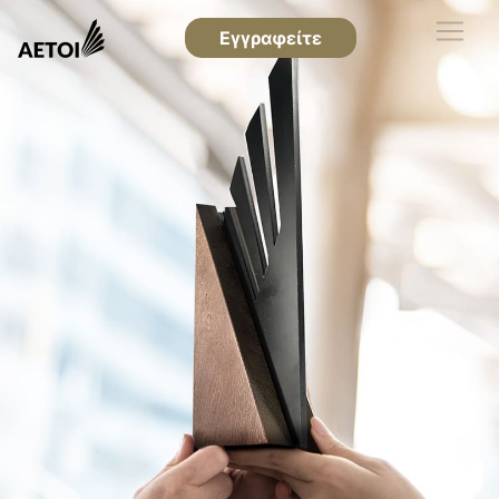
Εγγραφείτε