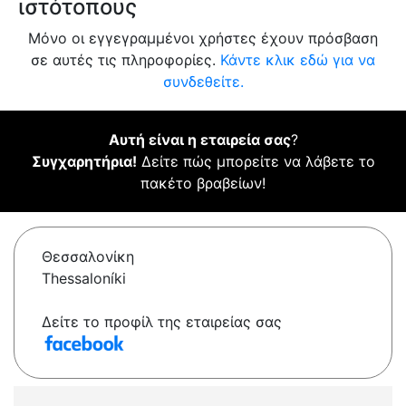
ιστότοπους
Μόνο οι εγγεγραμμένοι χρήστες έχουν πρόσβαση
σε αυτές τις πληροφορίες.
Κάντε κλικ εδώ για να
συνδεθείτε.
Αυτή είναι η εταιρεία σας
?
Συγχαρητήρια!
Δείτε πώς μπορείτε να λάβετε το
πακέτο βραβείων!
Θεσσαλονίκη
Thessaloníki
Δείτε το προφίλ της εταιρείας σας