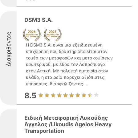
DSM3 S.A.
Διακριθέντες
Η DSM3 S.A. είναι μια εξειδικευμένη
επιχείρηση που δραστηριοποιείται στον
τομέα των μεταφορών και μετακομίσεων
εσωτερικού, με έδρα τον Ασπρόπυργο
στην Αττική. Με πολυετή εμπειρία στον
κλάδο, η εταιρεία παρέχει αξιόπιστες
υπηρεσίες, διασφαλίζοντας ...
8.5
Ειδική Μεταφορική Λυκούδης
Άγγελος /Likoudis Agelos Heavy
Transportation