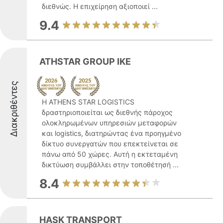
διεθνώς. Η επιχείρηση αξιοποιεί ...
9.4
ATHSTAR GROUP IKE
Διακριθέντες
Η ATHENS STAR LOGISTICS
δραστηριοποιείται ως διεθνής πάροχος
ολοκληρωμένων υπηρεσιών μεταφορών
και logistics, διατηρώντας ένα προηγμένο
δίκτυο συνεργατών που επεκτείνεται σε
πάνω από 50 χώρες. Αυτή η εκτεταμένη
δικτύωση συμβάλλει στην τοποθέτησή ...
8.4
HASK TRANSPORT