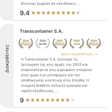
δίνοντας έμφαση σε επενδύσεις ...
9.4
Transcontainer S.A.
Διακριθέντες
Δείτε περισσότερα >>
Η Transcontainer S.A. ξεκίνησε τη
λειτουργία της στις αρχές του 2003 και
συγκαταλέγεται στις κορυφαίες εταιρείες
στον χώρο των μεταφορών και της
αποθήκευσης κοντέινερ στην Ελλάδα. Η
εταιρεία διαθέτει πολυετή εμπειρία και
υψηλή εξειδίκευση, ...
9