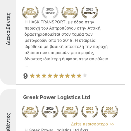
Διακριθέντες
Η HASK TRANSPORT, με έδρα στην
περιοχή του Ασπροπύργου στην Αττική,
δραστηριοποιείται στον τομέα των
μεταφορών από το 2019. Η εταιρεία
ιδρύθηκε με βασική αποστολή την παροχή
αξιόπιστων υπηρεσιών μεταφοράς,
δίνοντας ιδιαίτερη έμφαση στην ασφάλεια
...
9
Greek Power Logistics Ltd
Διακριθέντες
Δείτε περισσότερα >>
Η Greek Power Logistics Ltd έχει