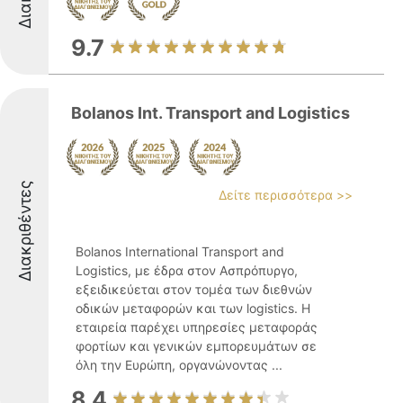
9.7
Bolanos Int. Transport and Logistics
Διακριθέντες
Δείτε περισσότερα >>
Bolanos International Transport and
Logistics, με έδρα στον Ασπρόπυργο,
εξειδικεύεται στον τομέα των διεθνών
οδικών μεταφορών και των logistics. Η
εταιρεία παρέχει υπηρεσίες μεταφοράς
φορτίων και γενικών εμπορευμάτων σε
όλη την Ευρώπη, οργανώνοντας ...
8.4