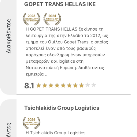
GOPET TRANS HELLAS IKE
Διακριθέντες
Η GOPET TRANS HELLAS ξεκίνησε τη
λειτουργία της στην Ελλάδα το 2012, ως
τμήμα του Ομίλου Gopet Trans, ο οποίος
αποτελεί έναν από τους βασικούς
παρόχους ολοκληρωμένων υπηρεσιών
μεταφορών και logistics στη
Νοτιοανατολική Ευρώπη. Διαθέτοντας
εμπειρία ...
8.1
Tsichlakidis Group Logistics
Η Tsichlakidis Group Logistics