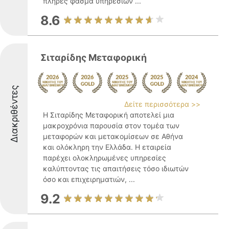
πλήρες φάσμα υπηρεσιών ...
8.6
Σιταρίδης Μεταφορική
Διακριθέντες
Δείτε περισσότερα >>
Η Σιταρίδης Μεταφορική αποτελεί μια
μακροχρόνια παρουσία στον τομέα των
μεταφορών και μετακομίσεων σε Αθήνα
και ολόκληρη την Ελλάδα. Η εταιρεία
παρέχει ολοκληρωμένες υπηρεσίες
καλύπτοντας τις απαιτήσεις τόσο ιδιωτών
όσο και επιχειρηματιών, ...
9.2