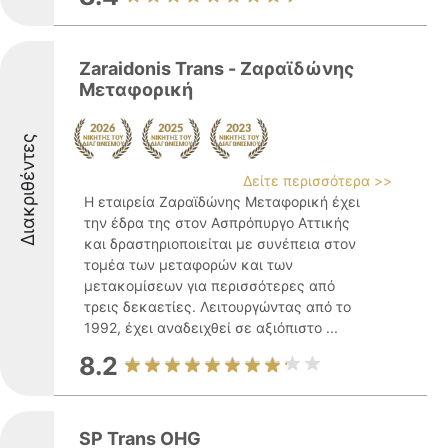
Zaraidonis Trans - Ζαραϊδώνης
Μεταφορική
Διακριθέντες
Δείτε περισσότερα >>
Η εταιρεία Ζαραϊδώνης Μεταφορική έχει
την έδρα της στον Ασπρόπυργο Αττικής
και δραστηριοποιείται με συνέπεια στον
τομέα των μεταφορών και των
μετακομίσεων για περισσότερες από
τρεις δεκαετίες. Λειτουργώντας από το
1992, έχει αναδειχθεί σε αξιόπιστο ...
8.2
SP Trans OHG