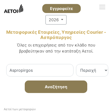
Εγγραφείτε
2026
Μεταφορικές Εταιρείες, Υπηρεσίες Courier -
Ασπρόπυργος
Όλες οι επιχειρήσεις από τον κλάδο που
βραβεύτηκαν από την κατάταξη Αετοί.
Αναζήτηση
Αετοί των μεταφορών