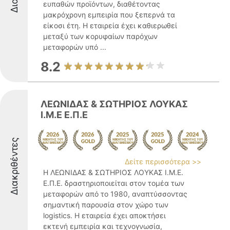
ευπαθών προϊόντων, διαθέτοντας
μακρόχρονη εμπειρία που ξεπερνά τα
είκοσι έτη. Η εταιρεία έχει καθιερωθεί
μεταξύ των κορυφαίων παρόχων
μεταφορών υπό ...
8.2
ΛΕΩΝΙΔΑΣ & ΣΩΤΗΡΙΟΣ ΛΟΥΚΑΣ
Ι.Μ.Ε Ε.Π.Ε
Διακριθέντες
Δείτε περισσότερα >>
Η ΛΕΩΝΙΔΑΣ & ΣΩΤΗΡΙΟΣ ΛΟΥΚΑΣ Ι.Μ.Ε.
Ε.Π.Ε. δραστηριοποιείται στον τομέα των
μεταφορών από το 1980, αναπτύσσοντας
σημαντική παρουσία στον χώρο των
logistics. Η εταιρεία έχει αποκτήσει
εκτενή εμπειρία και τεχνογνωσία,