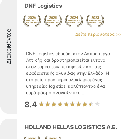
DNF Logistics
Διακριθέντες
Δείτε περισσότερα >>
DNF Logistics εδρεύει στον Ασπρόπυργο
Αττικής και δραστηριοποιείται έντονα
στον τομέα των μεταφορών και της
εφοδιαστικής αλυσίδας στην Ελλάδα. Η
εταιρεία προσφέρει ολοκληρωμένες
υπηρεσίες logistics, καλύπτοντας ένα
ευρύ φάσμα αναγκών που ...
8.4
HOLLAND HELLAS LOGISTICS Α.Ε.