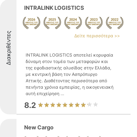
INTRALINK LOGISTICS
Διακριθέντες
Δείτε περισσότερα >>
INTRALINK LOGISTICS αποτελεί κορυφαία
δύναμη στον τομέα των μεταφορών και
της εφοδιαστικής αλυσίδας στην Ελλάδα,
με κεντρική βάση τον Ασπρόπυργο
Αττικής. Διαθέτοντας περισσότερα από
πενήντα χρόνια εμπειρίας, η οικογενειακή
αυτή επιχείρηση ...
8.2
New Cargo