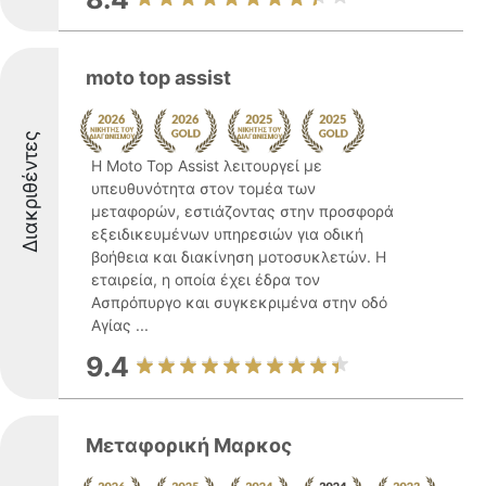
moto top assist
Διακριθέντες
Η Moto Top Assist λειτουργεί με
υπευθυνότητα στον τομέα των
μεταφορών, εστιάζοντας στην προσφορά
εξειδικευμένων υπηρεσιών για οδική
βοήθεια και διακίνηση μοτοσυκλετών. Η
εταιρεία, η οποία έχει έδρα τον
Ασπρόπυργο και συγκεκριμένα στην οδό
Αγίας ...
9.4
Μεταφορική Μαρκος