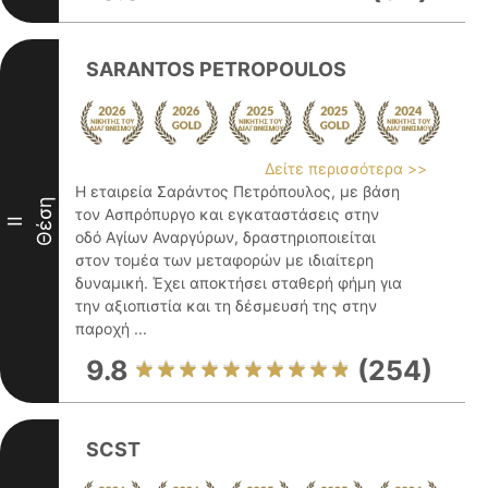
SARANTOS PETROPOULOS
Δείτε περισσότερα >>
Η εταιρεία Σαράντος Πετρόπουλος, με βάση
Θέση
τον Ασπρόπυργο και εγκαταστάσεις στην
II
οδό Αγίων Αναργύρων, δραστηριοποιείται
στον τομέα των μεταφορών με ιδιαίτερη
δυναμική. Έχει αποκτήσει σταθερή φήμη για
την αξιοπιστία και τη δέσμευσή της στην
παροχή ...
9.8
(254)
SCST