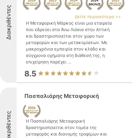
Διακριθέντες
Δείτε περισσότερα >>
Η Μεταφορική Μάρκος είναι μια εταιρεία
που εδρεύει στα Άνω Λιόσια στην Αττική
και δραστηριοποιείται στον χώρο των
μεταφορών και των μετακομίσεων. Με
μακροχρόνια εμπειρία στον κλάδο και
σύγχρονα οχήματα στη διάθεσή της, η
επιχείρηση παρέχει ...
8.5
Πασπαλιάρης Μεταφορική
Διακριθέντες
Η Πασπαλιάρης Μεταφορική
δραστηριοποιείται στον τομέα της
μεταφοράς και διανομής τροφίμων και