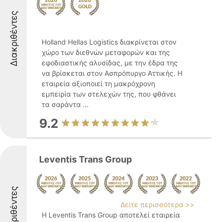
Διακριθέντες
Holland Hellas Logistics διακρίνεται στον
χώρο των διεθνών μεταφορών και της
εφοδιαστικής αλυσίδας, με την έδρα της
να βρίσκεται στον Ασπρόπυργο Αττικής. Η
εταιρεία αξιοποιεί τη μακρόχρονη
εμπειρία των στελεχών της, που φθάνει
τα σαράντα ...
9.2
Leventis Trans Group
Διακριθέντες
Δείτε περισσότερα >>
Η Leventis Trans Group αποτελεί εταιρεία