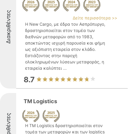
Διακριθέντες
Δείτε περισσότερα >>
Η New Cargo, με έδρα τον Ασπρόπυργο,
δραστηριοποιείται στον τομέα των
διεθνών μεταφορών από το 1983,
αποκτώντας ισχυρή παρουσία και φήμη
ως αξιόπιστη εταιρεία στον κλάδο.
Εστιάζοντας στην παροχή
ολοκληρωμένων λύσεων μεταφοράς, η
εταιρεία καλύπτει ...
8.7
TM Logistics
Διακριθέντες
Η TM Logistics δραστηριοποιείται στον
τομέα των μεταφορών και των logistics