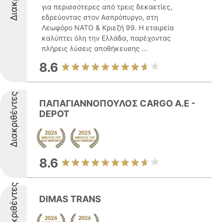
για περισσότερες από τρεις δεκαετίες,
εδρεύοντας στον Ασπρόπυργο, στη
Λεωφόρο NATO & Κριεζή 99. Η εταιρεία
καλύπτει όλη την Ελλάδα, παρέχοντας
πλήρεις λύσεις αποθήκευσης ...
8.6
Διακριθέντες
ΠΑΠΑΓΙΑΝΝΟΠΟΥΛΟΣ CARGO Α.Ε -
DEPOT
8.6
Διακριθέντες
DIMAS TRANS