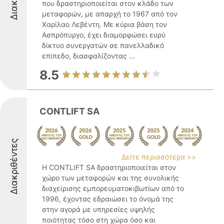
που δραστηριοποιείται στον κλάδο των
μεταφορών, με απαρχή το 1967 από τον
Χαρίλαο Λεβέντη. Με κύρια βάση τον
Ασπρόπυργο, έχει διαμορφώσει ευρύ
δίκτυο συνεργατών σε πανελλαδικό
επίπεδο, διασφαλίζοντας ...
8.5
CONTLIFT SA
Διακριθέντες
Δείτε περισσότερα >>
Η CONTLIFT SA δραστηριοποιείται στον
χώρο των μεταφορών και της συνολικής
διαχείρισης εμπορευματοκιβωτίων από το
1996, έχοντας εδραιώσει το όνομά της
στην αγορά με υπηρεσίες υψηλής
ποιότητας τόσο στη χώρα όσο και