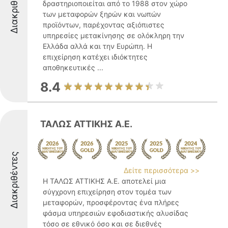
Διακριθέντες
δραστηριοποιείται από το 1988 στον χώρο
των μεταφορών ξηρών και νωπών
προϊόντων, παρέχοντας αξιόπιστες
υπηρεσίες μετακίνησης σε ολόκληρη την
Ελλάδα αλλά και την Ευρώπη. Η
επιχείρηση κατέχει ιδιόκτητες
αποθηκευτικές ...
8.4
ΤΑΛΩΣ ΑΤΤΙΚΗΣ Α.Ε.
Διακριθέντες
Δείτε περισσότερα >>
Η ΤΑΛΩΣ ΑΤΤΙΚΗΣ Α.Ε. αποτελεί μια
σύγχρονη επιχείρηση στον τομέα των
μεταφορών, προσφέροντας ένα πλήρες
φάσμα υπηρεσιών εφοδιαστικής αλυσίδας
τόσο σε εθνικό όσο και σε διεθνές