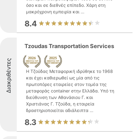
όσο και σε διεθνές επίπεδο. Χάρη στη
μακρόχρονη εμπειρία και ...
8.4
Tzoudas Transportation Services
Διακριθέντες
Η Τζούδας Μεταφορική ιδρύθηκε το 1968
και έχει καθιερωθεί ως μία από τις
πρωτοπόρες εταιρείες στον τομέα της
μεταφοράς container στην Ελλάδα. Υπό τη
διεύθυνση των Αθανάσιου Γ. και
Χριστιάνας Γ. Τζούδα, η εταιρεία
δραστηριοποιείται αδιάλειπτα ...
8.3