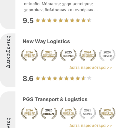
επίπεδο. Μέσω της χρησιμοποίησης
χερσαίων, θαλάσσιων και εναέριων ...
9.5
Διακριθέντες
New Way Logistics
Δείτε περισσότερα >>
8.6
PGS Transport & Logistics
Δείτε περισσότερα >>