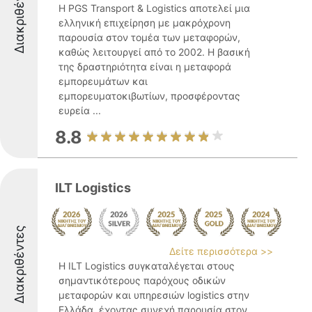
Διακριθέντες
Η PGS Transport & Logistics αποτελεί μια
ελληνική επιχείρηση με μακρόχρονη
παρουσία στον τομέα των μεταφορών,
καθώς λειτουργεί από το 2002. Η βασική
της δραστηριότητα είναι η μεταφορά
εμπορευμάτων και
εμπορευματοκιβωτίων, προσφέροντας
ευρεία ...
8.8
ILT Logistics
Διακριθέντες
Δείτε περισσότερα >>
Η ILT Logistics συγκαταλέγεται στους
σημαντικότερους παρόχους οδικών
μεταφορών και υπηρεσιών logistics στην
Ελλάδα, έχοντας συνεχή παρουσία στον