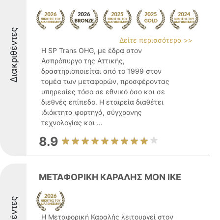
Διακριθέντες
Δείτε περισσότερα >>
Η SP Trans OHG, με έδρα στον
Ασπρόπυργο της Αττικής,
δραστηριοποιείται από το 1999 στον
τομέα των μεταφορών, προσφέροντας
υπηρεσίες τόσο σε εθνικό όσο και σε
διεθνές επίπεδο. Η εταιρεία διαθέτει
ιδιόκτητα φορτηγά, σύγχρονης
τεχνολογίας και ...
8.9
ΜΕΤΑΦΟΡΙΚΗ ΚΑΡΑΛΗΣ ΜΟΝ ΙΚΕ
Η Μεταφορική Καραλής λειτουργεί στον