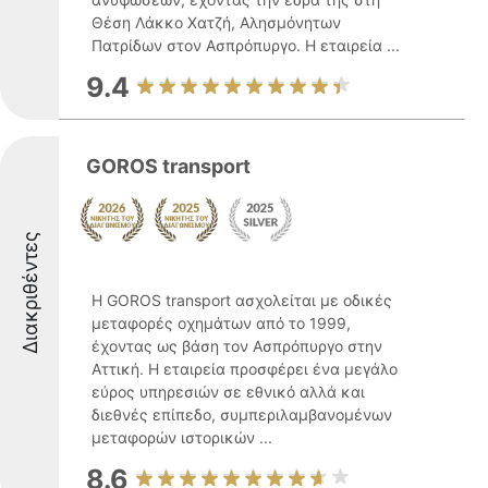
Θέση Λάκκο Χατζή, Αλησμόνητων
Πατρίδων στον Ασπρόπυργο. Η εταιρεία ...
9.4
GOROS transport
Διακριθέντες
Η GOROS transport ασχολείται με οδικές
μεταφορές οχημάτων από το 1999,
έχοντας ως βάση τον Ασπρόπυργο στην
Αττική. Η εταιρεία προσφέρει ένα μεγάλο
εύρος υπηρεσιών σε εθνικό αλλά και
διεθνές επίπεδο, συμπεριλαμβανομένων
μεταφορών ιστορικών ...
8.6