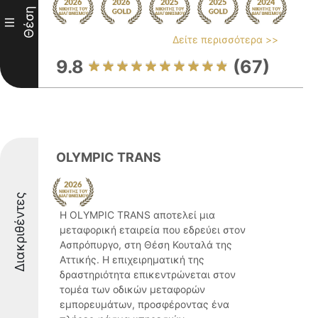
Θέση
III
Δείτε περισσότερα >>
9.8
(67)
OLYMPIC TRANS
Διακριθέντες
Η OLYMPIC TRANS αποτελεί μια
μεταφορική εταιρεία που εδρεύει στον
Ασπρόπυργο, στη Θέση Κουταλά της
Αττικής. Η επιχειρηματική της
δραστηριότητα επικεντρώνεται στον
τομέα των οδικών μεταφορών
εμπορευμάτων, προσφέροντας ένα