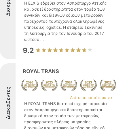
Η ELXIS εδρεύει στον Ασπρόπυργο Αττικής
και ασκεί δραστηριότητα στον τομέα των
εθνικών και διεθνών οδικών μεταφορών,
παρέχοντας ταυτόχρονα ολοκληρωμένες
υπηρεσίες logistics. Η εταιρεία ξεκίνησε
τη λειτουργία της τον Ιανουάριο του 2017,
ωστόσο ...
9.2
ROYAL TRANS
Διακριθέντες
Δείτε περισσότερα >>
Η ROYAL TRANS διατηρεί ισχυρή παρουσία
στον Ασπρόπυργο και δραστηριοποιείται
δυναμικά στον τομέα των μεταφορών,
προσφέροντας πλήρεις υπηρεσίες
διανομών και μεταφορών τόσο σε εθνικό