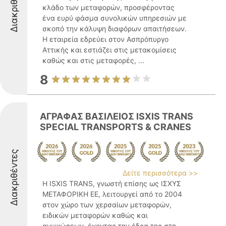
Διακριθέντες
κλάδο των μεταφορών, προσφέροντας
ένα ευρύ φάσμα συνολικών υπηρεσιών με
σκοπό την κάλυψη διαφόρων απαιτήσεων.
Η εταιρεία εδρεύει στον Ασπρόπυργο
Αττικής και εστιάζει στις μετακομίσεις
καθώς και στις μεταφορές, ...
8
ΑΓΡΑΦΑΣ ΒΑΣΙΛΕΙΟΣ ISXIS TRANS
SPECIAL TRANSPORTS & CRANES
Διακριθέντες
Δείτε περισσότερα >>
Η ISXIS TRANS, γνωστή επίσης ως ΙΣΧΥΣ
ΜΕΤΑΦΟΡΙΚΗ ΕΕ, λειτουργεί από το 2004
στον χώρο των χερσαίων μεταφορών,
ειδικών μεταφορών καθώς και
ανυψώσεων, έχοντας την έδρα της στη