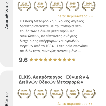
Διακριθέντες
Δείτε περισσότερα >>
Η Ειδική Μεταφορική Λυκούδης Άγγελος
δραστηριοποιείται με πρωτοπορία στον
τομέα των ειδικών μεταφορών και
ανυψώσεων, καλύπτοντας ανάγκες
διαχείρισης υπέρβαρων και ογκωδών
φορτίων από το 1984. Η εταιρεία επενδύει
σε ιδιόκτητο, συνεχώς ανανεωμένο ...
9.6
ELXIS. Ασπρόπυργος - Εθνικών &
Διεθνών Οδικών Μεταφορών
Διακριθέντες
Δείτε περισσότερα >>