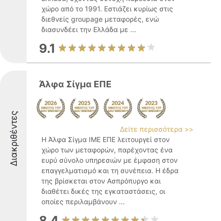
χώρο από το 1991. Εστιάζει κυρίως στις
διεθνείς groupage μεταφορές, ενώ
διασυνδέει την Ελλάδα με ...
9.1
Άλφα Σίγμα ΕΠΕ
Διακριθέντες
Δείτε περισσότερα >>
Η Άλφα Σίγμα ΙΜΕ ΕΠΕ λειτουργεί στον
χώρο των μεταφορών, παρέχοντας ένα
ευρύ σύνολο υπηρεσιών με έμφαση στον
επαγγελματισμό και τη συνέπεια. Η έδρα
της βρίσκεται στον Ασπρόπυργο και
διαθέτει δικές της εγκαταστάσεις, οι
οποίες περιλαμβάνουν ...
8.4