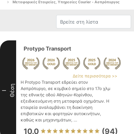
Μεταφορικές Εταιρείες, Υπηρεσίες Courier - Ασπρόπυργος
Protypo Transport
Δείτε περισσότερα >>
Η Protypo Transport εδρεύει στον
Θέση
Ασπρόπυργο, σε κομβικό σημείο στο 17ο χλμ
I
της εθνικής οδού Αθηνών-Κορίνθου,
εξειδικευόμενη στη μεταφορά οχημάτων. Η
εταιρεία αναλαμβάνει τη διακίνηση
επιβατικών και φορτηγών αυτοκινήτων,
καθώς και μηχανημάτων, ...
10.0
(94)