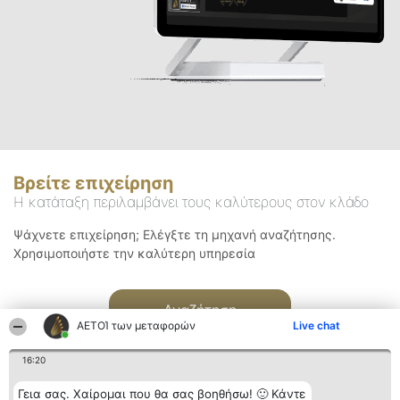
Βρείτε επιχείρηση
Η κατάταξη περιλαμβάνει τους καλύτερους στον κλάδο
Ψάχνετε επιχείρηση; Ελέγξτε τη μηχανή αναζήτησης.
Χρησιμοποιήστε την καλύτερη υπηρεσία
Αναζήτηση
ΑΕΤΟΊ των μεταφορών
Live chat
16:20
Γεια σας. Χαίρομαι που θα σας βοηθήσω! 🙂 Κάντε