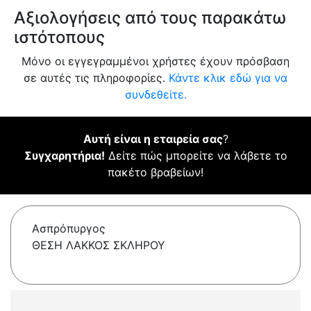
Αξιολογήσεις από τους παρακάτω
ιστότοπους
Μόνο οι εγγεγραμμένοι χρήστες έχουν πρόσβαση
σε αυτές τις πληροφορίες.
Κάντε κλικ εδώ για να
συνδεθείτε.
Αυτή είναι η εταιρεία σας
?
Συγχαρητήρια!
Δείτε πώς μπορείτε να λάβετε το
πακέτο βραβείων!
Ασπρόπυργος
ΘΕΣΗ ΛΑΚΚΟΣ ΣΚΛΗΡΟΥ