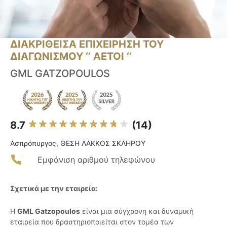
ΔΙΑΚΡΙΘΕΙΣΑ ΕΠΙΧΕΙΡΗΣΗ ΤΟΥ
ΔΙΑΓΩΝΙΣΜΟΥ ‘’ ΑΕΤΟΙ ‘’
GML GATZOPOULOS
8.7
(14)
Ασπρόπυργος, ΘΕΣΗ ΛΑΚΚΟΣ ΣΚΛΗΡΟΥ
Εμφάνιση αριθμού τηλεφώνου
Σχετικά με την εταιρεία:
Η
GML Gatzopoulos
είναι μια σύγχρονη και δυναμική
εταιρεία που δραστηριοποιείται στον τομέα των