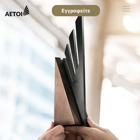
Εγγραφείτε