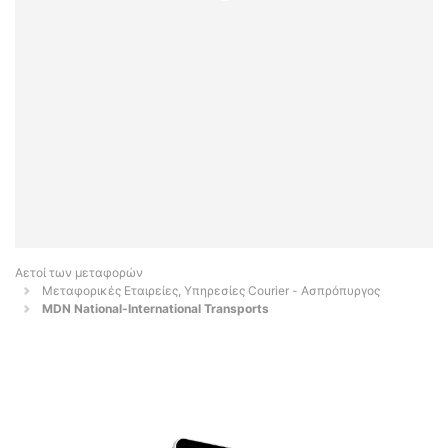
Αετοί των μεταφορών
Μεταφορικές Εταιρείες, Υπηρεσίες Courier - Ασπρόπυργος
ΜDN National-International Transports