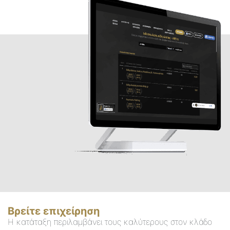
Βρείτε επιχείρηση
Η κατάταξη περιλαμβάνει τους καλύτερους στον κλάδο