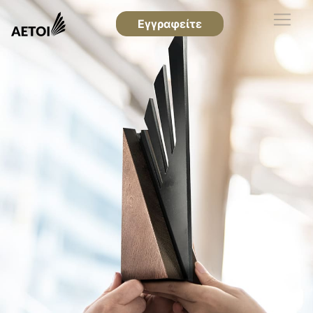
Εγγραφείτε