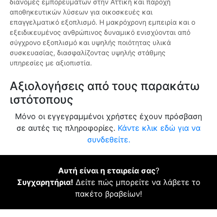
διανομές εμπορευμάτων στην Αττική και παροχή
αποθηκευτικών λύσεων για οικοσκευές και
επαγγελματικό εξοπλισμό. Η μακρόχρονη εμπειρία και ο
εξειδικευμένος ανθρώπινος δυναμικό ενισχύονται από
σύγχρονο εξοπλισμό και υψηλής ποιότητας υλικά
συσκευασίας, διασφαλίζοντας υψηλής στάθμης
υπηρεσίες με αξιοπιστία.
Αξιολογήσεις από τους παρακάτω
ιστότοπους
Μόνο οι εγγεγραμμένοι χρήστες έχουν πρόσβαση
σε αυτές τις πληροφορίες.
Κάντε κλικ εδώ για να
συνδεθείτε.
Αυτή είναι η εταιρεία σας
?
Συγχαρητήρια!
Δείτε πώς μπορείτε να λάβετε το
πακέτο βραβείων!