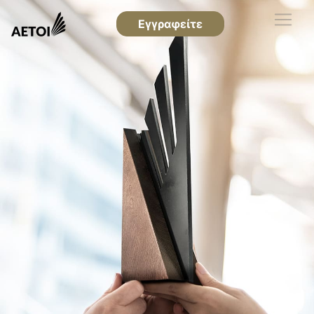
Εγγραφείτε