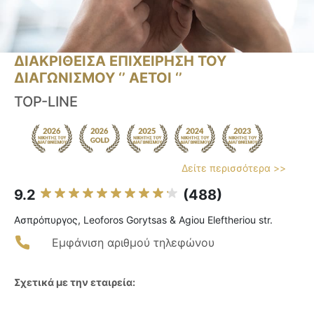
ΔΙΑΚΡΙΘΕΙΣΑ ΕΠΙΧΕΙΡΗΣΗ ΤΟΥ
ΔΙΑΓΩΝΙΣΜΟΥ ‘’ ΑΕΤΟΙ ‘’
TOP-LINE
Δείτε περισσότερα >>
9.2
(488)
Ασπρόπυργος, Leoforos Gorytsas & Agiou Eleftheriou str.
Εμφάνιση αριθμού τηλεφώνου
Σχετικά με την εταιρεία: