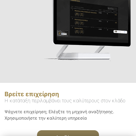
Βρείτε επιχείρηση
Η κατάταξη περιλαμβάνει τους καλύτερους στον κλάδο
Ψάχνετε επιχείρηση; Ελέγξτε τη μηχανή αναζήτησης.
Χρησιμοποιήστε την καλύτερη υπηρεσία