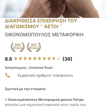
ΔΙΑΚΡΙΘΕΙΣΑ ΕΠΙΧΕΙΡΗΣΗ ΤΟΥ
ΔΙΑΓΩΝΙΣΜΟΥ ‘’ ΑΕΤΟΙ ‘’
ΟΙΚΟΝΟΜΟΠΟΥΛΟΣ ΜΕΤΑΦΟΡΙΚΗ
8.6
(36)
Ασπρόπυργος, Unnamed Road
Εμφάνιση αριθμού τηλεφώνου
Σχετικά με την εταιρεία:
Η
Οικονομόπουλος Μεταφορική ψυγείο Πάτρα
αποτελεί μια σημαντική παρουσία στον τομέα των