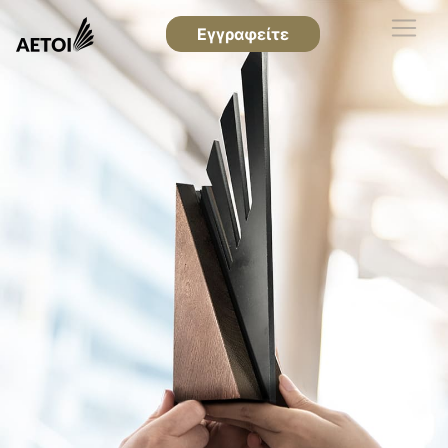
Εγγραφείτε