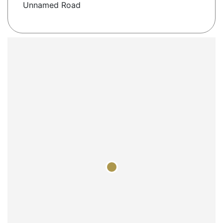
Unnamed Road