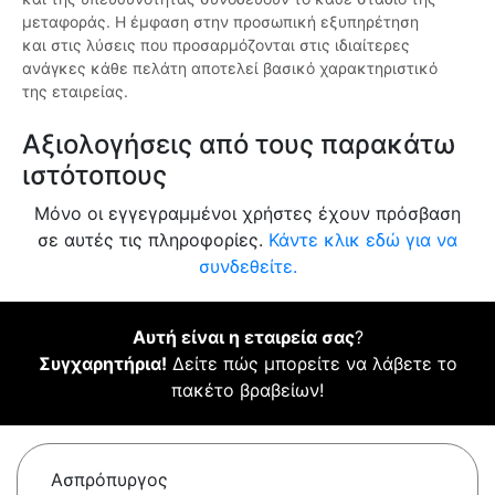
μεταφοράς. Η έμφαση στην προσωπική εξυπηρέτηση
και στις λύσεις που προσαρμόζονται στις ιδιαίτερες
ανάγκες κάθε πελάτη αποτελεί βασικό χαρακτηριστικό
της εταιρείας.
Αξιολογήσεις από τους παρακάτω
ιστότοπους
Μόνο οι εγγεγραμμένοι χρήστες έχουν πρόσβαση
σε αυτές τις πληροφορίες.
Κάντε κλικ εδώ για να
συνδεθείτε.
Αυτή είναι η εταιρεία σας
?
Συγχαρητήρια!
Δείτε πώς μπορείτε να λάβετε το
πακέτο βραβείων!
Ασπρόπυργος