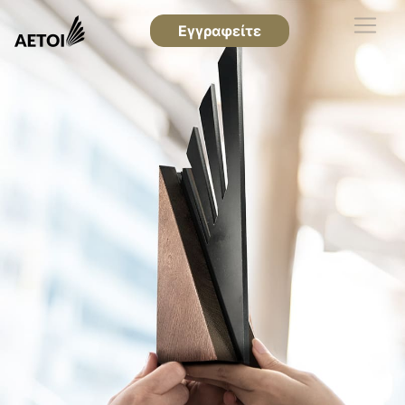
Εγγραφείτε