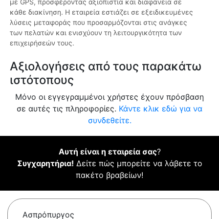
με GPS, προσφέροντας αξιοπιστία και διαφάνεια σε
κάθε διακίνηση. Η εταιρεία εστιάζει σε εξειδικευμένες
λύσεις μεταφοράς που προσαρμόζονται στις ανάγκες
των πελατών και ενισχύουν τη λειτουργικότητα των
επιχειρήσεών τους.
Αξιολογήσεις από τους παρακάτω
ιστότοπους
Μόνο οι εγγεγραμμένοι χρήστες έχουν πρόσβαση
σε αυτές τις πληροφορίες.
Κάντε κλικ εδώ για να
συνδεθείτε.
Αυτή είναι η εταιρεία σας
?
Συγχαρητήρια!
Δείτε πώς μπορείτε να λάβετε το
πακέτο βραβείων!
Ασπρόπυργος