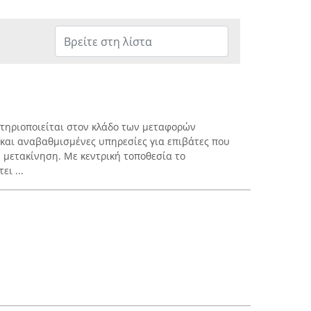
αστηριοποιείται στον κλάδο των μεταφορών
και αναβαθμισμένες υπηρεσίες για επιβάτες που
 μετακίνηση. Με κεντρική τοποθεσία το
ι ...