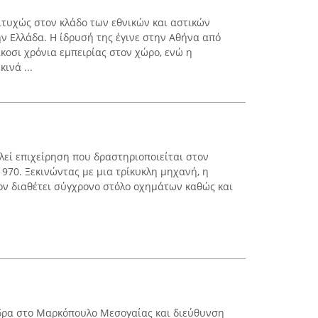
πιτυχώς στον κλάδο των εθνικών και αστικών
 Ελλάδα. Η ίδρυσή της έγινε στην Αθήνα από
κοσι χρόνια εμπειρίας στον χώρο, ενώ η
ινά ...
εί επιχείρηση που δραστηριοποιείται στον
970. Ξεκινώντας με μια τρίκυκλη μηχανή, η
λέον διαθέτει σύγχρονο στόλο οχημάτων καθώς και
έδρα στο Μαρκόπουλο Μεσογαίας και διεύθυνση