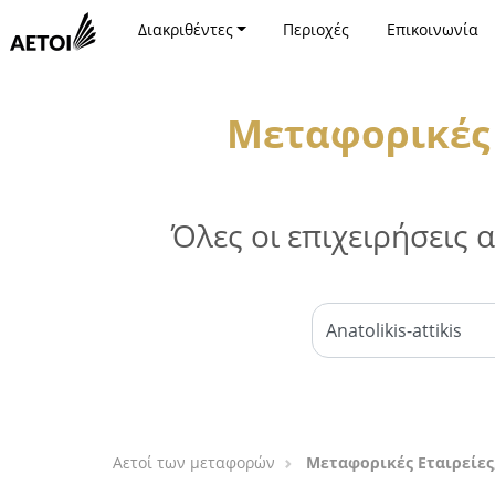
Διακριθέντες
Περιοχές
Επικοινωνία
Μεταφορικές Ε
Όλες οι επιχειρήσεις
Αετοί των μεταφορών
Μεταφορικές Εταιρείες,