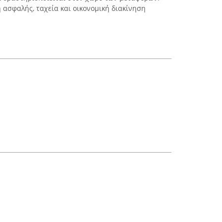
η ασφαλής, ταχεία και οικονομική διακίνηση