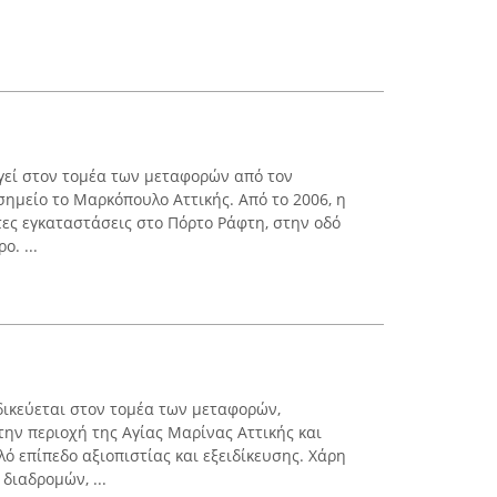
ργεί στον τομέα των μεταφορών από τον
σημείο το Μαρκόπουλο Αττικής. Από το 2006, η
τες εγκαταστάσεις στο Πόρτο Ράφτη, στην οδό
ο. ...
ιδικεύεται στον τομέα των μεταφορών,
την περιοχή της Αγίας Μαρίνας Αττικής και
ό επίπεδο αξιοπιστίας και εξειδίκευσης. Χάρη
διαδρομών, ...