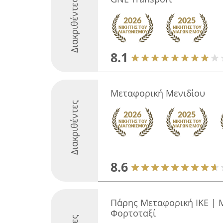
Διακριθέντες
8.1
Μεταφορική Μενιδίου
Διακριθέντες
8.6
Πάρης Μεταφορική ΙΚΕ | 
Φορτοταξί