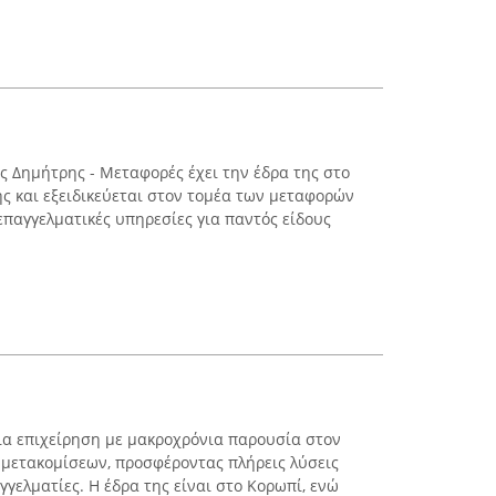
 Δημήτρης - Μεταφορές έχει την έδρα της στο
 και εξειδικεύεται στον τομέα των μεταφορών
επαγγελματικές υπηρεσίες για παντός είδους
ια επιχείρηση με μακροχρόνια παρουσία στον
μετακομίσεων, προσφέροντας πλήρεις λύσεις
γγελματίες. Η έδρα της είναι στο Κορωπί, ενώ