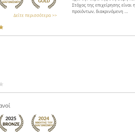
Στόχος της επιχείρησης είναι 
προϊόντων, διακρινόμενη ...
Δείτε περισσότερα >>
ανοί