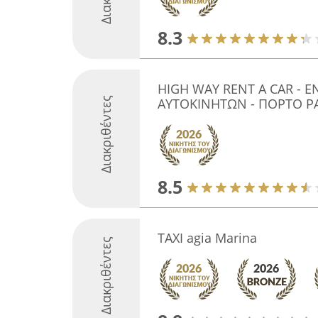
8.3
HIGH WAY RENT A CAR - Ε
Διακριθέντες
ΑΥΤΟΚΙΝΗΤΩΝ - ΠΟΡΤΟ Ρ
8.5
TAXI agia Marina
Διακριθέντες