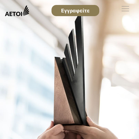
Εγγραφείτε