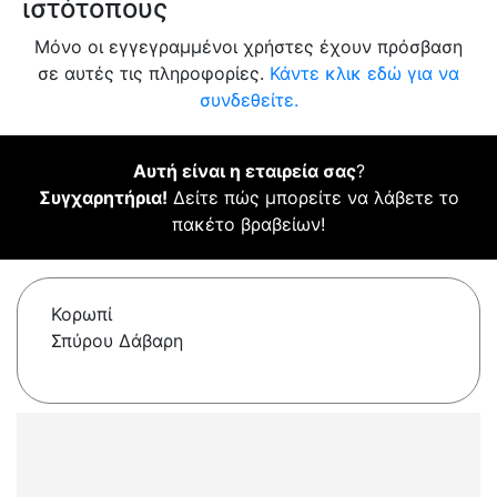
ιστότοπους
Μόνο οι εγγεγραμμένοι χρήστες έχουν πρόσβαση
σε αυτές τις πληροφορίες.
Κάντε κλικ εδώ για να
συνδεθείτε.
Αυτή είναι η εταιρεία σας
?
Συγχαρητήρια!
Δείτε πώς μπορείτε να λάβετε το
πακέτο βραβείων!
Κορωπί
Σπύρου Δάβαρη