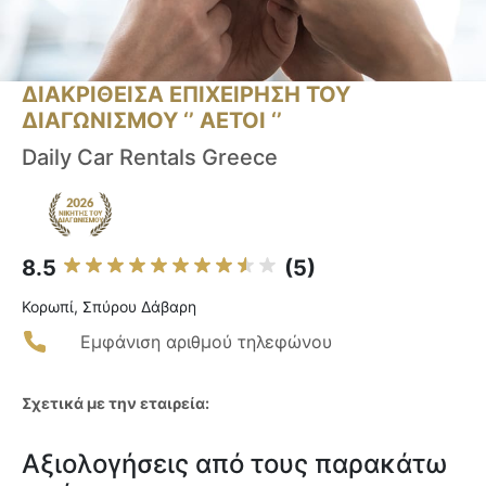
ΔΙΑΚΡΙΘΕΙΣΑ ΕΠΙΧΕΙΡΗΣΗ ΤΟΥ
ΔΙΑΓΩΝΙΣΜΟΥ ‘’ ΑΕΤΟΙ ‘’
Daily Car Rentals Greece
8.5
(5)
Κορωπί, Σπύρου Δάβαρη
Εμφάνιση αριθμού τηλεφώνου
Σχετικά με την εταιρεία:
Αξιολογήσεις από τους παρακάτω