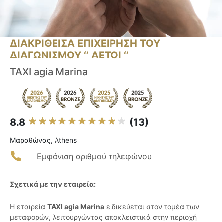
ΔΙΑΚΡΙΘΕΙΣΑ ΕΠΙΧΕΙΡΗΣΗ ΤΟΥ
ΔΙΑΓΩΝΙΣΜΟΥ ‘’ ΑΕΤΟΙ ‘’
TAXI agia Marina
8.8
(13)
Μαραθώνας, Athens
Εμφάνιση αριθμού τηλεφώνου
Σχετικά με την εταιρεία:
Η εταιρεία
ΤΑΧΙ agia Marina
ειδικεύεται στον τομέα των
μεταφορών, λειτουργώντας αποκλειστικά στην περιοχή