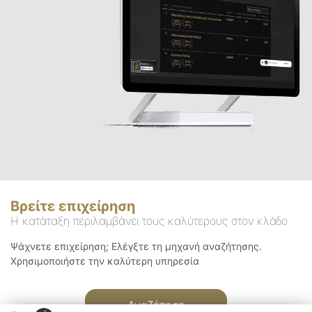
Βρείτε επιχείρηση
Η κατάταξη περιλαμβάνει τους καλύτερους στον κλάδο
Ψάχνετε επιχείρηση; Ελέγξτε τη μηχανή αναζήτησης.
Χρησιμοποιήστε την καλύτερη υπηρεσία
Αναζήτηση