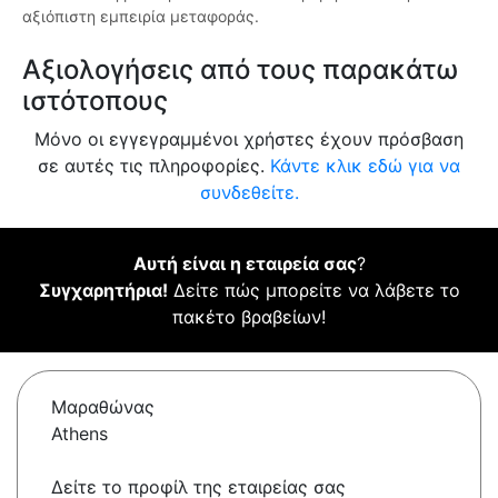
αξιόπιστη εμπειρία μεταφοράς.
Αξιολογήσεις από τους παρακάτω
ιστότοπους
Μόνο οι εγγεγραμμένοι χρήστες έχουν πρόσβαση
σε αυτές τις πληροφορίες.
Κάντε κλικ εδώ για να
συνδεθείτε.
Αυτή είναι η εταιρεία σας
?
Συγχαρητήρια!
Δείτε πώς μπορείτε να λάβετε το
πακέτο βραβείων!
Μαραθώνας
Athens
Δείτε το προφίλ της εταιρείας σας