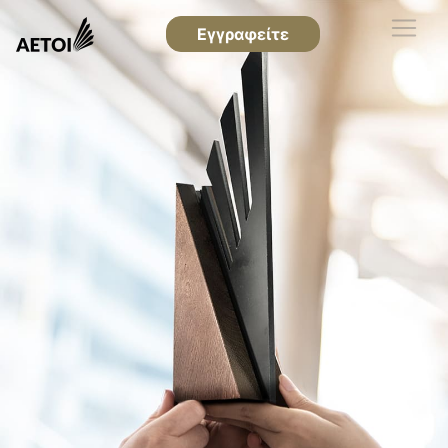
Εγγραφείτε