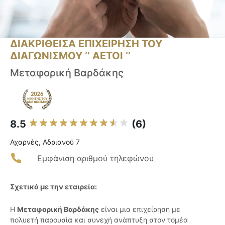
ΔΙΑΚΡΙΘΕΙΣΑ ΕΠΙΧΕΙΡΗΣΗ ΤΟΥ
ΔΙΑΓΩΝΙΣΜΟΥ ‘’ ΑΕΤΟΙ ‘’
Μεταφορική Βαρδάκης
8.5
(6)
Αχαρνές, Αδριανού 7
Εμφάνιση αριθμού τηλεφώνου
Σχετικά με την εταιρεία:
Η
Μεταφορική Βαρδάκης
είναι μια επιχείρηση με
πολυετή παρουσία και συνεχή ανάπτυξη στον τομέα