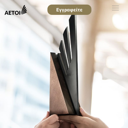
Εγγραφείτε