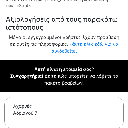
των πελατών.
Αξιολογήσεις από τους παρακάτω
ιστότοπους
Μόνο οι εγγεγραμμένοι χρήστες έχουν πρόσβαση
σε αυτές τις πληροφορίες.
Κάντε κλικ εδώ για να
συνδεθείτε.
Αυτή είναι η εταιρεία σας
?
Συγχαρητήρια!
Δείτε πώς μπορείτε να λάβετε το
πακέτο βραβείων!
Αχαρνές
Αδριανού 7