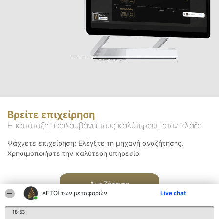
Βρείτε επιχείρηση
Η κατάταξη περιλαμβάνει τους καλύτερους στον κλάδο
Ψάχνετε επιχείρηση; Ελέγξτε τη μηχανή αναζήτησης.
Χρησιμοποιήστε την καλύτερη υπηρεσία
Αναζήτηση
ΑΕΤΟΊ των μεταφορών
Live chat
18:53