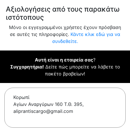
Αξιολογήσεις από τους παρακάτω
ιστότοπους
Μόνο οι εγγεγραμμένοι χρήστες έχουν πρόσβαση
σε αυτές τις πληροφορίες.
Κάντε κλικ εδώ για να
συνδεθείτε.
Αυτή είναι η εταιρεία σας
?
Συγχαρητήρια!
Δείτε πώς μπορείτε να λάβετε το
πακέτο βραβείων!
Κορωπί
Αγίων Αναργύρων 160 Τ.Θ. 395,
aliprantiscargo@gmail.com