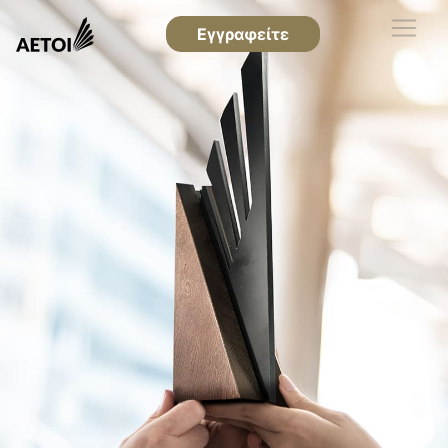
Εγγραφείτε