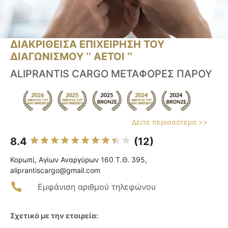
ΔΙΑΚΡΙΘΕΙΣΑ ΕΠΙΧΕΙΡΗΣΗ ΤΟΥ
ΔΙΑΓΩΝΙΣΜΟΥ ‘’ ΑΕΤΟΙ ‘’
ALIPRANTIS CARGO ΜΕΤΑΦΟΡΕΣ ΠΑΡΟΥ
Δείτε περισσότερα >>
8.4
(12)
Κορωπί, Αγίων Αναργύρων 160 Τ.Θ. 395,
aliprantiscargo@gmail.com
Εμφάνιση αριθμού τηλεφώνου
Σχετικά με την εταιρεία: