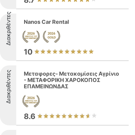
8.7
Διακριθέντες
Nanos Car Rental
10
Διακριθέντες
Μεταφορες- Μετακομίσεις Αγρίνιο
- ΜΕΤΑΦΟΡΙΚΗ ΧΑΡΟΚΟΠΟΣ
ΕΠΑΜΕΙΝΩΝΔΑΣ
8.6