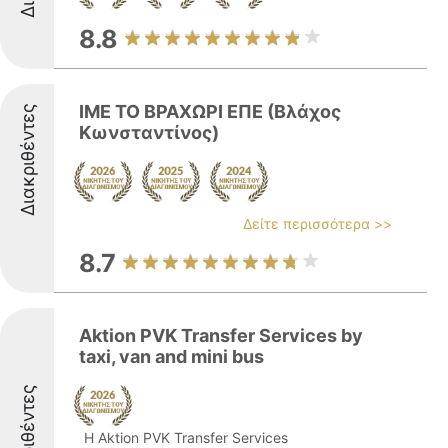
8.8
ΙΜΕ ΤΟ ΒΡΑΧΩΡΙ ΕΠΕ (Βλάχος
Διακριθέντες
Κωνσταντίνος)
Δείτε περισσότερα >>
8.7
Aktion PVK Transfer Services by
taxi, van and mini bus
Διακριθέντες
Η Aktion PVK Transfer Services