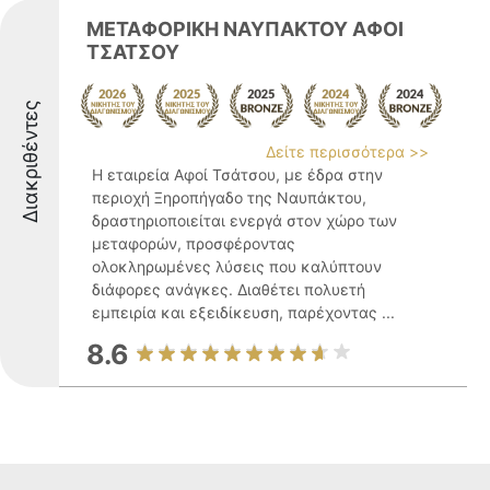
ΜΕΤΑΦΟΡΙΚΗ ΝΑΥΠΑΚΤΟΥ ΑΦΟΙ
ΤΣΑΤΣΟΥ
Διακριθέντες
Δείτε περισσότερα >>
Η εταιρεία Αφοί Τσάτσου, με έδρα στην
περιοχή Ξηροπήγαδο της Ναυπάκτου,
δραστηριοποιείται ενεργά στον χώρο των
μεταφορών, προσφέροντας
ολοκληρωμένες λύσεις που καλύπτουν
διάφορες ανάγκες. Διαθέτει πολυετή
εμπειρία και εξειδίκευση, παρέχοντας ...
8.6