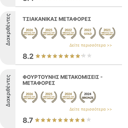
Διακριθέντες
ΤΣΙΑΚΑΝΙΚΑΣ ΜΕΤΑΦΟΡΕΣ
Δείτε περισσότερα >>
8.2
ΦΟΥΡΤΟΥΝΗΣ ΜΕΤΑΚΟΜΙΣΕΙΣ -
Διακριθέντες
ΜΕΤΑΦΟΡΕΣ
Δείτε περισσότερα >>
8.7