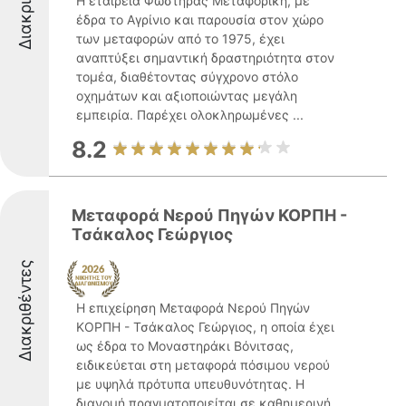
Η εταιρεία Φωστήρας Μεταφορική, με
έδρα το Αγρίνιο και παρουσία στον χώρο
των μεταφορών από το 1975, έχει
αναπτύξει σημαντική δραστηριότητα στον
τομέα, διαθέτοντας σύγχρονο στόλο
οχημάτων και αξιοποιώντας μεγάλη
εμπειρία. Παρέχει ολοκληρωμένες ...
8.2
Μεταφορά Νερού Πηγών ΚΟΡΠΗ -
Τσάκαλος Γεώργιος
Διακριθέντες
Η επιχείρηση Μεταφορά Νερού Πηγών
ΚΟΡΠΗ - Τσάκαλος Γεώργιος, η οποία έχει
ως έδρα το Μοναστηράκι Βόνιτσας,
ειδικεύεται στη μεταφορά πόσιμου νερού
με υψηλά πρότυπα υπευθυνότητας. Η
διανομή πραγματοποιείται σε καθημερινή