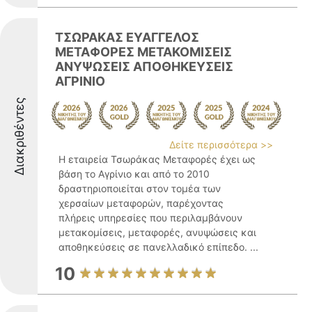
ΤΣΩΡΑΚΑΣ ΕΥΑΓΓΕΛΟΣ
ΜΕΤΑΦΟΡΕΣ ΜΕΤΑΚΟΜΙΣΕΙΣ
ΑΝΥΨΩΣΕΙΣ ΑΠΟΘΗΚΕΥΣΕΙΣ
ΑΓΡΙΝΙΟ
Διακριθέντες
Δείτε περισσότερα >>
Η εταιρεία Τσωράκας Μεταφορές έχει ως
βάση το Αγρίνιο και από το 2010
δραστηριοποιείται στον τομέα των
χερσαίων μεταφορών, παρέχοντας
πλήρεις υπηρεσίες που περιλαμβάνουν
μετακομίσεις, μεταφορές, ανυψώσεις και
αποθηκεύσεις σε πανελλαδικό επίπεδο. ...
10