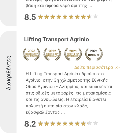
βάση και αφορά νερό άριστης ...
8.5
Lifting Transport Agrinio
Διακριθέντες
Δείτε περισσότερα >>
Η Lifting Transport Agrinio εδρεύει στο
Αγρίνιο, στην 3η χιλιόμετρο της Εθνικής
Οδού Αγρινίου - Αντιρρίου, και ειδικεύεται
στις οδικές μεταφορές, τις μετακομίσεις
και τις ανυψώσεις. Η εταιρεία διαθέτει
πολυετή εμπειρία στον κλάδο,
εξασφαλίζοντας ...
8.2