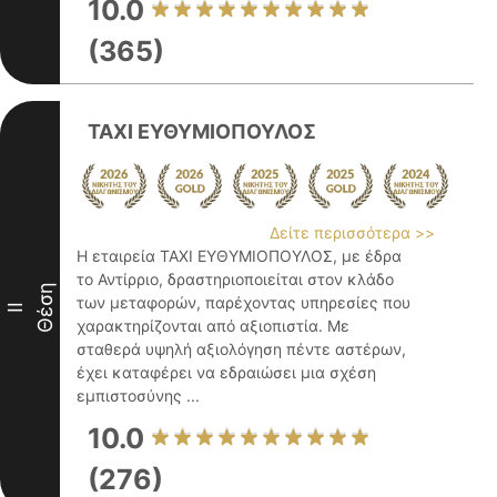
10.0
(365)
TAXI ΕΥΘΥΜΙΟΠΟΥΛΟΣ
Δείτε περισσότερα >>
Η εταιρεία TAXI ΕΥΘΥΜΙΟΠΟΥΛΟΣ, με έδρα
το Αντίρριο, δραστηριοποιείται στον κλάδο
Θέση
των μεταφορών, παρέχοντας υπηρεσίες που
II
χαρακτηρίζονται από αξιοπιστία. Με
σταθερά υψηλή αξιολόγηση πέντε αστέρων,
έχει καταφέρει να εδραιώσει μια σχέση
εμπιστοσύνης ...
10.0
(276)