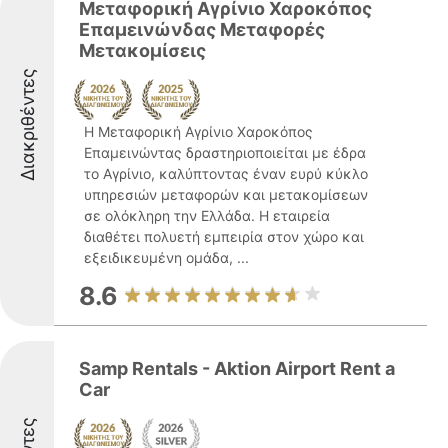
Μεταφορική Αγρίνιο Χαροκόπος
Επαμεινώνδας Μεταφορές
Μετακομίσεις
Διακριθέντες
Η Μεταφορική Αγρίνιο Χαροκόπος
Επαμεινώντας δραστηριοποιείται με έδρα
το Αγρίνιο, καλύπτοντας έναν ευρύ κύκλο
υπηρεσιών μεταφορών και μετακομίσεων
σε ολόκληρη την Ελλάδα. Η εταιρεία
διαθέτει πολυετή εμπειρία στον χώρο και
εξειδικευμένη ομάδα, ...
8.6
Samp Rentals - Aktion Airport Rent a
Car