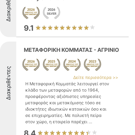
Διακριθέντες
9.1
ΜΕΤΑΦΟΡΙΚΗ ΚΟΜΜΑΤΑΣ - ΑΓΡΙΝΙΟ
Διακριθέντες
Δείτε περισσότερα >>
Η Μεταφορική Κομματάς λειτουργεί στον
κλάδο των μεταφορών από το 1964,
προσφέροντας αξιόπιστες υπηρεσίες
μεταφοράς και μετακόμισης τόσο σε
ιδιοκτήτες ιδιωτικών κατοικιών όσο και
σε επιχειρηματίες. Με πολυετή πείρα
στον χώρο, η εταιρεία παρέχει ...
8.4