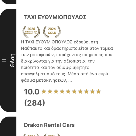
TAXI ΕΥΘΥΜΙΟΠΟΥΛΟΣ
Η TAXI ΕΥΘΥΜΙΟΠΟΥΛΟΣ εδρεύει στη
Ναύπακτο και δραστηριοποιείται στον τομέα
των μεταφορών, παρέχοντας υπηρεσίες που
Θέση
διακρίνονται για την αξιοπιστία, την
II
ποιότητα και τον αδιαμφισβήτητο
επαγγελματισμό τους. Μέσα από ένα ευρύ
φάσμα μετακινήσεων, ...
10.0
(284)
Drakon Rental Cars