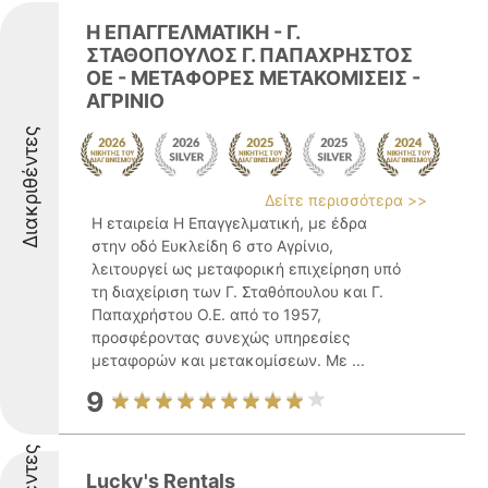
H ΕΠΑΓΓΕΛΜΑΤΙΚΗ - Γ.
ΣΤΑΘΟΠΟΥΛΟΣ Γ. ΠΑΠΑΧΡΗΣΤΟΣ
ΟΕ - ΜΕΤΑΦΟΡΕΣ ΜΕΤΑΚΟΜΙΣΕΙΣ -
ΑΓΡΙΝΙΟ
Διακριθέντες
Δείτε περισσότερα >>
Η εταιρεία Η Επαγγελματική, με έδρα
στην οδό Ευκλείδη 6 στο Αγρίνιο,
λειτουργεί ως μεταφορική επιχείρηση υπό
τη διαχείριση των Γ. Σταθόπουλου και Γ.
Παπαχρήστου Ο.Ε. από το 1957,
προσφέροντας συνεχώς υπηρεσίες
μεταφορών και μετακομίσεων. Με ...
9
Lucky's Rentals