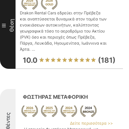
Drakon Rental Cars εδρεύει στην Πρέβεζα
και αναπτύσσεται δυναμικά στον τομέα των
Θέση
ενοικιάσεων αυτοκινήτων, καλύπτοντας
III
γεωγραφικά τόσο το αεροδρόμιο του Ακτίου
(PVK) όσο και περιοχές όπως Πρέβεζα,
Πάργα, Λευκάδα, Ηγουμενίτσα, Ιωάννινα και
Άρτα. ...
10.0
(181)
ΦΩΣΤΗΡΑΣ ΜΕΤΑΦΟΡΙΚΗ
Διακριθέντες
Δείτε περισσότερα >>