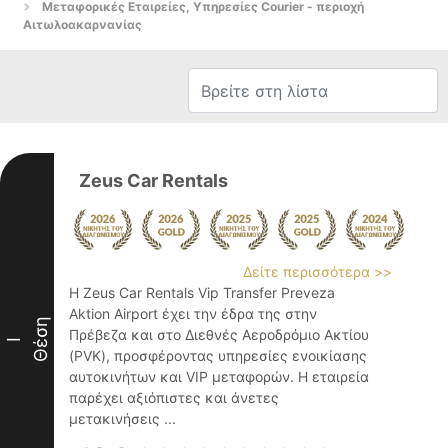
Μεταφορικές Εταιρείες, Υπηρεσίες Courier - περιοχή
Αιτωλοακαρνανίας
Zeus Car Rentals
Δείτε περισσότερα >>
Η Zeus Car Rentals Vip Transfer Preveza
Aktion Airport έχει την έδρα της στην
Θέση
Πρέβεζα και στο Διεθνές Αεροδρόμιο Ακτίου
I
(PVK), προσφέροντας υπηρεσίες ενοικίασης
αυτοκινήτων και VIP μεταφορών. Η εταιρεία
παρέχει αξιόπιστες και άνετες
μετακινήσεις ...