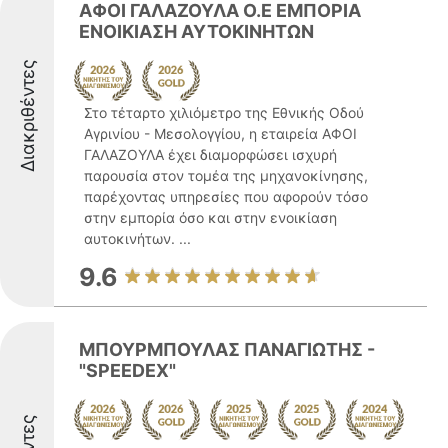
ΑΦΟΙ ΓΑΛΑΖΟΥΛΑ Ο.Ε EΜΠΟΡΙΑ
ΕΝΟΙΚΙΑΣΗ ΑΥΤΟΚΙΝΗΤΩΝ
Διακριθέντες
Στο τέταρτο χιλιόμετρο της Εθνικής Οδού
Αγρινίου - Μεσολογγίου, η εταιρεία ΑΦΟΙ
ΓΑΛΑΖΟΥΛΑ έχει διαμορφώσει ισχυρή
παρουσία στον τομέα της μηχανοκίνησης,
παρέχοντας υπηρεσίες που αφορούν τόσο
στην εμπορία όσο και στην ενοικίαση
αυτοκινήτων. ...
9.6
ΜΠΟΥΡΜΠΟΥΛΑΣ ΠΑΝΑΓΙΩΤΗΣ -
"SPEEDEX"