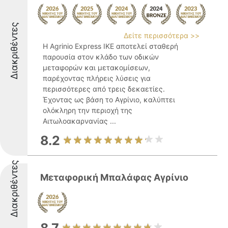
Διακριθέντες
Δείτε περισσότερα >>
Η Agrinio Express ΙΚΕ αποτελεί σταθερή
παρουσία στον κλάδο των οδικών
μεταφορών και μετακομίσεων,
παρέχοντας πλήρεις λύσεις για
περισσότερες από τρεις δεκαετίες.
Έχοντας ως βάση το Αγρίνιο, καλύπτει
ολόκληρη την περιοχή της
Αιτωλοακαρνανίας ...
8.2
Διακριθέντες
Μεταφορική Μπαλάφας Αγρίνιo