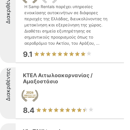
Διακριθέντες
Η Samp Rentals παρέχει υπηρεσίες
ενοικίασης αυτοκινήτων σε διάφορες
περιοχές της Ελλάδας, διευκολύνοντας τη
μετακίνηση και εξερεύνηση της χώρας.
Διαθέτει σημεία εξυπηρέτησης σε
σημαντικούς προορισμούς όπως το
αεροδρόμιο του Ακτίου, του Αράξου, ...
9.1
Διακριθέντες
ΚΤΕΛ Αιτωλοακαρνανίας /
Αμαξοστάσιο
8.4