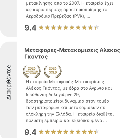
μετακίνησης από το 2007. Η εταιρεία έχει
ως κύρια περιοχή δραστηριοποίησης το
Αεροδρόμιο Πρέβεζας (PVK), ...
9.4
Μεταφορες-Μετακομισεις Αλεκος
Γκοντας
Διακριθέντες
Η εταιρεία Μεταφορές-Μετακομίσεις
Αλέκος Γκόντας, με έδρα στο Αγρίνιο και
διεύθυνση Δεληγιώργη 29,
δραστηριοποιείται δυναμικά στον τομέα
των μεταφορών και μετακομίσεων σε
ολόκληρη την Ελλάδα. Η εταιρεία διαθέτει
πολυετή εμπειρία και εξειδικευμένο ...
9.4