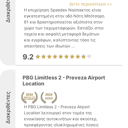
Διακριθέντες
Δείτε περισσότερα >>
Η επιχείρηση Speedex Ναύπακτος είναι
εγκατεστημένη στην οδό Νότη Μπότσαρη
81 και δραστηριοποιείται αξιόπιστα στον
χώρο των ταχυμεταφορών. Εστιάζει στην
ταχεία και ασφαλή μεταφορά δεμάτων
και εγγράφων, καλύπτοντας τόσο τις
απαιτήσεις των ιδιωτών ...
9.2
PBG Limitless 2 - Preveza Airport
Location
Διακριθέντες
Η PBG Limitless 2 - Preveza Airport
Location λειτουργεί στον τομέα της
ενοικίασης αυτοκινήτων και σκούτερ,
προσφέροντας ολοκληρωμένες λύσεις