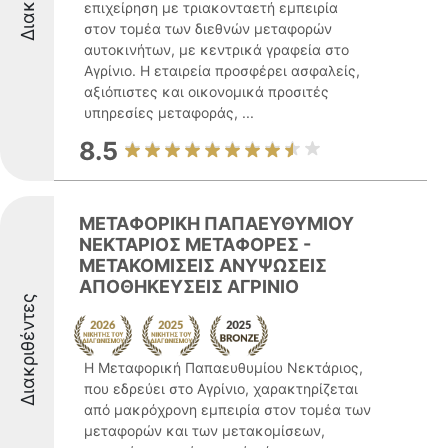
επιχείρηση με τριακονταετή εμπειρία
στον τομέα των διεθνών μεταφορών
αυτοκινήτων, με κεντρικά γραφεία στο
Αγρίνιο. Η εταιρεία προσφέρει ασφαλείς,
αξιόπιστες και οικονομικά προσιτές
υπηρεσίες μεταφοράς, ...
8.5
ΜΕΤΑΦΟΡΙΚΗ ΠΑΠΑΕΥΘΥΜΙΟΥ
ΝΕΚΤΑΡΙΟΣ ΜΕΤΑΦΟΡΕΣ -
ΜΕΤΑΚΟΜΙΣΕΙΣ ΑΝΥΨΩΣΕΙΣ
ΑΠΟΘΗΚΕΥΣΕΙΣ ΑΓΡΙΝΙΟ
Διακριθέντες
Η Μεταφορική Παπαευθυμίου Νεκτάριος,
που εδρεύει στο Αγρίνιο, χαρακτηρίζεται
από μακρόχρονη εμπειρία στον τομέα των
μεταφορών και των μετακομίσεων,