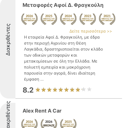
Μεταφορές Αφοί Δ. Φραγκούλη
Διακριθέντες
Δείτε περισσότερα >>
Η εταιρεία Αφοί Δ. Φραγκούλη, με έδρα
στην περιοχή Αγρινίου στη Θέση
Λαγκάδια, δραστηριοποιείται στον κλάδο
των οδικών μεταφορών και
μετακομίσεων σε όλη την Ελλάδα. Με
πολυετή εμπειρία και μακρόχρονη
παρουσία στην αγορά, δίνει ιδιαίτερη
έμφαση ...
8.2
Διακριθέντες
Alex Rent A Car