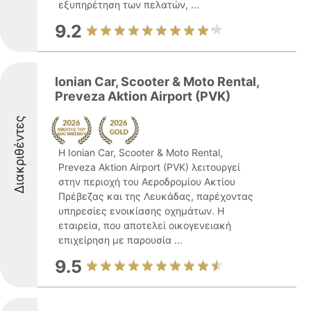
εξυπηρέτηση των πελατών, ...
9.2
Ionian Car, Scooter & Moto Rental,
Preveza Aktion Airport (PVK)
Διακριθέντες
Η Ionian Car, Scooter & Moto Rental,
Preveza Aktion Airport (PVK) λειτουργεί
στην περιοχή του Αεροδρομίου Ακτίου
Πρέβεζας και της Λευκάδας, παρέχοντας
υπηρεσίες ενοικίασης οχημάτων. Η
εταιρεία, που αποτελεί οικογενειακή
επιχείρηση με παρουσία ...
9.5