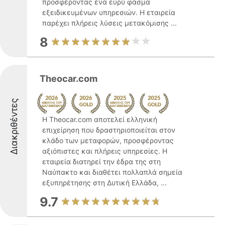
προσφέροντας ένα ευρύ φάσμα
εξειδικευμένων υπηρεσιών. Η εταιρεία
παρέχει πλήρεις λύσεις μετακόμισης ...
8
Theocar.com
Διακριθέντες
Η Theocar.com αποτελεί ελληνική
επιχείρηση που δραστηριοποιείται στον
κλάδο των μεταφορών, προσφέροντας
αξιόπιστες και πλήρεις υπηρεσίες. Η
εταιρεία διατηρεί την έδρα της στη
Ναύπακτο και διαθέτει πολλαπλά σημεία
εξυπηρέτησης στη Δυτική Ελλάδα, ...
9.7