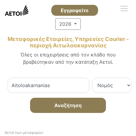
Εγγραφείτε
2026
Μεταφορικές Εταιρείες, Υπηρεσίες Courier -
περιοχή Αιτωλοακαρνανίας
Όλες οι επιχειρήσεις από τον κλάδο που
βραβεύτηκαν από την κατάταξη Αετοί.
Αναζήτηση
Αετοί των μεταφορών