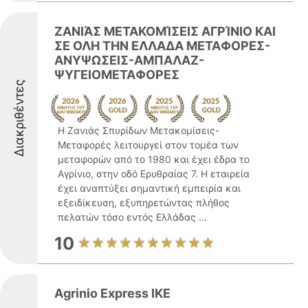
ΖΑΝΙΆΣ ΜΕΤΑΚΟΜΊΣΕΙΣ ΑΓΡΊΝΙΟ ΚΑΙ
ΣΕ ΟΛΗ ΤΗΝ ΕΛΛΑΔΑ ΜΕΤΑΦΟΡΕΣ-
ΑΝΥΨΩΣΕΙΣ-ΑΜΠΑΛΑΖ-
ΨΥΓΕΙΟΜΕΤΑΦΟΡΕΣ
Διακριθέντες
Η Ζανιάς Σπυρίδων Μετακομίσεις-
Μεταφορές λειτουργεί στον τομέα των
μεταφορών από το 1980 και έχει έδρα το
Αγρίνιο, στην οδό Ερυθραίας 7. Η εταιρεία
έχει αναπτύξει σημαντική εμπειρία και
εξειδίκευση, εξυπηρετώντας πλήθος
πελατών τόσο εντός Ελλάδας ...
10
Agrinio Express ΙΚΕ