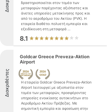
δραστηριοποιείται στον τομέα των
μεταφορών παρέχοντας αξιόπιστες και
άνετες υπηρεσίες μετακίνησης προς και
από το αεροδρόμιο του Ακτίου (PVK). Η
εταιρεία διαθέτει πολυετή εμπειρία και
εξειδίκευση στη μεταφορά ...
8.1
Goldcar Greece Preveza-Aktion
Airport
Διακριθέντες
Η εταιρεία Goldcar Greece Preveza-Aktion
Airport λειτουργεί με αξιοπιστία στον
τομέα των μεταφορών, προσφέροντας
υπηρεσίες ενοικίασης αυτοκινήτων στο
Αεροδρόμιο Ακτίου Πρέβεζας. Με
σημαντική εμπειρία και αφοσίωση στην