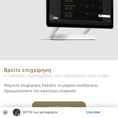
Βρείτε επιχείρηση
Η κατάταξη περιλαμβάνει τους καλύτερους στον κλάδο
Ψάχνετε επιχείρηση; Ελέγξτε τη μηχανή αναζήτησης.
Χρησιμοποιήστε την καλύτερη υπηρεσία
Αναζήτηση
ΑΕΤΟΊ των μεταφορών
Live chat