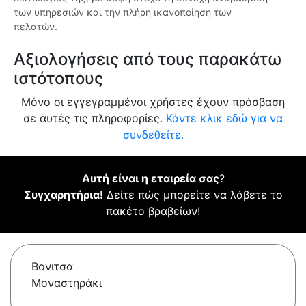
των υπηρεσιών και την πλήρη ικανοποίηση των
πελατών.
Αξιολογήσεις από τους παρακάτω
ιστότοπους
Μόνο οι εγγεγραμμένοι χρήστες έχουν πρόσβαση
σε αυτές τις πληροφορίες.
Κάντε κλικ εδώ για να
συνδεθείτε.
Αυτή είναι η εταιρεία σας
?
Συγχαρητήρια!
Δείτε πώς μπορείτε να λάβετε το
πακέτο βραβείων!
Βονιτσα
Μοναστηράκι