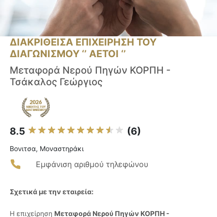
ΔΙΑΚΡΙΘΕΙΣΑ ΕΠΙΧΕΙΡΗΣΗ ΤΟΥ
ΔΙΑΓΩΝΙΣΜΟΥ ‘’ ΑΕΤΟΙ ‘’
Μεταφορά Νερού Πηγών ΚΟΡΠΗ -
Τσάκαλος Γεώργιος
8.5
(6)
Βονιτσα, Μοναστηράκι
Εμφάνιση αριθμού τηλεφώνου
Σχετικά με την εταιρεία:
Η επιχείρηση
Μεταφορά Νερού Πηγών ΚΟΡΠΗ -