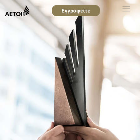
Εγγραφείτε