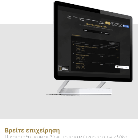
Βρείτε επιχείρηση
Η κατάταξη περιλαμβάνει τους καλύτερους στον κλάδο