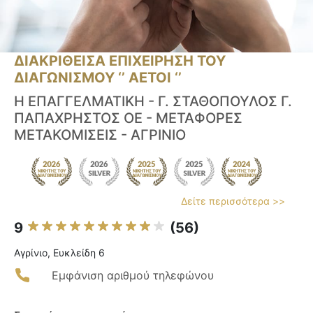
ΔΙΑΚΡΙΘΕΙΣΑ ΕΠΙΧΕΙΡΗΣΗ ΤΟΥ
ΔΙΑΓΩΝΙΣΜΟΥ ‘’ ΑΕΤΟΙ ‘’
H ΕΠΑΓΓΕΛΜΑΤΙΚΗ - Γ. ΣΤΑΘΟΠΟΥΛΟΣ Γ.
ΠΑΠΑΧΡΗΣΤΟΣ ΟΕ - ΜΕΤΑΦΟΡΕΣ
ΜΕΤΑΚΟΜΙΣΕΙΣ - ΑΓΡΙΝΙΟ
Δείτε περισσότερα >>
9
(56)
Αγρίνιο, Ευκλείδη 6
Εμφάνιση αριθμού τηλεφώνου