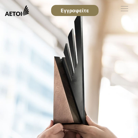
Εγγραφείτε