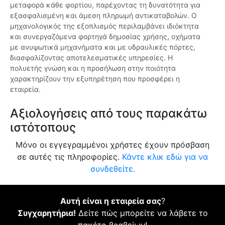
μεταφορά κάθε φορτίου, παρέχοντας τη δυνατότητα για
εξασφαλισμένη και άμεση πληρωμή αντικαταβολών. Ο
μηχανολογικός της εξοπλισμός περιλαμβάνει ιδιόκτητα
και συνεργαζόμενα φορτηγά δημοσίας χρήσης, οχήματα
με ανυψωτικά μηχανήματα και με υδραυλικές πόρτες,
διασφαλίζοντας αποτελεσματικές υπηρεσίες. Η
πολυετής γνώση και η προσήλωση στην ποιότητα
χαρακτηρίζουν την εξυπηρέτηση που προσφέρει η
εταιρεία.
Αξιολογήσεις από τους παρακάτω
ιστότοπους
Μόνο οι εγγεγραμμένοι χρήστες έχουν πρόσβαση
σε αυτές τις πληροφορίες.
Κάντε κλικ εδώ για να
συνδεθείτε.
Αυτή είναι η εταιρεία σας
?
Συγχαρητήρια!
Δείτε πώς μπορείτε να λάβετε το