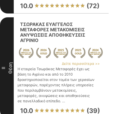
10.0
(72)
ΤΣΩΡΑΚΑΣ ΕΥΑΓΓΕΛΟΣ
ΜΕΤΑΦΟΡΕΣ ΜΕΤΑΚΟΜΙΣΕΙΣ
ΑΝΥΨΩΣΕΙΣ ΑΠΟΘΗΚΕΥΣΕΙΣ
ΑΓΡΙΝΙΟ
Δείτε περισσότερα >>
Θέση
II
Η εταιρεία Τσωράκας Μεταφορές έχει ως
βάση το Αγρίνιο και από το 2010
δραστηριοποιείται στον τομέα των χερσαίων
μεταφορών, παρέχοντας πλήρεις υπηρεσίες
που περιλαμβάνουν μετακομίσεις,
μεταφορές, ανυψώσεις και αποθηκεύσεις
σε πανελλαδικό επίπεδο. ...
10.0
(39)