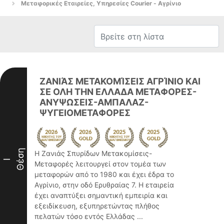
Μεταφορικές Εταιρείες, Υπηρεσίες Courier - Αγρίνιο
ΖΑΝΙΆΣ ΜΕΤΑΚΟΜΊΣΕΙΣ ΑΓΡΊΝΙΟ ΚΑΙ
ΣΕ ΟΛΗ ΤΗΝ ΕΛΛΑΔΑ ΜΕΤΑΦΟΡΕΣ-
ΑΝΥΨΩΣΕΙΣ-ΑΜΠΑΛΑΖ-
ΨΥΓΕΙΟΜΕΤΑΦΟΡΕΣ
Θέση
Η Ζανιάς Σπυρίδων Μετακομίσεις-
I
Μεταφορές λειτουργεί στον τομέα των
μεταφορών από το 1980 και έχει έδρα το
Αγρίνιο, στην οδό Ερυθραίας 7. Η εταιρεία
έχει αναπτύξει σημαντική εμπειρία και
εξειδίκευση, εξυπηρετώντας πλήθος
πελατών τόσο εντός Ελλάδας ...