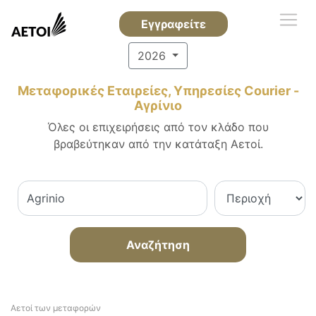
Εγγραφείτε
2026
Μεταφορικές Εταιρείες, Υπηρεσίες Courier -
Αγρίνιο
Όλες οι επιχειρήσεις από τον κλάδο που
βραβεύτηκαν από την κατάταξη Αετοί.
Αναζήτηση
Αετοί των μεταφορών