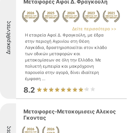
Μεταφορές Αφοί Δ. Φραγκούλη
Διακριθέντες
Δείτε περισσότερα >>
Η εταιρεία Αφοί Δ. Φραγκούλη, με έδρα
στην περιοχή Αγρινίου στη Θέση
Λαγκάδια, δραστηριοποιείται στον κλάδο
των οδικών μεταφορών και
μετακομίσεων σε όλη την Ελλάδα. Με
πολυετή εμπειρία και μακρόχρονη
παρουσία στην αγορά, δίνει ιδιαίτερη
έμφαση ...
8.2
Μεταφορες-Μετακομισεις Αλεκος
Γκοντας