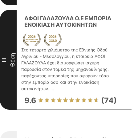
ΑΦΟΙ ΓΑΛΑΖΟΥΛΑ Ο.Ε EΜΠΟΡΙΑ
ΕΝΟΙΚΙΑΣΗ ΑΥΤΟΚΙΝΗΤΩΝ
Στο τέταρτο χιλιόμετρο της Εθνικής Οδού
Θέση
Αγρινίου - Μεσολογγίου, η εταιρεία ΑΦΟΙ
III
ΓΑΛΑΖΟΥΛΑ έχει διαμορφώσει ισχυρή
παρουσία στον τομέα της μηχανοκίνησης,
παρέχοντας υπηρεσίες που αφορούν τόσο
στην εμπορία όσο και στην ενοικίαση
αυτοκινήτων. ...
9.6
(74)