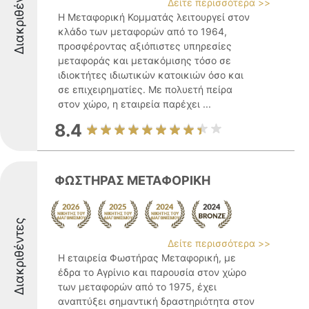
Διακριθέντες
Δείτε περισσότερα >>
Η Μεταφορική Κομματάς λειτουργεί στον
κλάδο των μεταφορών από το 1964,
προσφέροντας αξιόπιστες υπηρεσίες
μεταφοράς και μετακόμισης τόσο σε
ιδιοκτήτες ιδιωτικών κατοικιών όσο και
σε επιχειρηματίες. Με πολυετή πείρα
στον χώρο, η εταιρεία παρέχει ...
8.4
ΦΩΣΤΗΡΑΣ ΜΕΤΑΦΟΡΙΚΗ
Διακριθέντες
Δείτε περισσότερα >>
Η εταιρεία Φωστήρας Μεταφορική, με
έδρα το Αγρίνιο και παρουσία στον χώρο
των μεταφορών από το 1975, έχει
αναπτύξει σημαντική δραστηριότητα στον