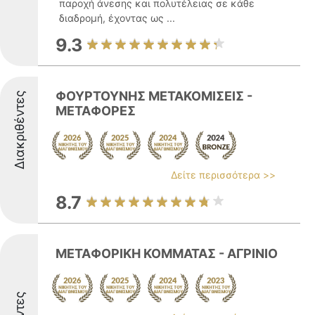
παροχή άνεσης και πολυτέλειας σε κάθε
διαδρομή, έχοντας ως ...
9.3
ΦΟΥΡΤΟΥΝΗΣ ΜΕΤΑΚΟΜΙΣΕΙΣ -
Διακριθέντες
ΜΕΤΑΦΟΡΕΣ
Δείτε περισσότερα >>
8.7
ΜΕΤΑΦΟΡΙΚΗ ΚΟΜΜΑΤΑΣ - ΑΓΡΙΝΙΟ