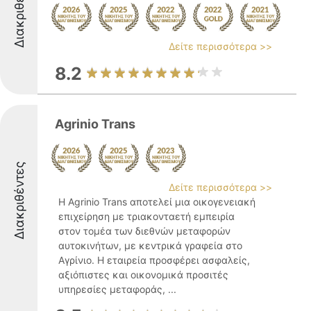
Διακριθέντες
Δείτε περισσότερα >>
8.2
Agrinio Trans
Διακριθέντες
Δείτε περισσότερα >>
Η Agrinio Trans αποτελεί μια οικογενειακή
επιχείρηση με τριακονταετή εμπειρία
στον τομέα των διεθνών μεταφορών
αυτοκινήτων, με κεντρικά γραφεία στο
Αγρίνιο. Η εταιρεία προσφέρει ασφαλείς,
αξιόπιστες και οικονομικά προσιτές
υπηρεσίες μεταφοράς, ...