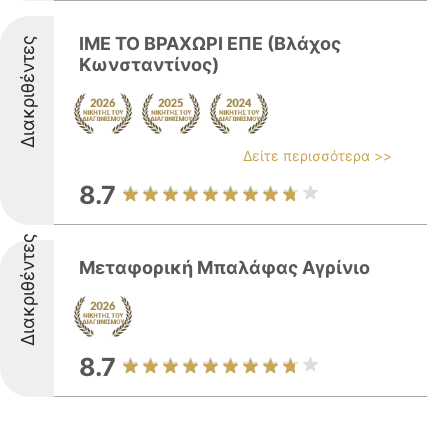
ΙΜΕ ΤΟ ΒΡΑΧΩΡΙ ΕΠΕ (Βλάχος
Διακριθέντες
Κωνσταντίνος)
Δείτε περισσότερα >>
8.7
Διακριθέντες
Μεταφορική Μπαλάφας Αγρίνιo
8.7