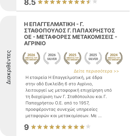
8.5
H ΕΠΑΓΓΕΛΜΑΤΙΚΗ - Γ.
ΣΤΑΘΟΠΟΥΛΟΣ Γ. ΠΑΠΑΧΡΗΣΤΟΣ
ΟΕ - ΜΕΤΑΦΟΡΕΣ ΜΕΤΑΚΟΜΙΣΕΙΣ -
ΑΓΡΙΝΙΟ
Διακριθέντες
Δείτε περισσότερα >>
Η εταιρεία Η Επαγγελματική, με έδρα
στην οδό Ευκλείδη 6 στο Αγρίνιο,
λειτουργεί ως μεταφορική επιχείρηση υπό
τη διαχείριση των Γ. Σταθόπουλου και Γ.
Παπαχρήστου Ο.Ε. από το 1957,
προσφέροντας συνεχώς υπηρεσίες
μεταφορών και μετακομίσεων. Με ...
9