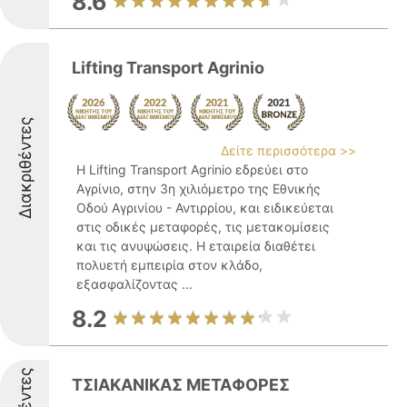
8.6
Lifting Transport Agrinio
Διακριθέντες
Δείτε περισσότερα >>
Η Lifting Transport Agrinio εδρεύει στο
Αγρίνιο, στην 3η χιλιόμετρο της Εθνικής
Οδού Αγρινίου - Αντιρρίου, και ειδικεύεται
στις οδικές μεταφορές, τις μετακομίσεις
και τις ανυψώσεις. Η εταιρεία διαθέτει
πολυετή εμπειρία στον κλάδο,
εξασφαλίζοντας ...
8.2
ΤΣΙΑΚΑΝΙΚΑΣ ΜΕΤΑΦΟΡΕΣ