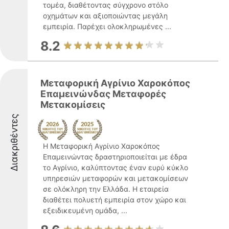
τομέα, διαθέτοντας σύγχρονο στόλο
οχημάτων και αξιοποιώντας μεγάλη
εμπειρία. Παρέχει ολοκληρωμένες ...
8.2
Μεταφορική Αγρίνιο Χαροκόπος
Επαμεινώνδας Μεταφορές
Μετακομίσεις
Διακριθέντες
Η Μεταφορική Αγρίνιο Χαροκόπος
Επαμεινώντας δραστηριοποιείται με έδρα
το Αγρίνιο, καλύπτοντας έναν ευρύ κύκλο
υπηρεσιών μεταφορών και μετακομίσεων
σε ολόκληρη την Ελλάδα. Η εταιρεία
διαθέτει πολυετή εμπειρία στον χώρο και
εξειδικευμένη ομάδα, ...