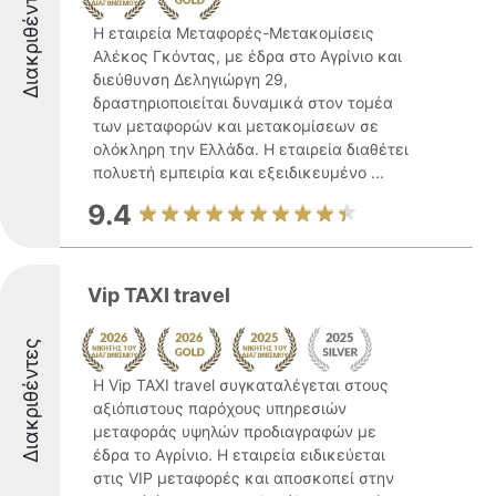
Διακριθέντες
Η εταιρεία Μεταφορές-Μετακομίσεις
Αλέκος Γκόντας, με έδρα στο Αγρίνιο και
διεύθυνση Δεληγιώργη 29,
δραστηριοποιείται δυναμικά στον τομέα
των μεταφορών και μετακομίσεων σε
ολόκληρη την Ελλάδα. Η εταιρεία διαθέτει
πολυετή εμπειρία και εξειδικευμένο ...
9.4
Vip TAXI travel
Διακριθέντες
Η Vip TAXI travel συγκαταλέγεται στους
αξιόπιστους παρόχους υπηρεσιών
μεταφοράς υψηλών προδιαγραφών με
έδρα το Αγρίνιο. Η εταιρεία ειδικεύεται
στις VIP μεταφορές και αποσκοπεί στην