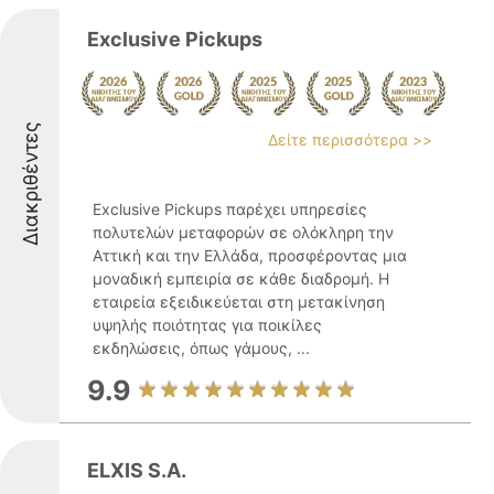
Exclusive Pickups
Διακριθέντες
Δείτε περισσότερα >>
Exclusive Pickups παρέχει υπηρεσίες
πολυτελών μεταφορών σε ολόκληρη την
Αττική και την Ελλάδα, προσφέροντας μια
μοναδική εμπειρία σε κάθε διαδρομή. Η
εταιρεία εξειδικεύεται στη μετακίνηση
υψηλής ποιότητας για ποικίλες
εκδηλώσεις, όπως γάμους, ...
9.9
ELXIS S.A.