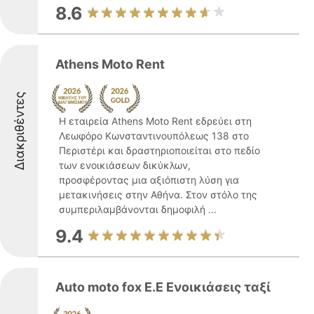
8.6
Athens Moto Rent
Διακριθέντες
Η εταιρεία Athens Moto Rent εδρεύει στη
Λεωφόρο Κωνσταντινουπόλεως 138 στο
Περιστέρι και δραστηριοποιείται στο πεδίο
των ενοικιάσεων δικύκλων,
προσφέροντας μια αξιόπιστη λύση για
μετακινήσεις στην Αθήνα. Στον στόλο της
συμπεριλαμβάνονται δημοφιλή ...
9.4
Auto moto fox Ε.Ε Ενοικιάσεις ταξί