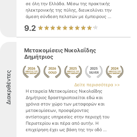
σε όλη την Ελλάδα. Μέσω της πρακτικής
ηλεκτρονικής της πύλης, διευκολύνει την
άμεση σύνδεση πελατών με έμπειρους ...
9.2
Μετακομίσεις Νικολαΐδης
Δημήτριος
Διακριθέντες
Δείτε περισσότερα >>
Η εταιρεία Μετακομίσεις Νικολαΐδης
Δημήτριος δραστηριοποιείται εδώ και
χρόνια στον χώρο των μεταφορών και
μετακομίσεων, προσφέροντας
αντίστοιχες υπηρεσίες στην περιοχή του
Περιστερίου και πέρα από αυτήν. Η
επιχείρηση έχει ως βάση της την οδό ...