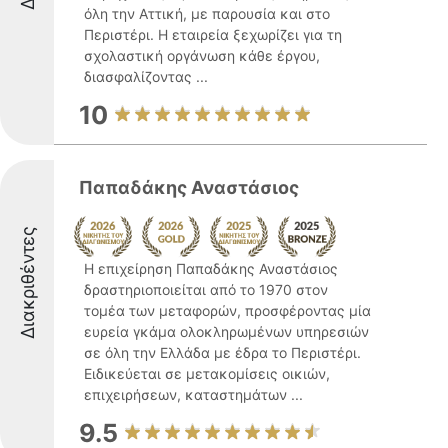
όλη την Αττική, με παρουσία και στο
Περιστέρι. Η εταιρεία ξεχωρίζει για τη
σχολαστική οργάνωση κάθε έργου,
διασφαλίζοντας ...
10
Παπαδάκης Αναστάσιος
Διακριθέντες
Η επιχείρηση Παπαδάκης Αναστάσιος
δραστηριοποιείται από το 1970 στον
τομέα των μεταφορών, προσφέροντας μία
ευρεία γκάμα ολοκληρωμένων υπηρεσιών
σε όλη την Ελλάδα με έδρα το Περιστέρι.
Ειδικεύεται σε μετακομίσεις οικιών,
επιχειρήσεων, καταστημάτων ...
9.5