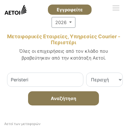
Εγγραφείτε
2026
Μεταφορικές Εταιρείες, Υπηρεσίες Courier -
Περιστέρι
Όλες οι επιχειρήσεις από τον κλάδο που
βραβεύτηκαν από την κατάταξη Αετοί.
Αναζήτηση
Αετοί των μεταφορών