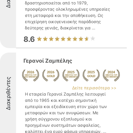
δραστηριοποιείται από το 1979,
προσφέροντας ολοκληρωμένες υπηρεσίες
στη μεταφορά και την αποθήκευση. Ως
επιχείρηση οικογενειακής παράδοσης
δεύτερης γενιάς, διακρίνεται για ...
8.6
Γερανοί Ζαμπέλης
Διακριθέντες
Δείτε περισσότερα >>
Η εταιρεία Γερανοί Ζαμπέλης λειτουργεί
από το 1965 και κατέχει σημαντική
εμπειρία και εξειδίκευση στον χώρο των
μεταφορών και των ανυψώσεων. Με
χρήση σύγχρονου εξοπλισμού και
προηγμένων συστημάτων ασφαλείας,
καλύπτει ένα ευρύ φάσμα υπηρεσιών, ...