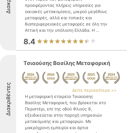
προσφέροντας πλήρεις υπηρεσίες για
οικιακές μετακομίσεις, μικρού μεγέθους
μεταφορές, αλλά και τοπικές και
διαπεριφερειακές μεταφορές σε όλη την
Αττική και την υπόλοιπη Ελλάδα. Η ...
8.4
Τσιαούσης Βασίλης Μεταφορική
Διακριθέντες
Δείτε περισσότερα >>
Η μεταφορική εταιρεία Τσιαούσης
Βασίλης Μεταφορική, που βρίσκεται στο
Περιστέρι, επί της οδού Φλιούς 8,
εξειδικεύεται στην παροχή υπηρεσιών
μετακόμισης και μεταφορών. Με
μακρόχρονη εμπειρία και άρτια