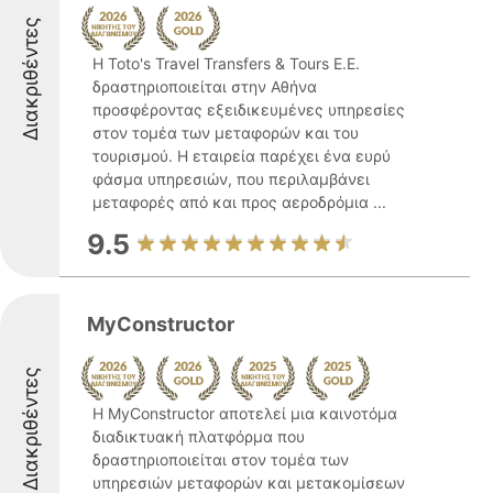
Διακριθέντες
Η Toto's Travel Transfers & Tours Ε.Ε.
δραστηριοποιείται στην Αθήνα
προσφέροντας εξειδικευμένες υπηρεσίες
στον τομέα των μεταφορών και του
τουρισμού. Η εταιρεία παρέχει ένα ευρύ
φάσμα υπηρεσιών, που περιλαμβάνει
μεταφορές από και προς αεροδρόμια ...
9.5
MyConstructor
Διακριθέντες
Η MyConstructor αποτελεί μια καινοτόμα
διαδικτυακή πλατφόρμα που
δραστηριοποιείται στον τομέα των
υπηρεσιών μεταφορών και μετακομίσεων