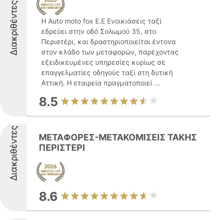
Διακριθέντες
Η Auto moto fox Ε.Ε Ενοικιάσεις ταξί
εδρεύει στην οδό Σολωμού 35, στο
Περιστέρι, και δραστηριοποιείται έντονα
στον κλάδο των μεταφορών, παρέχοντας
εξειδικευμένες υπηρεσίες κυρίως σε
επαγγελματίες οδηγούς ταξί στη δυτική
Αττική. Η εταιρεία πραγματοποιεί ...
8.5
Διακριθέντες
ΜΕΤΑΦΟΡΕΣ-ΜΕΤΑΚΟΜΙΣΕΙΣ ΤΑΚΗΣ
ΠΕΡΙΣΤΕΡΙ
8.6