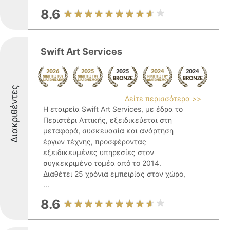
8.6
Swift Art Services
Διακριθέντες
Δείτε περισσότερα >>
Η εταιρεία Swift Art Services, με έδρα το
Περιστέρι Αττικής, εξειδικεύεται στη
μεταφορά, συσκευασία και ανάρτηση
έργων τέχνης, προσφέροντας
εξειδικευμένες υπηρεσίες στον
συγκεκριμένο τομέα από το 2014.
Διαθέτει 25 χρόνια εμπειρίας στον χώρο,
...
8.6