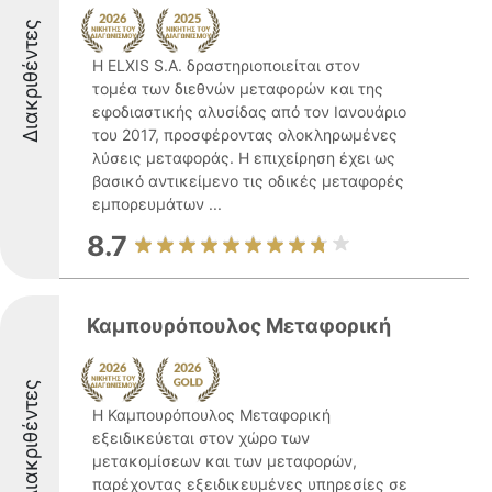
Διακριθέντες
Η ELXIS S.A. δραστηριοποιείται στον
τομέα των διεθνών μεταφορών και της
εφοδιαστικής αλυσίδας από τον Ιανουάριο
του 2017, προσφέροντας ολοκληρωμένες
λύσεις μεταφοράς. Η επιχείρηση έχει ως
βασικό αντικείμενο τις οδικές μεταφορές
εμπορευμάτων ...
8.7
Καμπουρόπουλος Μεταφορική
Διακριθέντες
Η Καμπουρόπουλος Μεταφορική
εξειδικεύεται στον χώρο των
μετακομίσεων και των μεταφορών,
παρέχοντας εξειδικευμένες υπηρεσίες σε