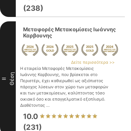
(238)
Μεταφορές Μετακομίσεις Ιωάννης
Καρβουνης
Δείτε περισσότερα >>
Η εταιρεία Μεταφορές Μετακομίσεις
Θέση
Ιωάννης Καρβουνης, που βρίσκεται στο
II
Περιστέρι, έχει καθιερωθεί ως αξιόπιστος
πάροχος λύσεων στον χώρο των μεταφορών
και των μετακομίσεων, καλύπτοντας τόσο
οικιακό όσο και επαγγελματικό εξοπλισμό.
Διαθέτοντας ...
10.0
(231)