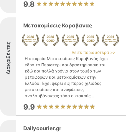
9.8
Μετακομίσεις Καραβανας
Διακριθέντες
Δείτε περισσότερα >>
Η εταιρεία Μετακομίσεις Καραβανάς έχει
έδρα το Περιστέρι και δραστηριοποιείται
εδώ και πολλά χρόνια στον τομέα των
μεταφορών και μετακομίσεων στην
Ελλάδα. Έχει φέρει εις πέρας χιλιάδες
μετακομίσεις και ανυψώσεις,
αναλαμβάνοντας τόσο οικιακούς ...
9.9
Dailycourier.gr