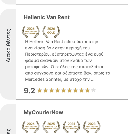
Hellenic Van Rent
Διακριθέντες
Η Hellenic Van Rent ειδικεύεται στην
ενοικίαση βαν στην περιοχή του
Περιστερίου, εξυπηρετώντας ένα ευρύ
φάσμα αναγκών στον κλάδο των
μεταφορών. Ο στόλος της αποτελείται
από σύγχρονα και αξιόπιστα βαν, όπως τα
Mercedes Sprinter, με στόχο την ...
9.2
MyCourierNow