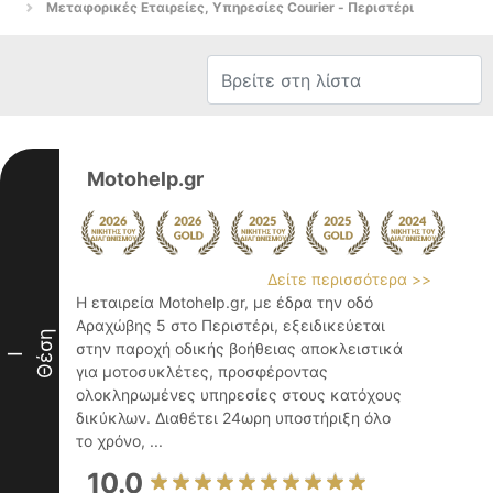
Μεταφορικές Εταιρείες, Υπηρεσίες Courier - Περιστέρι
Motohelp.gr
Δείτε περισσότερα >>
Η εταιρεία Motohelp.gr, με έδρα την οδό
Αραχώβης 5 στο Περιστέρι, εξειδικεύεται
Θέση
στην παροχή οδικής βοήθειας αποκλειστικά
I
για μοτοσυκλέτες, προσφέροντας
ολοκληρωμένες υπηρεσίες στους κατόχους
δικύκλων. Διαθέτει 24ωρη υποστήριξη όλο
το χρόνο, ...
10.0