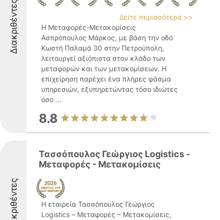
Διακριθέντες
Δείτε περισσότερα >>
Η Μεταφορές-Μετακομίσεις
Ασπρόπουλος Μάρκος, με βάση την οδό
Κωστή Παλαμά 30 στην Πετρούπολη,
λειτουργεί αξιόπιστα στον κλάδο των
μεταφορών και των μετακομίσεων. Η
επιχείρηση παρέχει ένα πλήρες φάσμα
υπηρεσιών, εξυπηρετώντας τόσο ιδιώτες
όσο ...
8.8
Τασσόπουλος Γεώργιος Logistics -
Μεταφορές - Μετακομίσεις
Διακριθέντες
Η εταιρεία Τασσόπουλος Γεώργιος
Logistics – Μεταφορές – Μετακομίσεις,