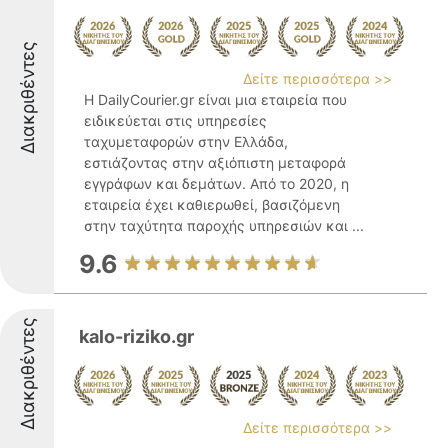
Διακριθέντες
Δείτε περισσότερα >>
Η DailyCourier.gr είναι μια εταιρεία που
ειδικεύεται στις υπηρεσίες
ταχυμεταφορών στην Ελλάδα,
εστιάζοντας στην αξιόπιστη μεταφορά
εγγράφων και δεμάτων. Από το 2020, η
εταιρεία έχει καθιερωθεί, βασιζόμενη
στην ταχύτητα παροχής υπηρεσιών και ...
9.6
Διακριθέντες
kalo-riziko.gr
Δείτε περισσότερα >>