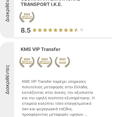
Διακριθέντες
TRANSPORT Ι.Κ.Ε.
8.5
KMS VIP Transfer
Διακριθέντες
KMS VIP Transfer παρέχει υπηρεσίες
πολυτελούς μεταφοράς στην Ελλάδα,
εστιάζοντας στην άνεση, την αξιοπιστία
και την υψηλή ποιότητα εξυπηρέτησης. Η
εταιρεία καλύπτει τόσο επαγγελματικά
όσο και ψυχαγωγικά ταξίδια,
προσφέροντας μεταφορές υψηλών ...