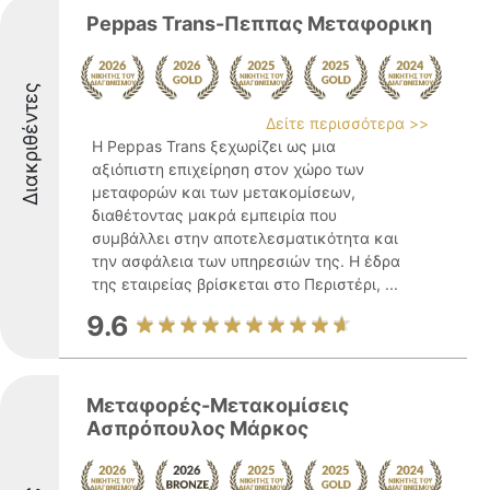
Peppas Trans-Πεππας Μεταφορικη
Διακριθέντες
Δείτε περισσότερα >>
Η Peppas Trans ξεχωρίζει ως μια
αξιόπιστη επιχείρηση στον χώρο των
μεταφορών και των μετακομίσεων,
διαθέτοντας μακρά εμπειρία που
συμβάλλει στην αποτελεσματικότητα και
την ασφάλεια των υπηρεσιών της. Η έδρα
της εταιρείας βρίσκεται στο Περιστέρι, ...
9.6
Μεταφορές-Μετακομίσεις
Ασπρόπουλος Μάρκος