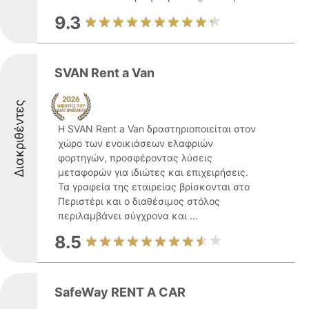
9.3
SVAN Rent a Van
Διακριθέντες
Η SVAN Rent a Van δραστηριοποιείται στον
χώρο των ενοικιάσεων ελαφριών
φορτηγών, προσφέροντας λύσεις
μεταφορών για ιδιώτες και επιχειρήσεις.
Τα γραφεία της εταιρείας βρίσκονται στο
Περιστέρι και ο διαθέσιμος στόλος
περιλαμβάνει σύγχρονα και ...
8.5
SafeWay RENT A CAR