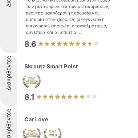
των μεταφορών και των μετακομίσεων,
έχοντας μακρόχρονη παρουσία και
εμπειρία στον χώρο. Ως οικογενειακή
επιχείρηση, αποπνέει επαγγελματισμό,
συνέπεια και αξιοπιστία, ...
8.6
Διακριθέντες
Skroutz Smart Point
8.1
Διακριθέντες
Car Love