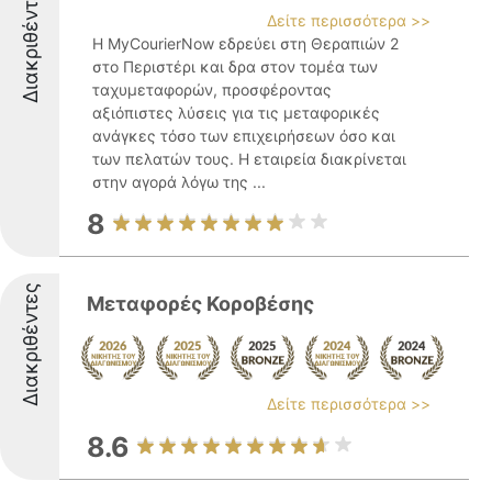
Διακριθέντες
Δείτε περισσότερα >>
Η MyCourierNow εδρεύει στη Θεραπιών 2
στο Περιστέρι και δρα στον τομέα των
ταχυμεταφορών, προσφέροντας
αξιόπιστες λύσεις για τις μεταφορικές
ανάγκες τόσο των επιχειρήσεων όσο και
των πελατών τους. Η εταιρεία διακρίνεται
στην αγορά λόγω της ...
8
Διακριθέντες
Μεταφορές Κοροβέσης
Δείτε περισσότερα >>
8.6