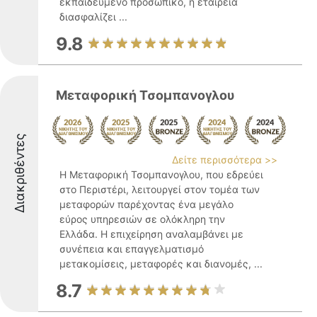
εκπαιδευμένο προσωπικό, η εταιρεία
διασφαλίζει ...
9.8
Μεταφορική Τσομπανογλου
Διακριθέντες
Δείτε περισσότερα >>
Η Μεταφορική Τσομπανογλου, που εδρεύει
στο Περιστέρι, λειτουργεί στον τομέα των
μεταφορών παρέχοντας ένα μεγάλο
εύρος υπηρεσιών σε ολόκληρη την
Ελλάδα. Η επιχείρηση αναλαμβάνει με
συνέπεια και επαγγελματισμό
μετακομίσεις, μεταφορές και διανομές, ...
8.7