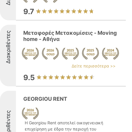
9.7
Μεταφορές Μετακομίσεις - Moving
Διακριθέντες
home - Αθήνα
Δείτε περισσότερα >>
9.5
GEORGIOU RENT
Διακριθέντες
Η Georgiou Rent αποτελεί οικογενειακή
επιχείρηση με έδρα την περιοχή του