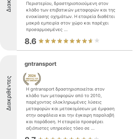
Περιστερίου, δραστηριοποιούμενη στον
κλάδο των επιβατικών μεταφορών και της
ενοικίασης οχημάτων. Η εταιρεία διαθέτει
μακρά εμπειρία στον χώρο και παρέχει
προσαρμοσμένες ...
8.6
gntransport
Διακριθέντες
Η gntransport δραστηριοποιείται στον
κλάδο των μεταφορών από το 2010,
παρέχοντας ολοκληρωμένες λύσεις
μεταφορών και μετακομίσεων με έμφαση
στην ασφάλεια και την έγκαιρη παραλαβή
και παράδοση. Η εταιρεία προσφέρει
αξιόπιστες υπηρεσίες τόσο σε ...