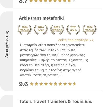
8.7
Arbis trans metaforiki
Διακριθέντες
Δείτε περισσότερα >>
Η εταιρεία Arbis trans δραστηριοποιείται
στον τομέα των μετακομίσεων και
μεταφορών από το 1999, προσφέροντας
υπηρεσίες υψηλής ποιότητας. Έχοντας ως
έδρα το Περιστέρι, η εταιρεία έχει
κερδίσει την εμπιστοσύνη στην αγορά,
αποτελώντας αξιόπιστη ...
9.6
Toto's Travel Transfers & Tours Ε.Ε.