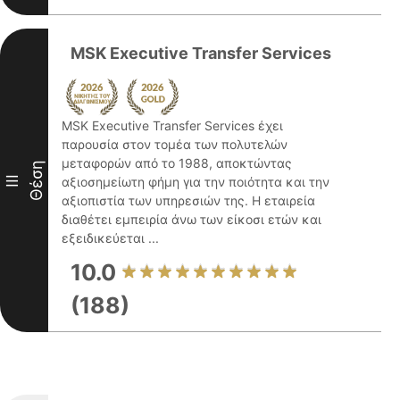
MSK Executive Transfer Services
MSK Executive Transfer Services έχει
παρουσία στον τομέα των πολυτελών
μεταφορών από το 1988, αποκτώντας
Θέση
III
αξιοσημείωτη φήμη για την ποιότητα και την
αξιοπιστία των υπηρεσιών της. Η εταιρεία
διαθέτει εμπειρία άνω των είκοσι ετών και
εξειδικεύεται ...
10.0
(188)