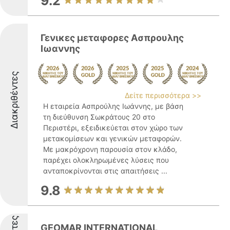
9.2
Γενικες μεταφορες Ασπρουλης
Ιωαννης
Διακριθέντες
Δείτε περισσότερα >>
Η εταιρεία Ασπρούλης Ιωάννης, με βάση
τη διεύθυνση Σωκράτους 20 στο
Περιστέρι, εξειδικεύεται στον χώρο των
μετακομίσεων και γενικών μεταφορών.
Με μακρόχρονη παρουσία στον κλάδο,
παρέχει ολοκληρωμένες λύσεις που
ανταποκρίνονται στις απαιτήσεις ...
9.8
GEOMAR INTERNATIONAL