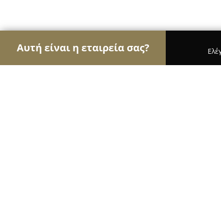
Αυτή είναι η εταιρεία σας?
Ελέ
Αετοί των μεταφορών
Μεταφορικές Εταιρείες, Υ
Exclusive Pickups
9.9
(318)