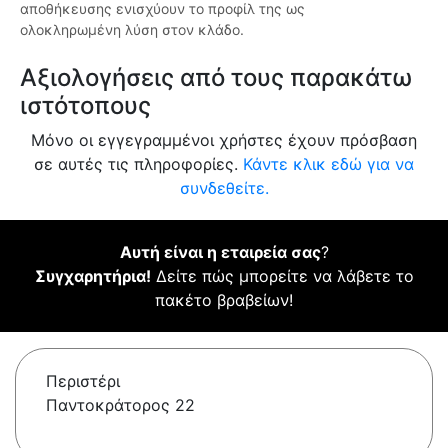
αποθήκευσης ενισχύουν το προφίλ της ως
ολοκληρωμένη λύση στον κλάδο.
Αξιολογήσεις από τους παρακάτω
ιστότοπους
Μόνο οι εγγεγραμμένοι χρήστες έχουν πρόσβαση
σε αυτές τις πληροφορίες.
Κάντε κλικ εδώ για να
συνδεθείτε.
Αυτή είναι η εταιρεία σας
?
Συγχαρητήρια!
Δείτε πώς μπορείτε να λάβετε το
πακέτο βραβείων!
Περιστέρι
Παντοκράτορος 22