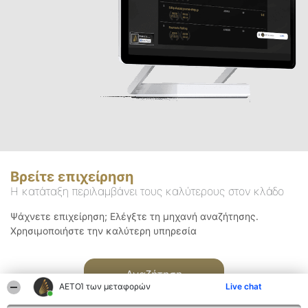
Βρείτε επιχείρηση
Η κατάταξη περιλαμβάνει τους καλύτερους στον κλάδο
Ψάχνετε επιχείρηση; Ελέγξτε τη μηχανή αναζήτησης.
Χρησιμοποιήστε την καλύτερη υπηρεσία
Αναζήτηση
ΑΕΤΟΊ των μεταφορών
Live chat