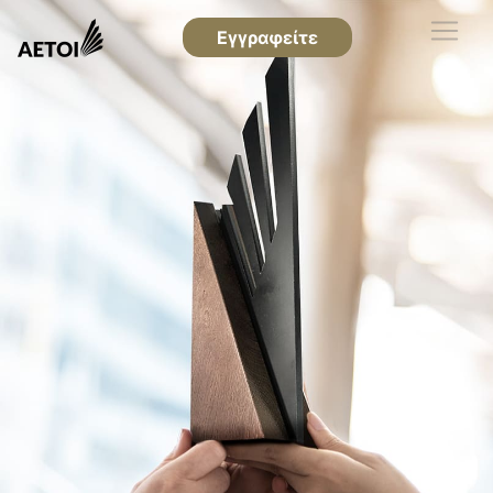
Εγγραφείτε