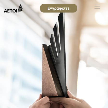
Εγγραφείτε