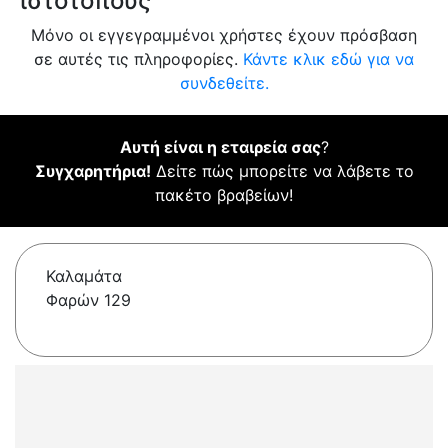
ιστότοπους
Μόνο οι εγγεγραμμένοι χρήστες έχουν πρόσβαση
σε αυτές τις πληροφορίες.
Κάντε κλικ εδώ για να
συνδεθείτε.
Αυτή είναι η εταιρεία σας
?
Συγχαρητήρια!
Δείτε πώς μπορείτε να λάβετε το
πακέτο βραβείων!
Καλαμάτα
Φαρών 129