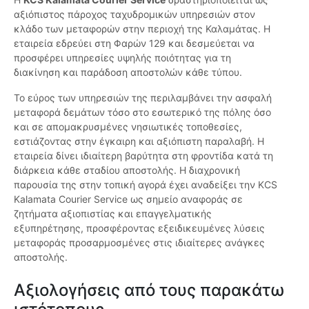
αξιόπιστος πάροχος ταχυδρομικών υπηρεσιών στον
κλάδο των μεταφορών στην περιοχή της Καλαμάτας. Η
εταιρεία εδρεύει στη Φαρών 129 και δεσμεύεται να
προσφέρει υπηρεσίες υψηλής ποιότητας για τη
διακίνηση και παράδοση αποστολών κάθε τύπου.
Το εύρος των υπηρεσιών της περιλαμβάνει την ασφαλή
μεταφορά δεμάτων τόσο στο εσωτερικό της πόλης όσο
και σε απομακρυσμένες νησιωτικές τοποθεσίες,
εστιάζοντας στην έγκαιρη και αξιόπιστη παραλαβή. Η
εταιρεία δίνει ιδιαίτερη βαρύτητα στη φροντίδα κατά τη
διάρκεια κάθε σταδίου αποστολής. Η διαχρονική
παρουσία της στην τοπική αγορά έχει αναδείξει την KCS
Kalamata Courier Service ως σημείο αναφοράς σε
ζητήματα αξιοπιστίας και επαγγελματικής
εξυπηρέτησης, προσφέροντας εξειδικευμένες λύσεις
μεταφοράς προσαρμοσμένες στις ιδιαίτερες ανάγκες
αποστολής.
Αξιολογήσεις από τους παρακάτω