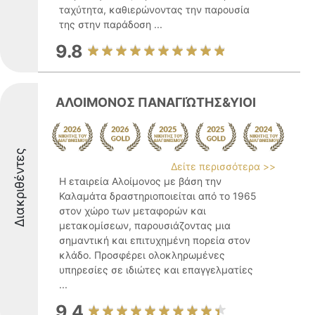
ταχύτητα, καθιερώνοντας την παρουσία
της στην παράδοση ...
9.8
ΑΛΟΙΜΟΝΟΣ ΠΑΝΑΓΙΏΤΗΣ&ΥΙΟΙ
Διακριθέντες
Δείτε περισσότερα >>
Η εταιρεία Αλοίμονος με βάση την
Καλαμάτα δραστηριοποιείται από το 1965
στον χώρο των μεταφορών και
μετακομίσεων, παρουσιάζοντας μια
σημαντική και επιτυχημένη πορεία στον
κλάδο. Προσφέρει ολοκληρωμένες
υπηρεσίες σε ιδιώτες και επαγγελματίες
...
9.4