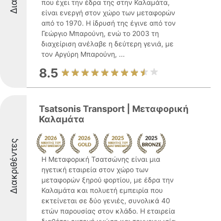
που έχει την έδρα της στην Καλαμάτα,
είναι ενεργή στον χώρο των μεταφορών
από το 1970. Η ίδρυσή της έγινε από τον
Γεώργιο Μπαρούνη, ενώ το 2003 τη
διαχείριση ανέλαβε η δεύτερη γενιά, με
τον Αργύρη Μπαρούνη, ...
8.5
Tsatsonis Transport | Μεταφορική
Καλαμάτα
Διακριθέντες
Η Μεταφορική Τσατσώνης είναι μια
ηγετική εταιρεία στον χώρο των
μεταφορών ξηρού φορτίου, με έδρα την
Καλαμάτα και πολυετή εμπειρία που
εκτείνεται σε δύο γενιές, συνολικά 40
ετών παρουσίας στον κλάδο. Η εταιρεία