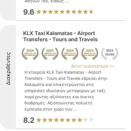
Αθηνών 186, καθώς ...
9.6
KLX Taxi Kalamatas - Airport
Transfers - Tours and Travels
Διακριθέντες
Δείτε περισσότερα >>
Η εταιρεία KLX Taxi Kalamatas - Airport
Transfers - Tours and Travels εδρεύει στην
Καλαμάτα και επικεντρώνεται στις
υπηρεσίες ιδιωτικών μεταφορών με ταξί,
παρέχοντας αξιόπιστες και άνετες
διαδρομές. Αξιοποιώντας πολυετή
εμπειρία στον χώρο των ...
8.2