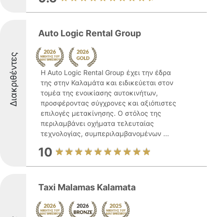
Auto Logic Rental Group
Διακριθέντες
Η Auto Logic Rental Group έχει την έδρα
της στην Καλαμάτα και ειδικεύεται στον
τομέα της ενοικίασης αυτοκινήτων,
προσφέροντας σύγχρονες και αξιόπιστες
επιλογές μετακίνησης. Ο στόλος της
περιλαμβάνει οχήματα τελευταίας
τεχνολογίας, συμπεριλαμβανομένων ...
10
Taxi Malamas Kalamata