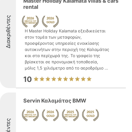
Master Holiday Kalamata villas & cars
rental
Διακριθέντες
Η Master Holiday Kalamata εξειδικεύεται
στον τομέα των μεταφορών,
προσφέροντας υπηρεσίες ενοικίασης
αυτοκινήτων στην περιοχή της Καλαμάτας
και στα περίχωρά της. Το γραφείο της
βρίσκεται σε προνομιακή τοποθεσία,
μόλις 1,5 χιλιόμετρο από το αεροδρόμιο ...
10
Servin Καλαμάτας BMW