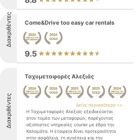
8.8
Διακριθέντες
Come&Drive too easy car rentals
9.5
Ταχυμεταφορές Αλεξιάς
Διακριθέντες
Δείτε περισσότερα >>
Η Ταχυμεταφορές Αλεξιάς εξειδικεύεται
στον τομέα των μεταφορών, παρέχοντας
αξιόπιστες υπηρεσίες courier με έδρα την
Καλαμάτα. Η εταιρεία δίνει προτεραιότητα
στην ασφάλεια, τη συνέπεια και την