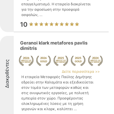
επαγγελματισμό. Η εταιρεία διακρίνεται
για την αφοσίωση στην προσφορά
ασφαλών, ...
10
Geranoi klark metafores pavlis
dimitris
Διακριθέντες
Δείτε περισσότερα >>
Η εταιρεία Μεταφορές Παύλης Δημήτρης
εδρεύει στην Καλαμάτα και εξειδικεύεται
στον τομέα των μεταφορών καθώς και
στις ανυψωτικές εργασίες, με πολυετή
εμπειρία στον χώρο. Προσφέροντας
ολοκληρωμένες λύσεις με τη χρήση
γερανών και κλαρκ, καλύπτει ...