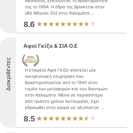
Μεσσηνία, ξεκινώντας τη δραστηριότητά
της το 1994. Η έδρα της βρίσκεται στην
οδό Αθηνών 202 στην Καλαμάτα ...
8.6
Αφοί Γκίζα & ΣΙΑ Ο.Ε
Διακριθέντες
Η εταιρεία Αφοί Γκίζα αποτελεί μία
οικογενειακή επιχείρηση που
δραστηριοποιείται από το 1990 στον
τομέα των μεταφορών και των διανομών
στην Καλαμάτα. Μέσα σε περισσότερα
από τριάντα χρόνια λειτουργίας, έχει
εδραιωθεί στην αγορά ως αξιόπιστος ...
8.5