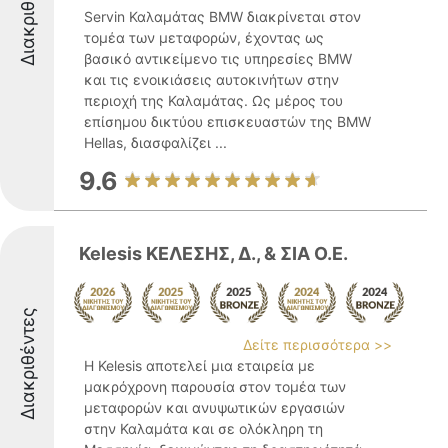
Διακριθέντες
Servin Καλαμάτας BMW διακρίνεται στον
τομέα των μεταφορών, έχοντας ως
βασικό αντικείμενο τις υπηρεσίες BMW
και τις ενοικιάσεις αυτοκινήτων στην
περιοχή της Καλαμάτας. Ως μέρος του
επίσημου δικτύου επισκευαστών της BMW
Hellas, διασφαλίζει ...
9.6
Kelesis ΚΕΛΕΣΗΣ, Δ., & ΣΙΑ Ο.Ε.
Διακριθέντες
Δείτε περισσότερα >>
Η Kelesis αποτελεί μια εταιρεία με
μακρόχρονη παρουσία στον τομέα των
μεταφορών και ανυψωτικών εργασιών
στην Καλαμάτα και σε ολόκληρη τη