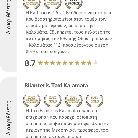
Διακριθέντες
Η Karbaliotis Οδική Βοήθεια είναι εταιρεία
που δραστηριοποιείται στον τομέα των
οδικών μεταφορών, με έδρα την
Καλαμάτα. Εξυπηρετεί τους πελάτες της
κατά μήκος της Εθνικής Οδού Τριπόλεως
- Καλαμάτας 112, προσφέροντας άμεση
βοήθεια σε οδηγούς ...
8.7
Bilanteris Taxi Kalamata
Διακριθέντες
Η Taxi Bilanteris Kalamata είναι μια
επιχείρηση που παρέχει αξιοπιστή
υπηρεσίες επιβατικών μεταφορών στην
περιοχή της Μεσσηνίας, προσφέροντας
υπηρεσίες με συνέπεια και