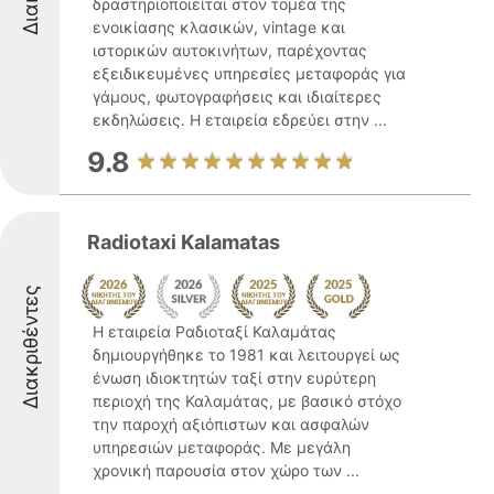
δραστηριοποιείται στον τομέα της
ενοικίασης κλασικών, vintage και
ιστορικών αυτοκινήτων, παρέχοντας
εξειδικευμένες υπηρεσίες μεταφοράς για
γάμους, φωτογραφήσεις και ιδιαίτερες
εκδηλώσεις. Η εταιρεία εδρεύει στην ...
9.8
Radiotaxi Kalamatas
Διακριθέντες
Η εταιρεία Ραδιοταξί Καλαμάτας
δημιουργήθηκε το 1981 και λειτουργεί ως
ένωση ιδιοκτητών ταξί στην ευρύτερη
περιοχή της Καλαμάτας, με βασικό στόχο
την παροχή αξιόπιστων και ασφαλών
υπηρεσιών μεταφοράς. Με μεγάλη
χρονική παρουσία στον χώρο των ...