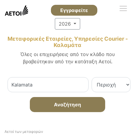
Εγγραφείτε
2026
Μεταφορικές Εταιρείες, Υπηρεσίες Courier -
Καλαμάτα
Όλες οι επιχειρήσεις από τον κλάδο που
βραβεύτηκαν από την κατάταξη Αετοί.
Αναζήτηση
Αετοί των μεταφορών