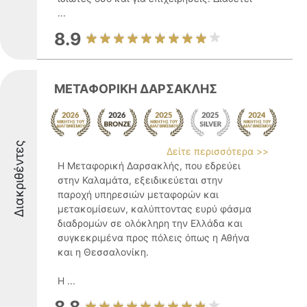
...
8.9
ΜΕΤΑΦΟΡΙΚΗ ΔΑΡΣΑΚΛΗΣ
Διακριθέντες
Δείτε περισσότερα >>
Η Μεταφορική Δαρσακλής, που εδρεύει
στην Καλαμάτα, εξειδικεύεται στην
παροχή υπηρεσιών μεταφορών και
μετακομίσεων, καλύπτοντας ευρύ φάσμα
διαδρομών σε ολόκληρη την Ελλάδα και
συγκεκριμένα προς πόλεις όπως η Αθήνα
και η Θεσσαλονίκη.
Η ...