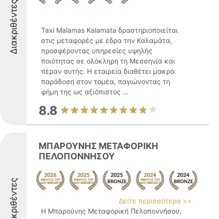
Διακριθέντες
Taxi Malamas Kalamata δραστηριοποιείται
στις μεταφορές με έδρα την Καλαμάτα,
προσφέροντας υπηρεσίες υψηλής
ποιότητας σε ολόκληρη τη Μεσσηνία και
πέραν αυτής. Η εταιρεία διαθέτει μακρά
παράδοση στον τομέα, παγιώνοντας τη
φήμη της ως αξιόπιστος ...
8.8
ΜΠΑΡΟΥΝΗΣ ΜΕΤΑΦΟΡΙΚΗ
ΠΕΛΟΠΟΝΝΗΣΟΥ
Διακριθέντες
Δείτε περισσότερα >>
Η Μπαρούνης Μεταφορική Πελοποννήσου,