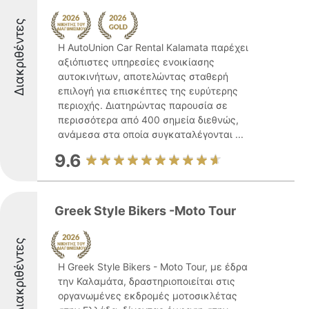
Διακριθέντες
Η AutoUnion Car Rental Kalamata παρέχει
αξιόπιστες υπηρεσίες ενοικίασης
αυτοκινήτων, αποτελώντας σταθερή
επιλογή για επισκέπτες της ευρύτερης
περιοχής. Διατηρώντας παρουσία σε
περισσότερα από 400 σημεία διεθνώς,
ανάμεσα στα οποία συγκαταλέγονται ...
9.6
Greek Style Bikers -Moto Tour
Διακριθέντες
Η Greek Style Bikers - Moto Tour, με έδρα
την Καλαμάτα, δραστηριοποιείται στις
οργανωμένες εκδρομές μοτοσικλέτας