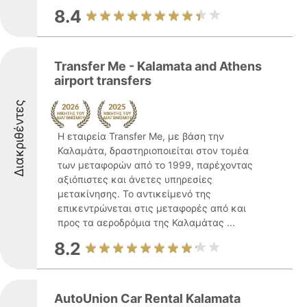
8.4
Transfer Me - Kalamata and Athens
airport transfers
Διακριθέντες
Η εταιρεία Transfer Me, με βάση την
Καλαμάτα, δραστηριοποιείται στον τομέα
των μεταφορών από το 1999, παρέχοντας
αξιόπιστες και άνετες υπηρεσίες
μετακίνησης. Το αντικείμενό της
επικεντρώνεται στις μεταφορές από και
προς τα αεροδρόμια της Καλαμάτας ...
8.2
AutoUnion Car Rental Kalamata