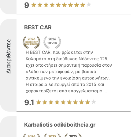
9
BEST CAR
Διακριθέντες
Η BEST CAR, που βρίσκεται στην
Καλαμάτα στη διεύθυνση Νέδοντος 125,
έχει αποκτήσει σημαντική παρουσία στον
κλάδο των μεταφορών, με βασικό
αντικείμενο την ενοικίαση αυτοκινήτων.
Η εταιρεία λειτουργεί από το 2015 και
χαρακτηρίζεται από επαγγελματισμό ...
9.1
Karbaliotis odikiboitheia.gr