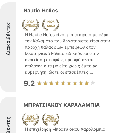
Nautic Holics
Διακριθέντες
Η Nautic Holics είναι μια εταιρεία με έδρα
την Καλαμάτα που δραστηριοποιείται στην
παροχή θαλάσσιων εμπειριών στον
Μεσσηνιακό Κόλπο. Ειδικεύεται στην
ενοικίαση σκαφών, προσφέροντας
επιλογές είτε με είτε χωρίς έμπειρο
κυβερνήτη, ώστε οι επισκέπτες ...
9.2
ΜΠΡΑΤΣΙΑΚΟΥ ΧΑΡΑΛΑΜΠΙΑ
Η επιχείρηση Μπρατσιάκου Χαραλαμπία