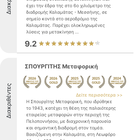
έχει την έδρα της στο 6ο χιλιόμετρο της
διαδρομής Καλαμάτας - Μεσσήνης, σε
σημείο κοντά στο αεροδρόμιο της
Καλαμάτας. Παρέχει ολοκληρωμένες
λύσεις για μετακίνηση ...
9.2
ΣΠΟΥΡΓΙΤΗΣ Μεταφορική
Διακριθέντες
Δείτε περισσότερα >>
Η Σπουργίτης Μεταφορική, που ιδρύθηκε
το 1943, κατέχει τη θέση της παλαιότερης
εταιρείας μεταφορών στην περιοχή της
Πελοποννήσου, με διαχρονική παρουσία
και σημαντική διαδρομή στον τομέα.
Βασιζόμενη στην Καλαμάτα, στη Λεωφόρο