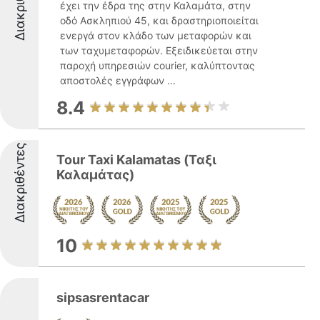
Διακριθέντες
έχει την έδρα της στην Καλαμάτα, στην
οδό Ασκληπιού 45, και δραστηριοποιείται
ενεργά στον κλάδο των μεταφορών και
των ταχυμεταφορών. Εξειδικεύεται στην
παροχή υπηρεσιών courier, καλύπτοντας
αποστολές εγγράφων ...
8.4
Διακριθέντες
Tour Taxi Kalamatas (Ταξι
Καλαμάτας)
10
sipsasrentacar