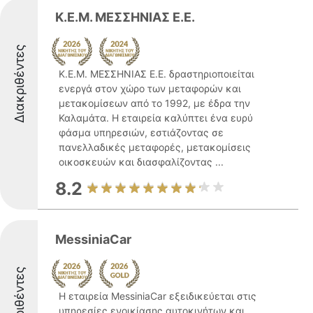
Κ.Ε.Μ. ΜΕΣΣΗΝΙΑΣ Ε.Ε.
Διακριθέντες
Κ.Ε.Μ. ΜΕΣΣΗΝΙΑΣ Ε.Ε. δραστηριοποιείται
ενεργά στον χώρο των μεταφορών και
μετακομίσεων από το 1992, με έδρα την
Καλαμάτα. Η εταιρεία καλύπτει ένα ευρύ
φάσμα υπηρεσιών, εστιάζοντας σε
πανελλαδικές μεταφορές, μετακομίσεις
οικοσκευών και διασφαλίζοντας ...
8.2
MessiniaCar
Διακριθέντες
Η εταιρεία MessiniaCar εξειδικεύεται στις
υπηρεσίες ενοικίασης αυτοκινήτων και