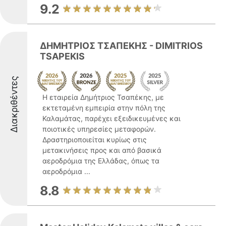
9.2
ΔΗΜΗΤΡΙΟΣ ΤΣΑΠΕΚΗΣ - DIMITRIOS
TSAPEKIS
Διακριθέντες
Η εταιρεία Δημήτριος Τσαπέκης, με
εκτεταμένη εμπειρία στην πόλη της
Καλαμάτας, παρέχει εξειδικευμένες και
ποιοτικές υπηρεσίες μεταφορών.
Δραστηριοποιείται κυρίως στις
μετακινήσεις προς και από βασικά
αεροδρόμια της Ελλάδας, όπως τα
αεροδρόμια ...
8.8