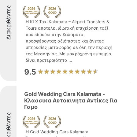
Διακριθέντες
Η KLX Taxi Kalamata – Airport Transfers &
Tours αποτελεί ιδιωτική επιχείρηση ταξί
που εδρεύει στην Καλαμάτα,
προσφέροντας αξιόπιστες και άνετες
υπηρεσίες μεταφοράς σε όλη την περιοχή
της Μεσσηνίας. Με μακρόχρονη εμπειρία,
δίνει προτεραιότητα ...
9.5
Gold Wedding Cars Kalamata -
Κλασσικα Αυτοκινητα Αντίκες Για
Γαμο
Διακριθέντες
Η Gold Wedding Cars Kalamata