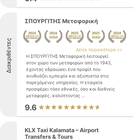
ΣΠΟΥΡΓΙΤΗΣ Μεταφορική
Διακριθέντες
Δείτε περισσότερα >>
Η ΣΠΟΥΡΓΙΤΗΣ Μεταφορική λειτουργεί
στον χώρο των μεταφορών από το 1943,
έχοντας εδραιώσει ένα προφίλ που
συνδυάζει εμπειρία και αξιοπιστία στις
παρεχόμενες υπηρεσίες. Η εταιρεία
προσφέρει τόσο εθνικές, όσο και διεθνείς
μεταφορές, καλύπτοντας ...
9.6
KLX Taxi Kalamata – Airport
Transfers & Tours