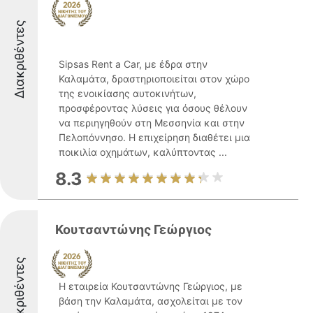
Διακριθέντες
Sipsas Rent a Car, με έδρα στην
Καλαμάτα, δραστηριοποιείται στον χώρο
της ενοικίασης αυτοκινήτων,
προσφέροντας λύσεις για όσους θέλουν
να περιηγηθούν στη Μεσσηνία και στην
Πελοπόννησο. Η επιχείρηση διαθέτει μια
ποικιλία οχημάτων, καλύπτοντας ...
8.3
Κουτσαντώνης Γεώργιος
Διακριθέντες
Η εταιρεία Κουτσαντώνης Γεώργιος, με
βάση την Καλαμάτα, ασχολείται με τον