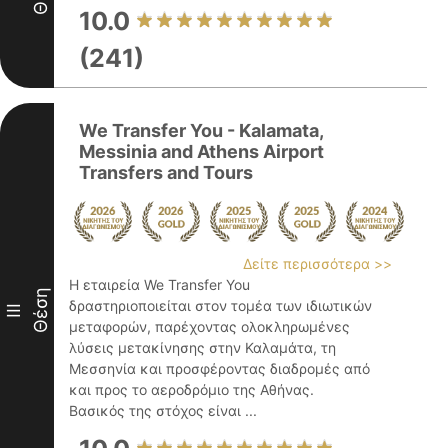
10.0
(241)
We Transfer You - Kalamata,
Messinia and Athens Airport
Transfers and Tours
Δείτε περισσότερα >>
Η εταιρεία We Transfer You
Θέση
δραστηριοποιείται στον τομέα των ιδιωτικών
III
μεταφορών, παρέχοντας ολοκληρωμένες
λύσεις μετακίνησης στην Καλαμάτα, τη
Μεσσηνία και προσφέροντας διαδρομές από
και προς το αεροδρόμιο της Αθήνας.
Βασικός της στόχος είναι ...