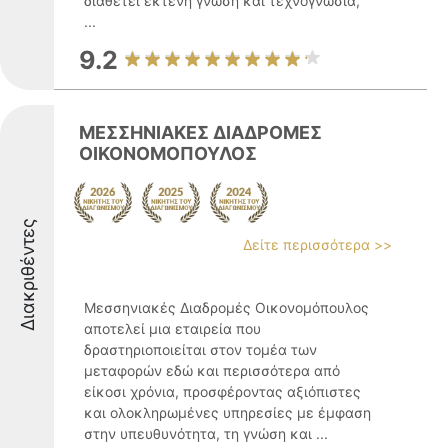
διαθέτει εκτενή γνώση και τεχνογνωσία,
...
9.2
ΜΕΣΣΗΝΙΑΚΕΣ ΔΙΑΔΡΟΜΕΣ
ΟΙΚΟΝΟΜΟΠΟΥΛΟΣ
Διακριθέντες
Δείτε περισσότερα >>
Μεσσηνιακές Διαδρομές Οικονομόπουλος
αποτελεί μια εταιρεία που
δραστηριοποιείται στον τομέα των
μεταφορών εδώ και περισσότερα από
είκοσι χρόνια, προσφέροντας αξιόπιστες
και ολοκληρωμένες υπηρεσίες με έμφαση
στην υπευθυνότητα, τη γνώση και ...