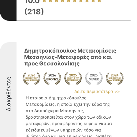
10.0
(218)
Δημητρακόπουλος Μετακομίσεις
Μεσσηνίας-Μεταφορές από και
προς Θεσσαλονίκης
Διακριθέντες
Δείτε περισσότερα >>
Η εταιρεία Δημητρακόπουλος
Μετακομίσεις, η οποία έχει την έδρα της
στο Ασπρόχωμα Μεσσηνίας,
δραστηριοποιείται στον χώρο των οδικών
μεταφορών, προσφέροντας ευρεία γκάμα
εξειδικευμένων υπηρεσιών τόσο για
ιδιώτες όσο και για επιχειρήσεις. Διαθέτει