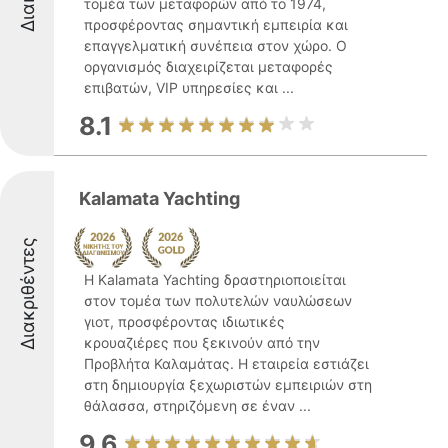
τομέα των μεταφορών από το 1974,
προσφέροντας σημαντική εμπειρία και
επαγγελματική συνέπεια στον χώρο. Ο
οργανισμός διαχειρίζεται μεταφορές
επιβατών, VIP υπηρεσίες και ...
8.1
Kalamata Yachting
Διακριθέντες
Η Kalamata Yachting δραστηριοποιείται
στον τομέα των πολυτελών ναυλώσεων
γιοτ, προσφέροντας ιδιωτικές
κρουαζιέρες που ξεκινούν από την
Προβλήτα Καλαμάτας. Η εταιρεία εστιάζει
στη δημιουργία ξεχωριστών εμπειριών στη
θάλασσα, στηριζόμενη σε έναν ...
9.6