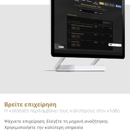
Βρείτε επιχείρηση
Η κατάταξη περιλαμβάνει τους καλύτερους στον κλάδο
Ψάχνετε επιχείρηση; Ελέγξτε τη μηχανή αναζήτησης.
Χρησιμοποιήστε την καλύτερη υπηρεσία