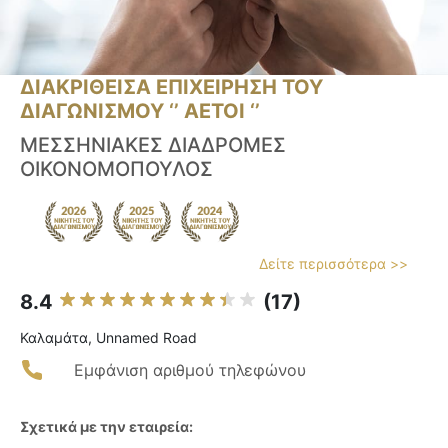
ΔΙΑΚΡΙΘΕΙΣΑ ΕΠΙΧΕΙΡΗΣΗ ΤΟΥ
ΔΙΑΓΩΝΙΣΜΟΥ ‘’ ΑΕΤΟΙ ‘’
ΜΕΣΣΗΝΙΑΚΕΣ ΔΙΑΔΡΟΜΕΣ
ΟΙΚΟΝΟΜΟΠΟΥΛΟΣ
Δείτε περισσότερα >>
8.4
(17)
Καλαμάτα, Unnamed Road
Εμφάνιση αριθμού τηλεφώνου
Σχετικά με την εταιρεία: