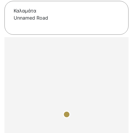
Καλαμάτα
Unnamed Road