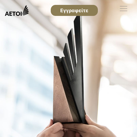
Εγγραφείτε