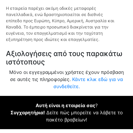
Η εταιρεία παρέχει ακόμη οδικές μεταφορές
πανελλαδικά, ενώ δραστηριοποιείται σε διεθνές
επίπεδο προς Ευρώπη, Κύπρο, Αμερική, Αυστραλία και
Καναδά. Το έμπειρο προσωπικό διακρίνεται για την
ευγένεια, τον επαγγελματισμό και την ταχύτατη
εξυπηρέτηση προς ιδιώτες και επαγγελματίες.
Αξιολογήσεις από τους παρακάτω
ιστότοπους
Μόνο οι εγγεγραμμένοι χρήστες έχουν πρόσβαση
σε αυτές τις πληροφορίες.
Κάντε κλικ εδώ για να
συνδεθείτε.
Αυτή είναι η εταιρεία σας
?
Συγχαρητήρια!
Δείτε πώς μπορείτε να λάβετε το
πακέτο βραβείων!