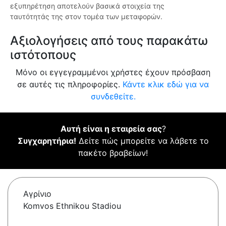
εξυπηρέτηση αποτελούν βασικά στοιχεία της
ταυτότητάς της στον τομέα των μεταφορών.
Αξιολογήσεις από τους παρακάτω
ιστότοπους
Μόνο οι εγγεγραμμένοι χρήστες έχουν πρόσβαση
σε αυτές τις πληροφορίες.
Κάντε κλικ εδώ για να
συνδεθείτε.
Αυτή είναι η εταιρεία σας
?
Συγχαρητήρια!
Δείτε πώς μπορείτε να λάβετε το
πακέτο βραβείων!
Αγρίνιο
Komvos Ethnikou Stadiou