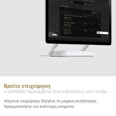
Βρείτε επιχείρηση
Η κατάταξη περιλαμβάνει τους καλύτερους στον κλάδο
Ψάχνετε επιχείρηση; Ελέγξτε τη μηχανή αναζήτησης.
Χρησιμοποιήστε την καλύτερη υπηρεσία