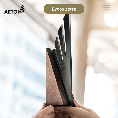
Εγγραφείτε