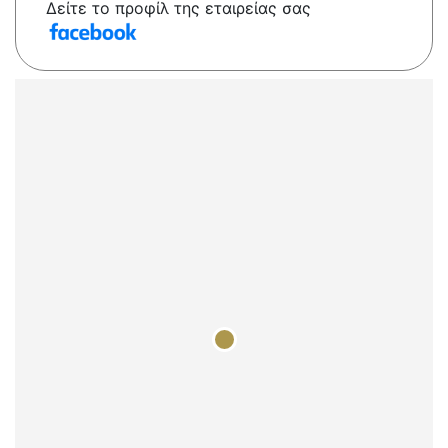
Δείτε το προφίλ της εταιρείας σας