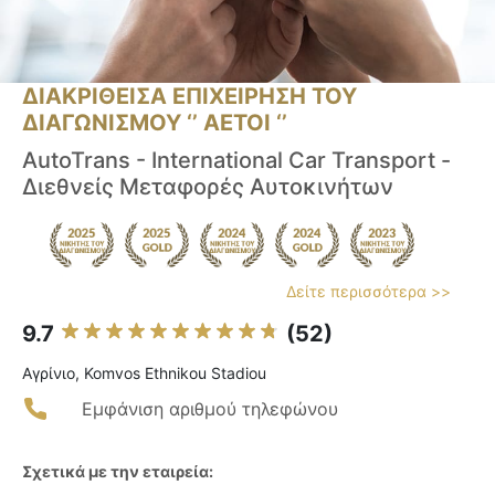
ΔΙΑΚΡΙΘΕΙΣΑ ΕΠΙΧΕΙΡΗΣΗ ΤΟΥ
ΔΙΑΓΩΝΙΣΜΟΥ ‘’ ΑΕΤΟΙ ‘’
AutoTrans - International Car Transport -
Διεθνείς Μεταφορές Αυτοκινήτων
Δείτε περισσότερα >>
9.7
(52)
Αγρίνιο, Komvos Ethnikou Stadiou
Εμφάνιση αριθμού τηλεφώνου
Σχετικά με την εταιρεία: