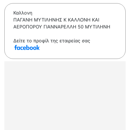
Καλλονη
ΠΑΓΑΝΗ ΜΥΤΙΛΗΝΗΣ Κ ΚΑΛΛΟΝΗ ΚΑΙ
ΑΕΡΟΠΟΡΟΥ ΓΙΑΝΝΑΡΕΛΛΗ 50 ΜΥΤΙΛΗΝΗ
Δείτε το προφίλ της εταιρείας σας