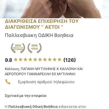
ΔΙΑΚΡΙΘΕΙΣΑ ΕΠΙΧΕΙΡΗΣΗ ΤΟΥ
ΔΙΑΓΩΝΙΣΜΟΥ ‘’ ΑΕΤΟΙ ‘’
Παλλεσβιακη ΟΔΙΚΗ Βοηθεια
9.8
(126)
Καλλονη, ΠΑΓΑΝΗ ΜΥΤΙΛΗΝΗΣ Κ ΚΑΛΛΟΝΗ ΚΑΙ
ΑΕΡΟΠΟΡΟΥ ΓΙΑΝΝΑΡΕΛΛΗ 50 ΜΥΤΙΛΗΝΗ
Εμφάνιση αριθμού τηλεφώνου
Σχετικά με την εταιρεία:
Η
Παλλεσβιακή Οδική Βοήθεια
ειδικεύεται στην