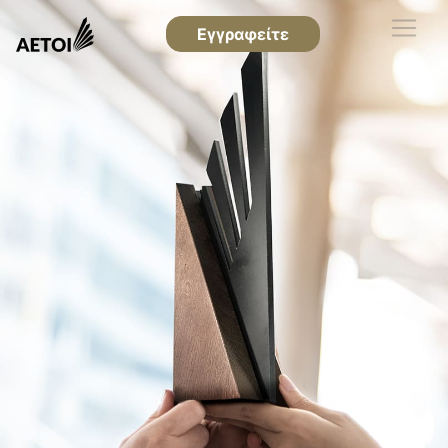
Εγγραφείτε