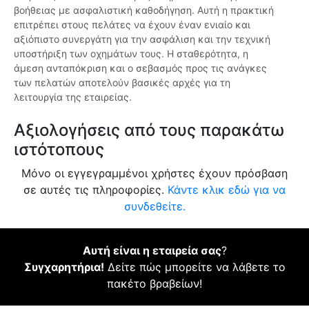
βοήθειας με ασφαλιστική καθοδήγηση. Αυτή η πρακτική
επιτρέπει στους πελάτες να έχουν έναν ενιαίο και
αξιόπιστο συνεργάτη για την ασφάλιση και την τεχνική
υποστήριξη των οχημάτων τους. Η σταθερότητα, η
άμεση ανταπόκριση και ο σεβασμός προς τις ανάγκες
των πελατών αποτελούν βασικές αρχές για τη
λειτουργία της εταιρείας.
Αξιολογήσεις από τους παρακάτω
ιστότοπους
Μόνο οι εγγεγραμμένοι χρήστες έχουν πρόσβαση
σε αυτές τις πληροφορίες.
Κάντε κλικ εδώ για να
συνδεθείτε.
Αυτή είναι η εταιρεία σας
?
Συγχαρητήρια!
Δείτε πώς μπορείτε να λάβετε το
πακέτο βραβείων!