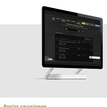
Βρείτε επιχείρηση