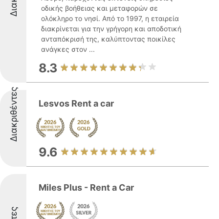
οδικής βοήθειας και μεταφορών σε
ολόκληρο το νησί. Από το 1997, η εταιρεία
διακρίνεται για την γρήγορη και αποδοτική
ανταπόκρισή της, καλύπτοντας ποικίλες
ανάγκες στον ...
8.3
Διακριθέντες
Lesvos Rent a car
9.6
Miles Plus - Rent a Car