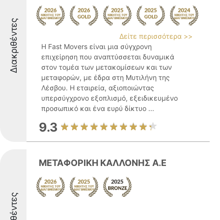
Διακριθέντες
Δείτε περισσότερα >>
Η Fast Movers είναι μια σύγχρονη
επιχείρηση που αναπτύσσεται δυναμικά
στον τομέα των μετακομίσεων και των
μεταφορών, με έδρα στη Μυτιλήνη της
Λέσβου. Η εταιρεία, αξιοποιώντας
υπερσύγχρονο εξοπλισμό, εξειδικευμένο
προσωπικό και ένα ευρύ δίκτυο ...
9.3
ΜΕΤΑΦΟΡΙΚΗ ΚΑΛΛΟΝΗΣ Α.Ε
Διακριθέντες