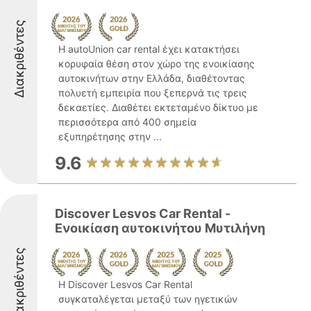
Διακριθέντες
Η autoUnion car rental έχει κατακτήσει
κορυφαία θέση στον χώρο της ενοικίασης
αυτοκινήτων στην Ελλάδα, διαθέτοντας
πολυετή εμπειρία που ξεπερνά τις τρεις
δεκαετίες. Διαθέτει εκτεταμένο δίκτυο με
περισσότερα από 400 σημεία
εξυπηρέτησης στην ...
9.6
Discover Lesvos Car Rental -
Ενοικίαση αυτοκινήτου Μυτιλήνη
Διακριθέντες
Η Discover Lesvos Car Rental
συγκαταλέγεται μεταξύ των ηγετικών