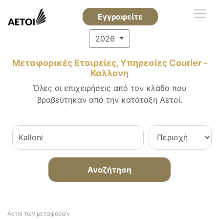
Εγγραφείτε
2026
Μεταφορικές Εταιρείες, Υπηρεσίες Courier -
Καλλονη
Όλες οι επιχειρήσεις από τον κλάδο που
βραβεύτηκαν από την κατάταξη Αετοί.
Αναζήτηση
Αετοί των μεταφορών