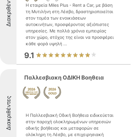
Διακριθέντες
Η εταιρεία Miles Plus - Rent a Car, με βάση
τη Μυτιλήνη στη Λέσβο, δραστηριοποιείται
στον τομέα των ενοικιάσεων
αυτοκινήτων, προσφέροντας αξιόπιστες
υπηρεσίες. Με πολλά χρόνια εμπειρίας
στον χώρο, στόχος της είναι να προσφέρει
κάθε φορά υψηλή ...
9.1
Παλλεσβιακη ΟΔΙΚΗ Βοηθεια
Διακριθέντες
Η Παλλεσβιακή Οδική Βοήθεια ειδικεύεται
στην παροχή ολοκληρωμένων υπηρεσιών
οδικής βοήθειας και μεταφορών σε
ολόκληρη τη Λέσβο, με επιχειρησιακή