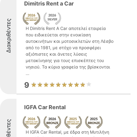
Dimitris Rent a Car
Διακριθέντες
Η Dimitris Rent A Car αποτελεί εταιρεία
που ειδικεύεται στην ενοικίαση
αυτοκινήτων και μοτοσικλετών στη Λέσβο
από το 1981, με στόχο να προσφέρει
αξιόπιστες και άνετες λύσεις
μετακίνησης για τους επισκέπτες του
νησιού. Τα κύρια γραφεία της βρίσκονται
...
9
IGFA Car Rental
Διακριθέντες
Η IGFA Car Rental, με έδρα στη Μυτιλήνη