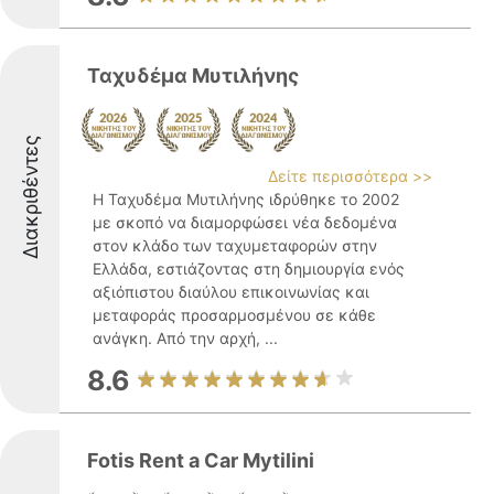
Ταχυδέμα Μυτιλήνης
Διακριθέντες
Δείτε περισσότερα >>
Η Ταχυδέμα Μυτιλήνης ιδρύθηκε το 2002
με σκοπό να διαμορφώσει νέα δεδομένα
στον κλάδο των ταχυμεταφορών στην
Ελλάδα, εστιάζοντας στη δημιουργία ενός
αξιόπιστου διαύλου επικοινωνίας και
μεταφοράς προσαρμοσμένου σε κάθε
ανάγκη. Από την αρχή, ...
8.6
Fotis Rent a Car Mytilini