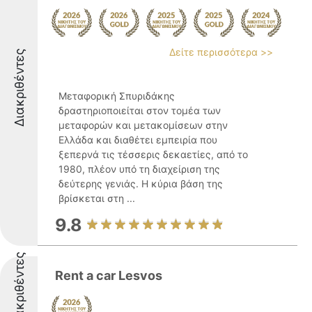
Δείτε περισσότερα >>
Διακριθέντες
Μεταφορική Σπυριδάκης
δραστηριοποιείται στον τομέα των
μεταφορών και μετακομίσεων στην
Ελλάδα και διαθέτει εμπειρία που
ξεπερνά τις τέσσερις δεκαετίες, από το
1980, πλέον υπό τη διαχείριση της
δεύτερης γενιάς. Η κύρια βάση της
βρίσκεται στη ...
9.8
Διακριθέντες
Rent a car Lesvos