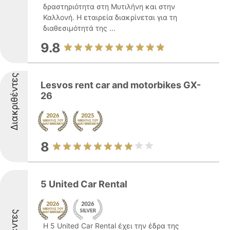
δραστηριότητα στη Μυτιλήνη και στην
Καλλονή. Η εταιρεία διακρίνεται για τη
διαθεσιμότητά της ...
9.8
Διακριθέντες
Lesvos rent car and motorbikes GX-
26
8
5 United Car Rental
Η 5 United Car Rental έχει την έδρα της