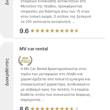
εταιρειών ενοικίασης αυτοκινήτων στη
Μυτιλήνη της Λέσβου, προσφέροντας
υπηρεσίες για διάστημα άνω των 15 ετών
στην τοπική αγορά. Ο στόλος της ξεπερνά
τα 100 νεότευκτα αυτοκίνητα, ...
9.6
MV car rental
Διακριθέντες
Η MV Car Rental δραστηριοποιείται στον
τομέα των μεταφορών στη Λέσβο και
χαρακτηρίζεται από πολυετή εμπειρία και
επαγγελματικό χαρακτήρα, συνδυασμένο
με σεβασμό προς τον πελάτη. Η εταιρεία
διαθέτει στόλο που ανανεώνεται διαρκώς,
παρέχοντας ...
8.6