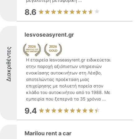
μεγαλύτερη μεταφορική ...
8.6
lesvoseasyrent.gr
Διακριθέντες
Η εταιρεία lesvoseasyrent.gr ειδικεύεται
στην παροχή αξιόπιστων υπηρεσιών
ενοικίασης αυτοκινήτων στη Λέσβο,
αποτελώντας προέκταση μιας
επιχείρησης με πολυετή πορεία στον
κλάδο του αυτοκινήτου από το 1988. Με
εμπειρία που ξεπερνά τα 35 χρόνια ...
9.4
Marilou rent a car