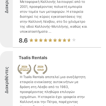
Μεταφορική Καλλονής λειτουργεί από το
2001, προσφέροντας πολυετή εμπειρία
στον τομέα των μεταφορών. Η εταιρεία
διατηρεί τις κύριες εγκαταστάσεις της
στην Καλλονή Λέσβου, στο 5ο χιλιόμετρο
της οδού Καλλονής-Μυτιλήνης, καθώς και
υποκαταστήματα ...
8.6
Tsalis Rentals
Διακριθέντες
Η Tsalis Rentals αποτελεί μια ανεξάρτητη
εταιρεία ενοικίασης αυτοκινήτων με
δράση στη Λέσβο από το 1983,
προσφέροντας πληθώρα επιλογών
οχημάτων. Η εταιρεία έχει γραφεία στην
Καλλονή και την Πέτρα, παρέχοντας