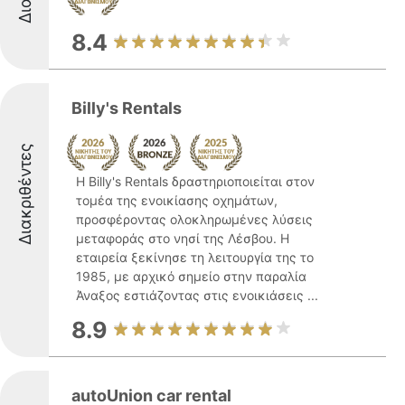
8.4
Billy's Rentals
Διακριθέντες
Η Billy's Rentals δραστηριοποιείται στον
τομέα της ενοικίασης οχημάτων,
προσφέροντας ολοκληρωμένες λύσεις
μεταφοράς στο νησί της Λέσβου. Η
εταιρεία ξεκίνησε τη λειτουργία της το
1985, με αρχικό σημείο στην παραλία
Άναξος εστιάζοντας στις ενοικιάσεις ...
8.9
autoUnion car rental