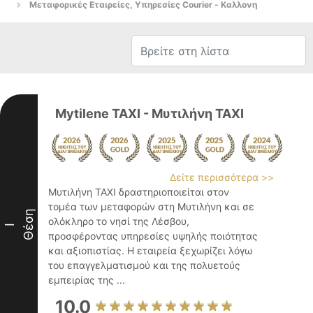
Μεταφορικές Εταιρείες, Υπηρεσίες Courier - Καλλονη
Mytilene TAXI - Μυτιλήνη ΤΑΧΙ
Δείτε περισσότερα >>
Μυτιλήνη TAXI δραστηριοποιείται στον
τομέα των μεταφορών στη Μυτιλήνη και σε
Θέση
ολόκληρο το νησί της Λέσβου,
I
προσφέροντας υπηρεσίες υψηλής ποιότητας
και αξιοπιστίας. Η εταιρεία ξεχωρίζει λόγω
του επαγγελματισμού και της πολυετούς
εμπειρίας της ...
10.0