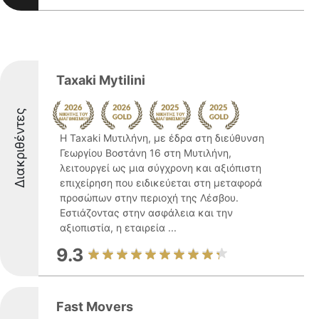
Taxaki Mytilini
Διακριθέντες
Η Taxaki Μυτιλήνη, με έδρα στη διεύθυνση
Γεωργίου Βοστάνη 16 στη Μυτιλήνη,
λειτουργεί ως μια σύγχρονη και αξιόπιστη
επιχείρηση που ειδικεύεται στη μεταφορά
προσώπων στην περιοχή της Λέσβου.
Εστιάζοντας στην ασφάλεια και την
αξιοπιστία, η εταιρεία ...
9.3
Fast Movers