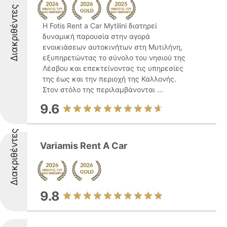
Διακριθέντες
Η Fotis Rent a Car Mytilini διατηρεί
δυναμική παρουσία στην αγορά
ενοικιάσεων αυτοκινήτων στη Μυτιλήνη,
εξυπηρετώντας το σύνολο του νησιού της
Λέσβου και επεκτείνοντας τις υπηρεσίες
της έως και την περιοχή της Καλλονής.
Στον στόλο της περιλαμβάνονται ...
9.6
Διακριθέντες
Variamis Rent A Car
9.8