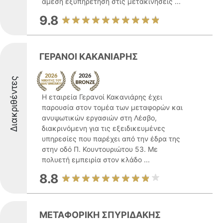
άμεση εξυπηρέτηση στις μετακινήσεις ...
9.8
ΓΕΡΑΝΟΙ ΚΑΚΑΝΙΑΡΗΣ
Διακριθέντες
Η εταιρεία Γερανοί Κακανιάρης έχει
παρουσία στον τομέα των μεταφορών και
ανυψωτικών εργασιών στη Λέσβο,
διακρινόμενη για τις εξειδικευμένες
υπηρεσίες που παρέχει από την έδρα της
στην οδό Π. Κουντουριώτου 53. Με
πολυετή εμπειρία στον κλάδο ...
8.8
ΜΕΤΑΦΟΡΙΚΗ ΣΠΥΡΙΔΑΚΗΣ