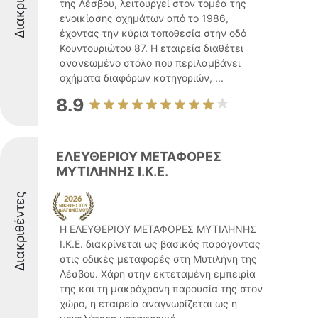
της Λέσβου, λειτουργεί στον τομέα της
ενοικίασης οχημάτων από το 1986,
έχοντας την κύρια τοποθεσία στην οδό
Κουντουριώτου 87. Η εταιρεία διαθέτει
ανανεωμένο στόλο που περιλαμβάνει
οχήματα διαφόρων κατηγοριών, ...
8.9
ΕΛΕΥΘΕΡΙΟΥ ΜΕΤΑΦΟΡΕΣ
ΜΥΤΙΛΗΝΗΣ Ι.Κ.Ε.
Διακριθέντες
Η ΕΛΕΥΘΕΡΙΟΥ ΜΕΤΑΦΟΡΕΣ ΜΥΤΙΛΗΝΗΣ
Ι.Κ.Ε. διακρίνεται ως βασικός παράγοντας
στις οδικές μεταφορές στη Μυτιλήνη της
Λέσβου. Χάρη στην εκτεταμένη εμπειρία
της και τη μακρόχρονη παρουσία της στον
χώρο, η εταιρεία αναγνωρίζεται ως η