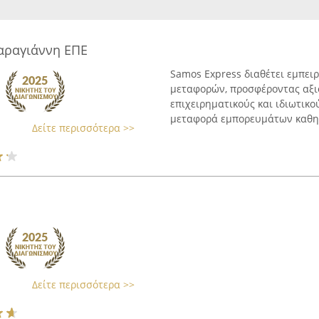
αραγιάννη ΕΠΕ
Samos Express διαθέτει εμπει
μεταφορών, προσφέροντας αξιό
επιχειρηματικούς και ιδιωτικού
μεταφορά εμπορευμάτων καθημ
Δείτε περισσότερα >>
Δείτε περισσότερα >>