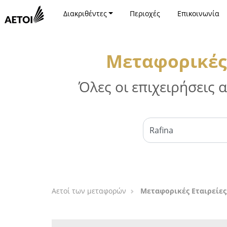
Διακριθέντες
Περιοχές
Επικοινωνία
Μεταφορικές 
Όλες οι επιχειρήσεις
Αετοί των μεταφορών
Μεταφορικές Εταιρείες,