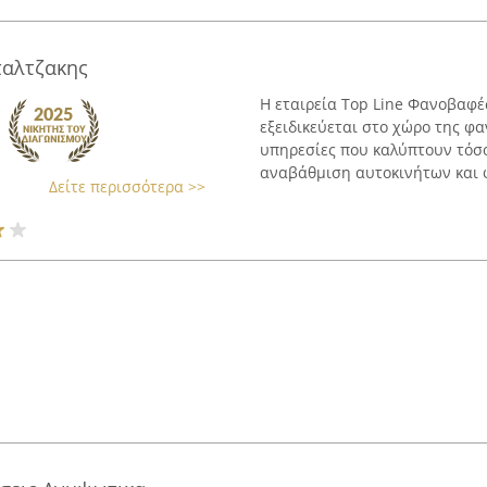
αλτζακης
Η εταιρεία Top Line Φανοβαφέ
εξειδικεύεται στο χώρο της φ
υπηρεσίες που καλύπτουν τόσο
αναβάθμιση αυτοκινήτων και φ
Δείτε περισσότερα >>