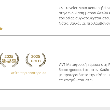
GS Traveler Moto Rentals βρίσ
στην ενοικίαση μοτοσικλετών 
εταιρείας συγκαταλέγεται στο
Νότια Βαλκάνια, περιλαμβάνοντ
VNT Μεταφορική εδρεύει στη Ρ
δραστηριοποιείται στον κλάδο
Δείτε περισσότερα >>
με προτεραιότητα την πλήρη ι
επικεντρώνεται στην ...