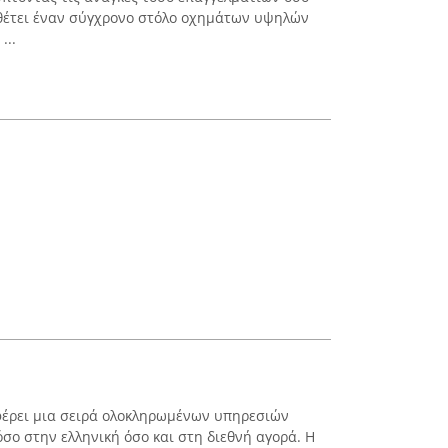
αθέτει έναν σύγχρονο στόλο οχημάτων υψηλών
...
οσφέρει μια σειρά ολοκληρωμένων υπηρεσιών
όσο στην ελληνική όσο και στη διεθνή αγορά. Η