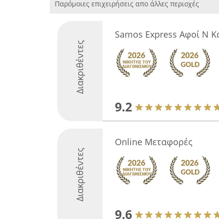
Παρόμοιες επιχειρήσεις απο άλλες περιοχές
Samos Express Αφοί Ν Κ
Διακριθέντες
9.2
Online Μεταφορές
Διακριθέντες
9.6