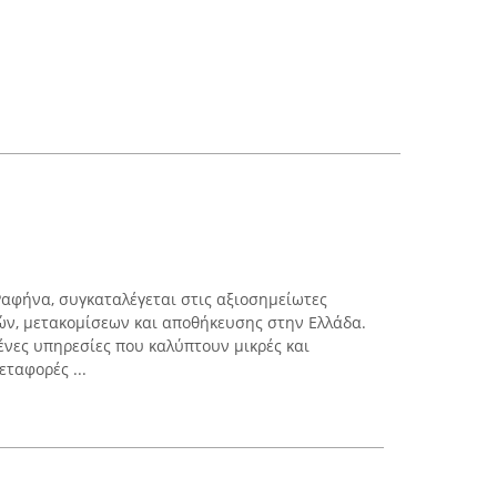
Ραφήνα, συγκαταλέγεται στις αξιοσημείωτες
ών, μετακομίσεων και αποθήκευσης στην Ελλάδα.
ένες υπηρεσίες που καλύπτουν μικρές και
ταφορές ...