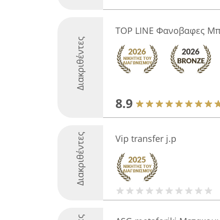
TOP LINE Φανοβαφες Μπ
Διακριθέντες
8.9
Διακριθέντες
Vip transfer j.p