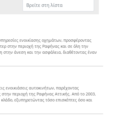
ς υπηρεσίες ενοικίασης οχημάτων, προσφέροντας
τερ στην περιοχή της Ραφήνας και σε όλη την
ση στην άνεση και την ασφάλεια, διαθέτοντας έναν
στις ενοικιάσεις αυτοκινήτων, παρέχοντας
 στην περιοχή της Ραφήνας Αττικής. Από το 2003,
ν κλάδο, εξυπηρετώντας τόσο επισκέπτες όσο και