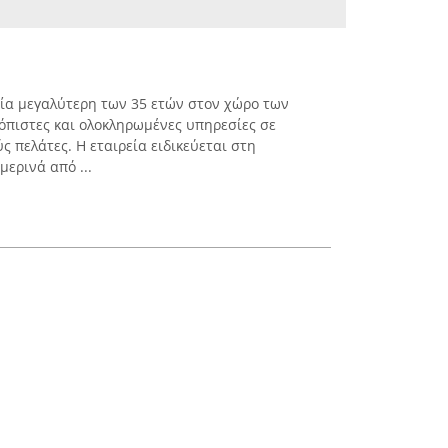
ρία μεγαλύτερη των 35 ετών στον χώρο των
πιστες και ολοκληρωμένες υπηρεσίες σε
ς πελάτες. Η εταιρεία ειδικεύεται στη
ερινά από ...