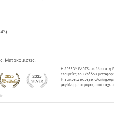
(43)
, Μετακομίσεις,
Η SPEEDY PARTS, με έδρα στη 
εταιρείες του κλάδου μεταφορ
Η εταιρεία παρέχει ολοκληρωμ
μεγάλες μεταφορές, από ταχυμε