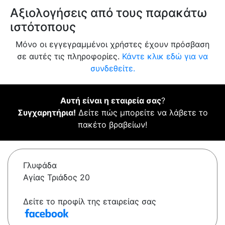
Αξιολογήσεις από τους παρακάτω
ιστότοπους
Μόνο οι εγγεγραμμένοι χρήστες έχουν πρόσβαση
σε αυτές τις πληροφορίες.
Κάντε κλικ εδώ για να
συνδεθείτε.
Αυτή είναι η εταιρεία σας
?
Συγχαρητήρια!
Δείτε πώς μπορείτε να λάβετε το
πακέτο βραβείων!
Γλυφάδα
Αγίας Τριάδος 20
Δείτε το προφίλ της εταιρείας σας