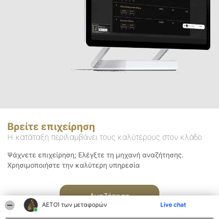
Βρείτε επιχείρηση
Η κατάταξη περιλαμβάνει τους καλύτερους στον κλάδο
Ψάχνετε επιχείρηση; Ελέγξτε τη μηχανή αναζήτησης.
Χρησιμοποιήστε την καλύτερη υπηρεσία
Αναζήτηση
ΑΕΤΟΊ των μεταφορών
Live chat