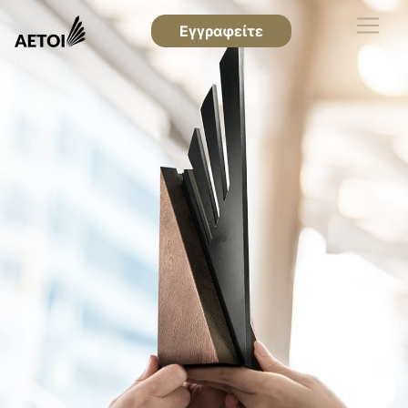
Εγγραφείτε