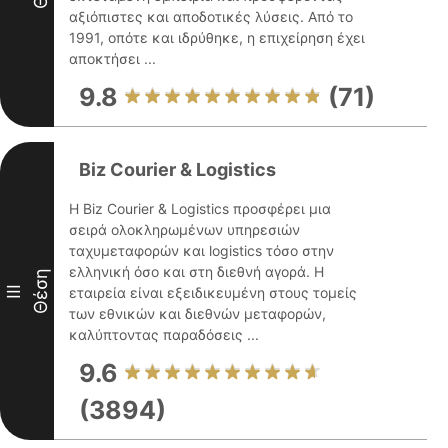
αξιόπιστες και αποδοτικές λύσεις. Από το
1991, οπότε και ιδρύθηκε, η επιχείρηση έχει
αποκτήσει ...
9.8
(71)
Biz Courier & Logistics
Η Biz Courier & Logistics προσφέρει μια
σειρά ολοκληρωμένων υπηρεσιών
ταχυμεταφορών και logistics τόσο στην
ελληνική όσο και στη διεθνή αγορά. Η
Θέση
III
εταιρεία είναι εξειδικευμένη στους τομείς
των εθνικών και διεθνών μεταφορών,
καλύπτοντας παραδόσεις ...
9.6
(3894)