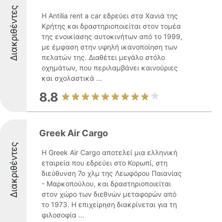
Διακριθέντες
Η Antilia rent a car εδρεύει στα Χανιά της
Κρήτης και δραστηριοποιείται στον τομέα
της ενοικίασης αυτοκινήτων από το 1999,
με έμφαση στην υψηλή ικανοποίηση των
πελατών της. Διαθέτει μεγάλο στόλο
οχημάτων, που περιλαμβάνει καινούριες
και σχολαστικά ...
8.8
Greek Air Cargo
Διακριθέντες
Η Greek Air Cargo αποτελεί μια ελληνική
εταιρεία που εδρεύει στο Κορωπί, στη
διεύθυνση 7ο χλμ της Λεωφόρου Παιανίας
- Μαρκοπούλου, και δραστηριοποιείται
στον χώρο των διεθνών μεταφορών από
το 1973. Η επιχείρηση διακρίνεται για τη
φιλοσοφία ...