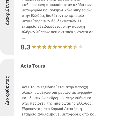
Διακριθέντες
καθιερωμένη παρουσία στον κλάδο των
μεταφορών και ανυψωτικών υπηρεσιών
στην Ελλάδα, διαθέτοντας εμπειρία
μεγαλύτερη των έξι δεκαετιών. Η
εταιρεία εξειδικεύεται στην παροχή
πλήρων λύσεων που ανταποκρίνονται σε
...
8.3
Acts Tours
Διακριθέντες
Acts Tours εξειδικεύεται στην παροχή
ολοκληρωμένων υπηρεσιών μεταφορών
και ιδιωτικών εκδρομών στην Αθήνα και
στις περιοχές της ηπειρωτικής Ελλάδας.
Εδρεύοντας στο Κορωπί Αττικής, η
εταιρεία αναλαμβάνει μεταφορές από και