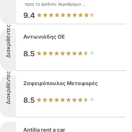
προς το Διεθνές Αεροδρόμιο ...
9.4
Διακριθέντες
Αντωνιάδης ΟΕ
8.5
Διακριθέντες
Ζαφειρόπουλος Μεταφορές
8.5
Antilia rent a car