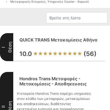
Μεταφορικές Εταιρείες, Υπηρεσίες Courier - Κορωπί
QUICK TRANS Μετακομίσεις Αθήνα
Θέση
I
10.0
(56)
Hondros Trans Μεταφορές -
Μετακομίσεις - Αποθηκευσεις
Η εταιρεία Hondros Trans παρέχει υπηρεσίες
στον κλάδο των μεταφορών, μετακομίσεων
Θέση
και αποθηκεύσεων, διαθέτοντας
II
εκτεταμένη εμπειρία και προσφέροντας