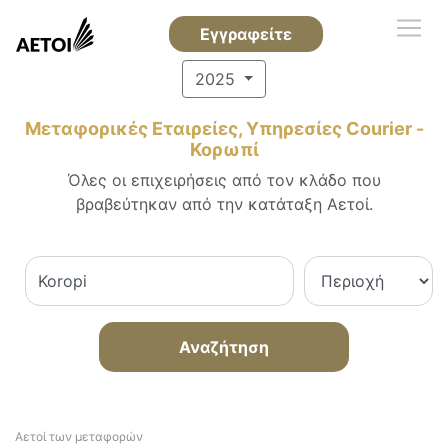
Εγγραφείτε
2025
Μεταφορικές Εταιρείες, Υπηρεσίες Courier -
Κορωπί
Όλες οι επιχειρήσεις από τον κλάδο που
βραβεύτηκαν από την κατάταξη Αετοί.
Αναζήτηση
Αετοί των μεταφορών